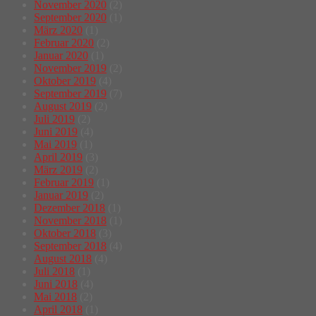
November 2020
(2)
September 2020
(1)
März 2020
(1)
Februar 2020
(2)
Januar 2020
(1)
November 2019
(2)
Oktober 2019
(4)
September 2019
(7)
August 2019
(2)
Juli 2019
(2)
Juni 2019
(4)
Mai 2019
(1)
April 2019
(3)
März 2019
(2)
Februar 2019
(1)
Januar 2019
(2)
Dezember 2018
(1)
November 2018
(1)
Oktober 2018
(3)
September 2018
(4)
August 2018
(4)
Juli 2018
(1)
Juni 2018
(4)
Mai 2018
(2)
April 2018
(1)