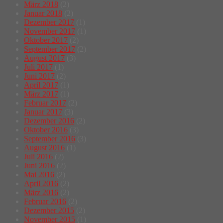
März 2018
(2)
Januar 2018
(2)
Dezember 2017
(1)
November 2017
(1)
Oktober 2017
(2)
September 2017
(2)
August 2017
(3)
Juli 2017
(1)
Juni 2017
(2)
April 2017
(1)
März 2017
(1)
Februar 2017
(2)
Januar 2017
(3)
Dezember 2016
(2)
Oktober 2016
(3)
September 2016
(3)
August 2016
(1)
Juli 2016
(2)
Juni 2016
(2)
Mai 2016
(2)
April 2016
(2)
März 2016
(2)
Februar 2016
(2)
Dezember 2015
(2)
November 2015
(1)