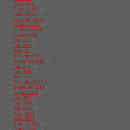
April 2013
(1)
Februar 2013
(1)
Januar 2013
(1)
Dezember 2012
(1)
Oktober 2012
(1)
September 2012
(3)
August 2012
(3)
Juli 2012
(3)
Juni 2012
(1)
Mai 2012
(2)
Dezember 2011
(1)
September 2011
(1)
Juli 2011
(4)
Juni 2011
(1)
Mai 2011
(1)
Dezember 2010
(1)
September 2010
(1)
August 2010
(1)
Juli 2010
(3)
Juni 2010
(3)
Mai 2010
(1)
April 2010
(1)
März 2010
(1)
Februar 2010
(1)
Januar 2010
(1)