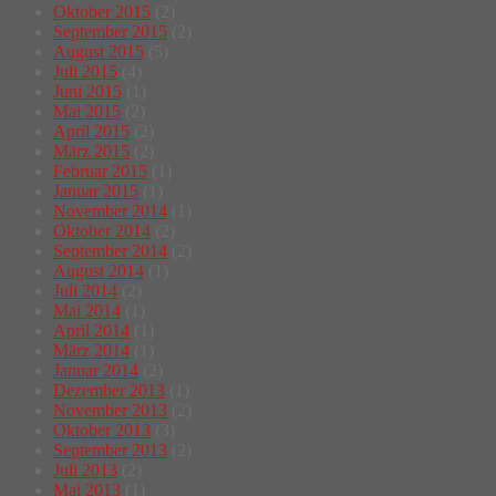
Oktober 2015
(2)
September 2015
(2)
August 2015
(5)
Juli 2015
(4)
Juni 2015
(1)
Mai 2015
(2)
April 2015
(2)
März 2015
(2)
Februar 2015
(1)
Januar 2015
(1)
November 2014
(1)
Oktober 2014
(2)
September 2014
(2)
August 2014
(1)
Juli 2014
(2)
Mai 2014
(1)
April 2014
(1)
März 2014
(1)
Januar 2014
(2)
Dezember 2013
(1)
November 2013
(2)
Oktober 2013
(3)
September 2013
(2)
Juli 2013
(2)
Mai 2013
(1)