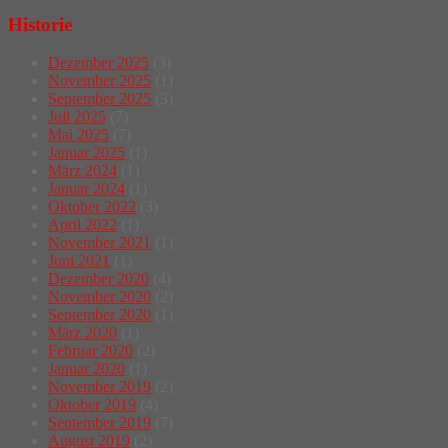
Historie
Dezember 2025
(3)
November 2025
(1)
September 2025
(3)
Juli 2025
(7)
Mai 2025
(7)
Januar 2025
(1)
März 2024
(1)
Januar 2024
(1)
Oktober 2022
(3)
April 2022
(1)
November 2021
(1)
Juni 2021
(1)
Dezember 2020
(4)
November 2020
(2)
September 2020
(1)
März 2020
(1)
Februar 2020
(2)
Januar 2020
(1)
November 2019
(2)
Oktober 2019
(4)
September 2019
(7)
August 2019
(2)