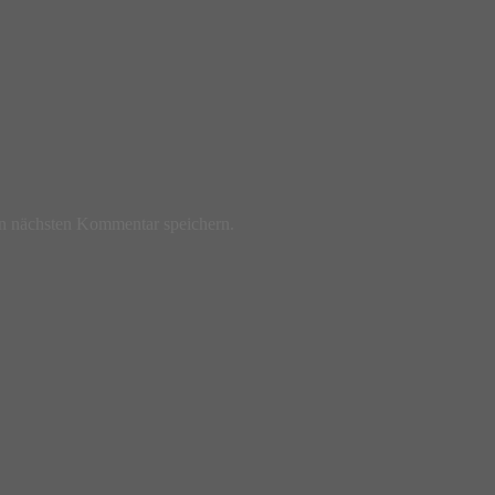
n nächsten Kommentar speichern.