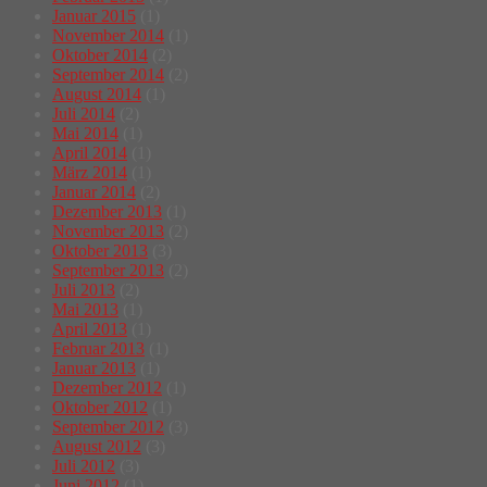
Januar 2015
(1)
November 2014
(1)
Oktober 2014
(2)
September 2014
(2)
August 2014
(1)
Juli 2014
(2)
Mai 2014
(1)
April 2014
(1)
März 2014
(1)
Januar 2014
(2)
Dezember 2013
(1)
November 2013
(2)
Oktober 2013
(3)
September 2013
(2)
Juli 2013
(2)
Mai 2013
(1)
April 2013
(1)
Februar 2013
(1)
Januar 2013
(1)
Dezember 2012
(1)
Oktober 2012
(1)
September 2012
(3)
August 2012
(3)
Juli 2012
(3)
Juni 2012
(1)