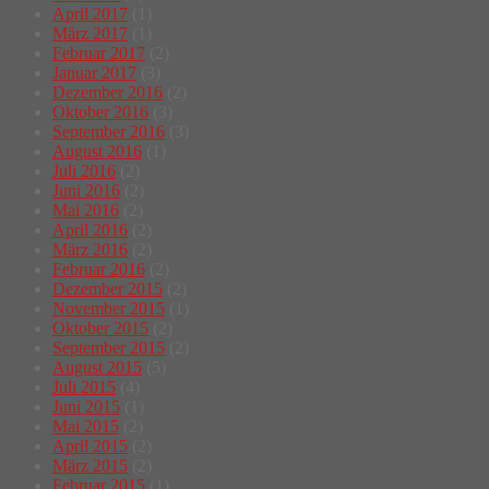
April 2017
(1)
März 2017
(1)
Februar 2017
(2)
Januar 2017
(3)
Dezember 2016
(2)
Oktober 2016
(3)
September 2016
(3)
August 2016
(1)
Juli 2016
(2)
Juni 2016
(2)
Mai 2016
(2)
April 2016
(2)
März 2016
(2)
Februar 2016
(2)
Dezember 2015
(2)
November 2015
(1)
Oktober 2015
(2)
September 2015
(2)
August 2015
(5)
Juli 2015
(4)
Juni 2015
(1)
Mai 2015
(2)
April 2015
(2)
März 2015
(2)
Februar 2015
(1)