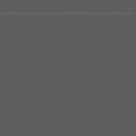
ehmer. Nach kurzer Einweisung durch die Schiris Richter und Jackwerth wurde