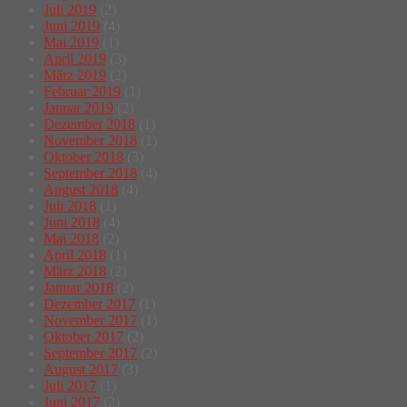
Juli 2019
(2)
Juni 2019
(4)
Mai 2019
(1)
April 2019
(3)
März 2019
(2)
Februar 2019
(1)
Januar 2019
(2)
Dezember 2018
(1)
November 2018
(1)
Oktober 2018
(3)
September 2018
(4)
August 2018
(4)
Juli 2018
(1)
Juni 2018
(4)
Mai 2018
(2)
April 2018
(1)
März 2018
(2)
Januar 2018
(2)
Dezember 2017
(1)
November 2017
(1)
Oktober 2017
(2)
September 2017
(2)
August 2017
(3)
Juli 2017
(1)
Juni 2017
(2)