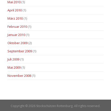
Mai 2010
(1)
April 2010
(1)
März 2010
(1)
Februar 2010
(1)
Januar 2010
(1)
Oktober 2009
(2)
September 2009
(1)
Juli 2009
(1)
Mai 2009
(1)
November 2008
(1)
Copyright © 2026 Stockschützen Rottenburg. All rights reserved.