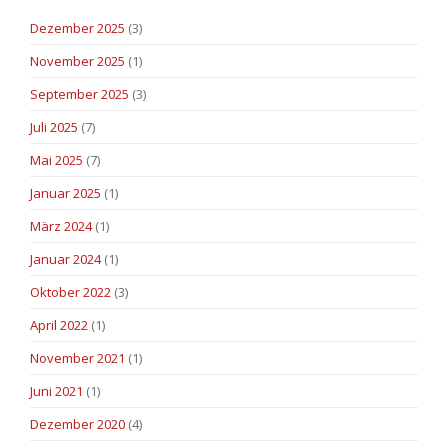
Dezember 2025
(3)
November 2025
(1)
September 2025
(3)
Juli 2025
(7)
Mai 2025
(7)
Januar 2025
(1)
März 2024
(1)
Januar 2024
(1)
Oktober 2022
(3)
April 2022
(1)
November 2021
(1)
Juni 2021
(1)
Dezember 2020
(4)