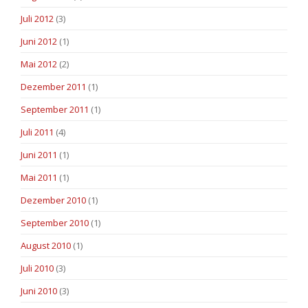
Juli 2012
(3)
Juni 2012
(1)
Mai 2012
(2)
Dezember 2011
(1)
September 2011
(1)
Juli 2011
(4)
Juni 2011
(1)
Mai 2011
(1)
Dezember 2010
(1)
September 2010
(1)
August 2010
(1)
Juli 2010
(3)
Juni 2010
(3)