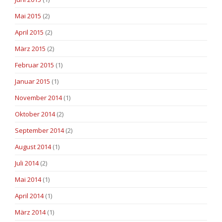
Mai 2015
(2)
April 2015
(2)
März 2015
(2)
Februar 2015
(1)
Januar 2015
(1)
November 2014
(1)
Oktober 2014
(2)
September 2014
(2)
August 2014
(1)
Juli 2014
(2)
Mai 2014
(1)
April 2014
(1)
März 2014
(1)