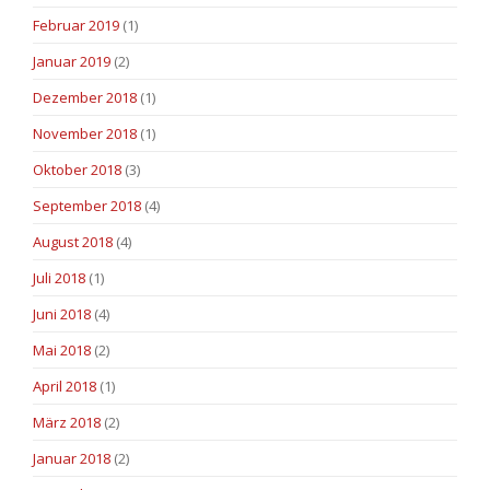
Februar 2019
(1)
Januar 2019
(2)
Dezember 2018
(1)
November 2018
(1)
Oktober 2018
(3)
September 2018
(4)
August 2018
(4)
Juli 2018
(1)
Juni 2018
(4)
Mai 2018
(2)
April 2018
(1)
März 2018
(2)
Januar 2018
(2)