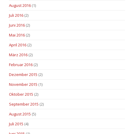
August 2016
(1)
Juli 2016
(2)
Juni 2016
(2)
Mai 2016
(2)
April 2016
(2)
März 2016
(2)
Februar 2016
(2)
Dezember 2015
(2)
November 2015
(1)
Oktober 2015
(2)
September 2015
(2)
August 2015
(5)
Juli 2015
(4)
Juni 2015
(1)