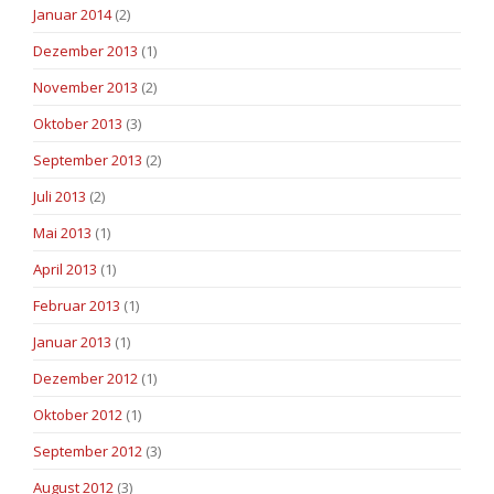
Januar 2014
(2)
Dezember 2013
(1)
November 2013
(2)
Oktober 2013
(3)
September 2013
(2)
Juli 2013
(2)
Mai 2013
(1)
April 2013
(1)
Februar 2013
(1)
Januar 2013
(1)
Dezember 2012
(1)
Oktober 2012
(1)
September 2012
(3)
August 2012
(3)