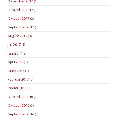
Dezember 2017
(1)
November 2017
(1)
Oktober 2017
(2)
September 2017
(2)
August 2017
(3)
Juli 2017
(1)
Juni 2017
(2)
April 2017
(1)
März 2017
(1)
Februar 2017
(2)
Januar 2017
(3)
Dezember 2016
(2)
Oktober 2016
(3)
September 2016
(3)