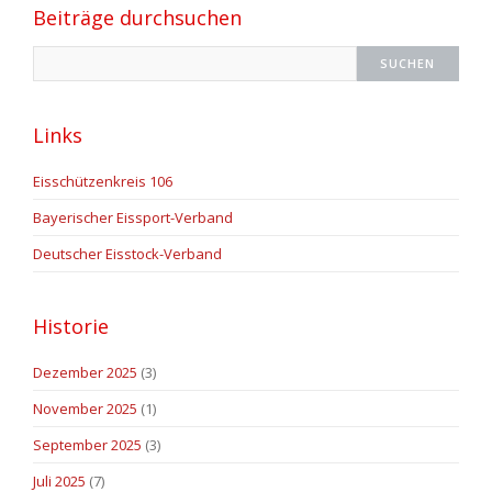
Beiträge durchsuchen
Links
Eisschützenkreis 106
Bayerischer Eissport-Verband
Deutscher Eisstock-Verband
Historie
Dezember 2025
(3)
November 2025
(1)
September 2025
(3)
Juli 2025
(7)