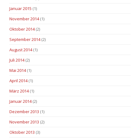
Januar 2015
(1)
November 2014
(1)
Oktober 2014
(2)
September 2014
(2)
August 2014
(1)
Juli 2014
(2)
Mai 2014
(1)
April 2014
(1)
März 2014
(1)
Januar 2014
(2)
Dezember 2013
(1)
November 2013
(2)
Oktober 2013
(3)