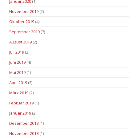
Januar 2020
(1)
November 2019
(2)
Oktober 2019
(4)
September 2019
(7)
August 2019
(2)
Juli 2019
(2)
Juni 2019
(4)
Mai 2019
(1)
April 2019
(3)
März 2019
(2)
Februar 2019
(1)
Januar 2019
(2)
Dezember 2018
(1)
November 2018
(1)