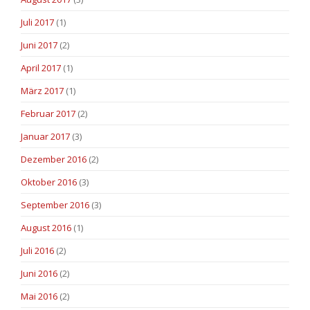
Juli 2017
(1)
Juni 2017
(2)
April 2017
(1)
März 2017
(1)
Februar 2017
(2)
Januar 2017
(3)
Dezember 2016
(2)
Oktober 2016
(3)
September 2016
(3)
August 2016
(1)
Juli 2016
(2)
Juni 2016
(2)
Mai 2016
(2)