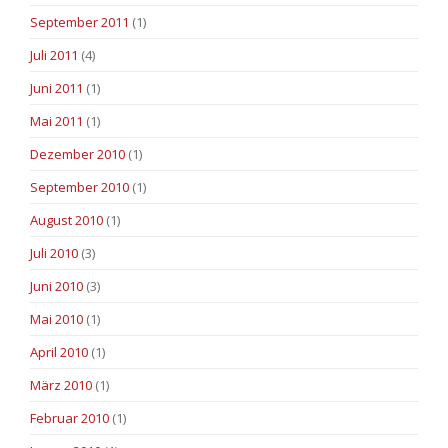
September 2011
(1)
Juli 2011
(4)
Juni 2011
(1)
Mai 2011
(1)
Dezember 2010
(1)
September 2010
(1)
August 2010
(1)
Juli 2010
(3)
Juni 2010
(3)
Mai 2010
(1)
April 2010
(1)
März 2010
(1)
Februar 2010
(1)