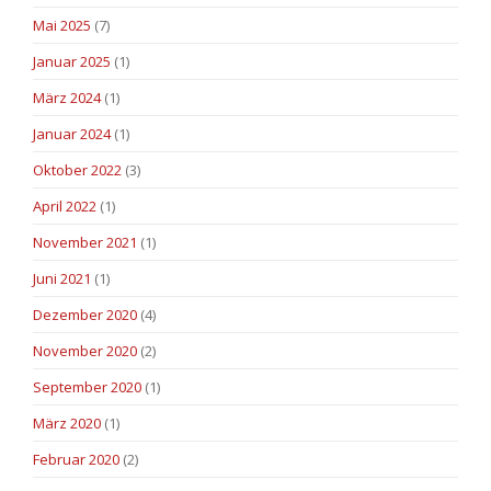
Mai 2025
(7)
Januar 2025
(1)
März 2024
(1)
Januar 2024
(1)
Oktober 2022
(3)
April 2022
(1)
November 2021
(1)
Juni 2021
(1)
Dezember 2020
(4)
November 2020
(2)
September 2020
(1)
März 2020
(1)
Februar 2020
(2)