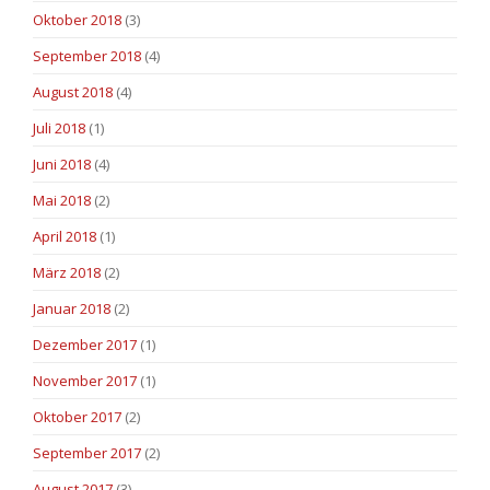
Oktober 2018
(3)
September 2018
(4)
August 2018
(4)
Juli 2018
(1)
Juni 2018
(4)
Mai 2018
(2)
April 2018
(1)
März 2018
(2)
Januar 2018
(2)
Dezember 2017
(1)
November 2017
(1)
Oktober 2017
(2)
September 2017
(2)
August 2017
(3)