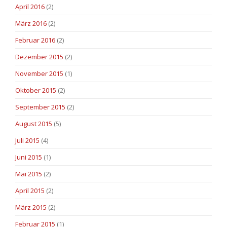
April 2016
(2)
März 2016
(2)
Februar 2016
(2)
Dezember 2015
(2)
November 2015
(1)
Oktober 2015
(2)
September 2015
(2)
August 2015
(5)
Juli 2015
(4)
Juni 2015
(1)
Mai 2015
(2)
April 2015
(2)
März 2015
(2)
Februar 2015
(1)