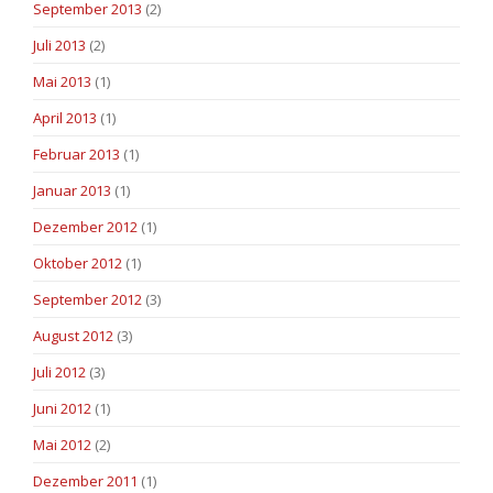
September 2013
(2)
Juli 2013
(2)
Mai 2013
(1)
April 2013
(1)
Februar 2013
(1)
Januar 2013
(1)
Dezember 2012
(1)
Oktober 2012
(1)
September 2012
(3)
August 2012
(3)
Juli 2012
(3)
Juni 2012
(1)
Mai 2012
(2)
Dezember 2011
(1)