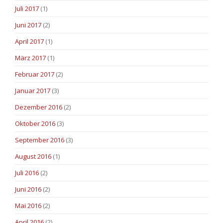
Juli 2017
(1)
Juni 2017
(2)
April 2017
(1)
März 2017
(1)
Februar 2017
(2)
Januar 2017
(3)
Dezember 2016
(2)
Oktober 2016
(3)
September 2016
(3)
August 2016
(1)
Juli 2016
(2)
Juni 2016
(2)
Mai 2016
(2)
April 2016
(2)