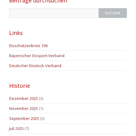
Beiträge durchsuchen
Links
Eisschützenkreis 106
Bayerischer Eissport-Verband
Deutscher Eisstock-Verband
Historie
Dezember 2025
(3)
November 2025
(1)
September 2025
(3)
Juli 2025
(7)