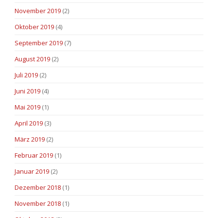
November 2019
(2)
Oktober 2019
(4)
September 2019
(7)
August 2019
(2)
Juli 2019
(2)
Juni 2019
(4)
Mai 2019
(1)
April 2019
(3)
März 2019
(2)
Februar 2019
(1)
Januar 2019
(2)
Dezember 2018
(1)
November 2018
(1)