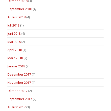
Oktober 2018
(3)
September 2018
(4)
August 2018
(4)
Juli 2018
(1)
Juni 2018
(4)
Mai 2018
(2)
April 2018
(1)
März 2018
(2)
Januar 2018
(2)
Dezember 2017
(1)
November 2017
(1)
Oktober 2017
(2)
September 2017
(2)
August 2017
(3)