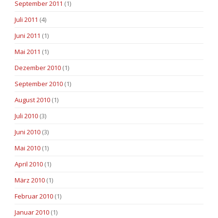
September 2011
(1)
Juli 2011
(4)
Juni 2011
(1)
Mai 2011
(1)
Dezember 2010
(1)
September 2010
(1)
August 2010
(1)
Juli 2010
(3)
Juni 2010
(3)
Mai 2010
(1)
April 2010
(1)
März 2010
(1)
Februar 2010
(1)
Januar 2010
(1)