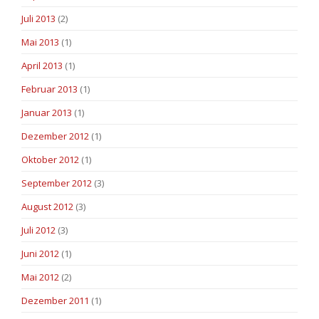
Juli 2013
(2)
Mai 2013
(1)
April 2013
(1)
Februar 2013
(1)
Januar 2013
(1)
Dezember 2012
(1)
Oktober 2012
(1)
September 2012
(3)
August 2012
(3)
Juli 2012
(3)
Juni 2012
(1)
Mai 2012
(2)
Dezember 2011
(1)