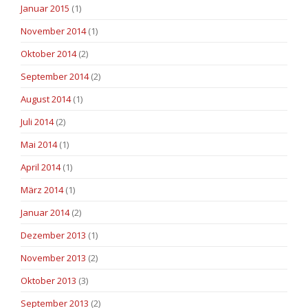
Januar 2015
(1)
November 2014
(1)
Oktober 2014
(2)
September 2014
(2)
August 2014
(1)
Juli 2014
(2)
Mai 2014
(1)
April 2014
(1)
März 2014
(1)
Januar 2014
(2)
Dezember 2013
(1)
November 2013
(2)
Oktober 2013
(3)
September 2013
(2)