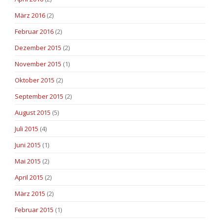
März 2016
(2)
Februar 2016
(2)
Dezember 2015
(2)
November 2015
(1)
Oktober 2015
(2)
September 2015
(2)
August 2015
(5)
Juli 2015
(4)
Juni 2015
(1)
Mai 2015
(2)
April 2015
(2)
März 2015
(2)
Februar 2015
(1)