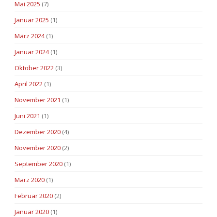
Mai 2025
(7)
Januar 2025
(1)
März 2024
(1)
Januar 2024
(1)
Oktober 2022
(3)
April 2022
(1)
November 2021
(1)
Juni 2021
(1)
Dezember 2020
(4)
November 2020
(2)
September 2020
(1)
März 2020
(1)
Februar 2020
(2)
Januar 2020
(1)