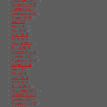
Dezember 2015
(2)
November 2015
(1)
Oktober 2015
(2)
September 2015
(2)
August 2015
(5)
Juli 2015
(4)
Juni 2015
(1)
Mai 2015
(2)
April 2015
(2)
März 2015
(2)
Februar 2015
(1)
Januar 2015
(1)
November 2014
(1)
Oktober 2014
(2)
September 2014
(2)
August 2014
(1)
Juli 2014
(2)
Mai 2014
(1)
April 2014
(1)
März 2014
(1)
Januar 2014
(2)
Dezember 2013
(1)
November 2013
(2)
Oktober 2013
(3)
September 2013
(2)