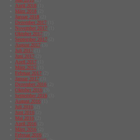
April 2018
(1)
März 2018
(2)
Januar 2018
(2)
Dezember 2017
(1)
November 2017
(1)
Oktober 2017
(2)
September 2017
(2)
August 2017
(3)
Juli 2017
(1)
Juni 2017
(2)
April 2017
(1)
März 2017
(1)
Februar 2017
(2)
Januar 2017
(3)
Dezember 2016
(2)
Oktober 2016
(3)
September 2016
(3)
August 2016
(1)
Juli 2016
(2)
Juni 2016
(2)
Mai 2016
(2)
April 2016
(2)
März 2016
(2)
Februar 2016
(2)