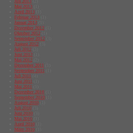
Juli 2013
(2)
Mai 2013
(1)
April 2013
(1)
Februar 2013
(1)
Januar 2013
(1)
Dezember 2012
(1)
Oktober 2012
(1)
September 2012
(3)
August 2012
(3)
Juli 2012
(3)
Juni 2012
(1)
Mai 2012
(2)
Dezember 2011
(1)
September 2011
(1)
Juli 2011
(4)
Juni 2011
(1)
Mai 2011
(1)
Dezember 2010
(1)
September 2010
(1)
August 2010
(1)
Juli 2010
(3)
Juni 2010
(3)
Mai 2010
(1)
April 2010
(1)
März 2010
(1)