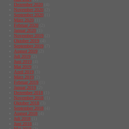
Dezember 2020
(4)
November 2020
(2)
September 2020
(1)
März 2020
(1)
Februar 2020
(2)
Januar 2020
(1)
November 2019
(2)
Oktober 2019
(4)
September 2019
(7)
August 2019
(2)
Juli 2019
(2)
Juni 2019
(4)
Mai 2019
(1)
April 2019
(3)
März 2019
(2)
Februar 2019
(1)
Januar 2019
(2)
Dezember 2018
(1)
November 2018
(1)
Oktober 2018
(3)
September 2018
(4)
August 2018
(4)
Juli 2018
(1)
Juni 2018
(4)
Mai 2018
(2)