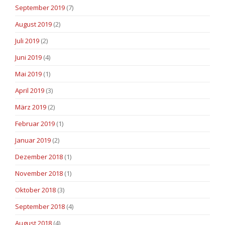
September 2019
(7)
August 2019
(2)
Juli 2019
(2)
Juni 2019
(4)
Mai 2019
(1)
April 2019
(3)
März 2019
(2)
Februar 2019
(1)
Januar 2019
(2)
Dezember 2018
(1)
November 2018
(1)
Oktober 2018
(3)
September 2018
(4)
August 2018
(4)