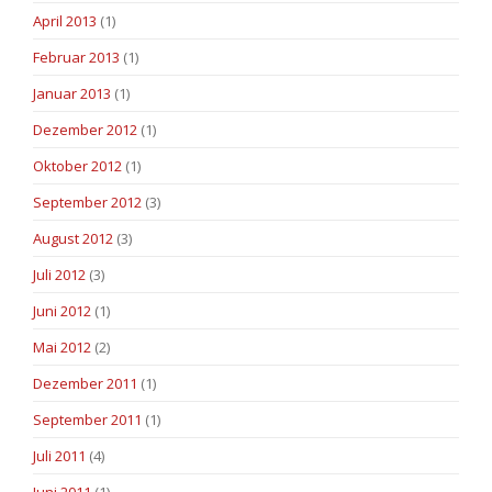
April 2013
(1)
Februar 2013
(1)
Januar 2013
(1)
Dezember 2012
(1)
Oktober 2012
(1)
September 2012
(3)
August 2012
(3)
Juli 2012
(3)
Juni 2012
(1)
Mai 2012
(2)
Dezember 2011
(1)
September 2011
(1)
Juli 2011
(4)