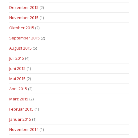
Dezember 2015
(2)
November 2015
(1)
Oktober 2015
(2)
September 2015
(2)
August 2015
(5)
Juli 2015
(4)
Juni 2015
(1)
Mai 2015
(2)
April 2015
(2)
März 2015
(2)
Februar 2015
(1)
Januar 2015
(1)
November 2014
(1)