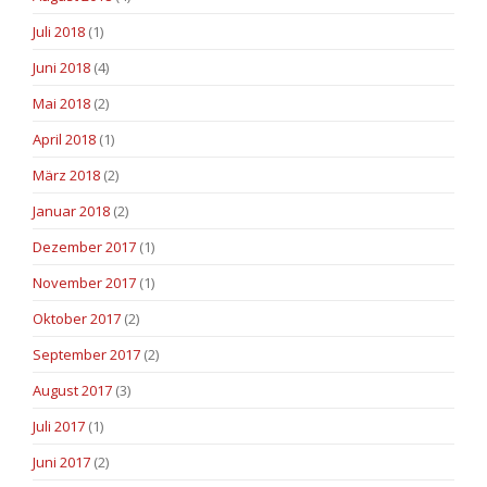
Juli 2018
(1)
Juni 2018
(4)
Mai 2018
(2)
April 2018
(1)
März 2018
(2)
Januar 2018
(2)
Dezember 2017
(1)
November 2017
(1)
Oktober 2017
(2)
September 2017
(2)
August 2017
(3)
Juli 2017
(1)
Juni 2017
(2)