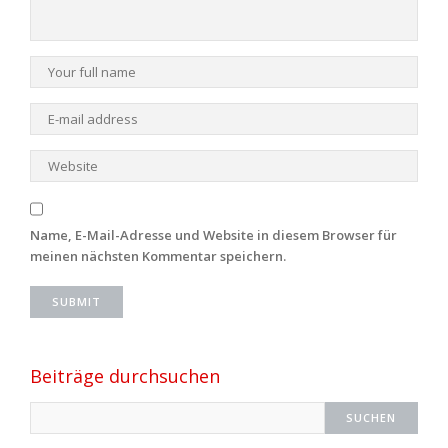
Name, E-Mail-Adresse und Website in diesem Browser für
meinen nächsten Kommentar speichern.
Beiträge durchsuchen