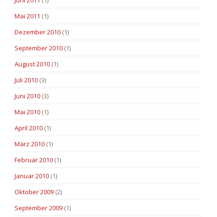
Juni 2011
(1)
Mai 2011
(1)
Dezember 2010
(1)
September 2010
(1)
August 2010
(1)
Juli 2010
(3)
Juni 2010
(3)
Mai 2010
(1)
April 2010
(1)
März 2010
(1)
Februar 2010
(1)
Januar 2010
(1)
Oktober 2009
(2)
September 2009
(1)