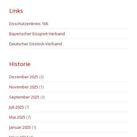
Links
Eisschützenkreis 106
Bayerischer Eissport-Verband
Deutscher Eisstock-Verband
Historie
Dezember 2025
(3)
November 2025
(1)
September 2025
(3)
Juli 2025
(7)
Mai 2025
(7)
Januar 2025
(1)