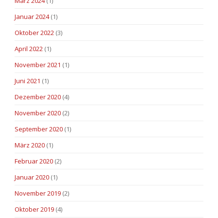
März 2024
(1)
Januar 2024
(1)
Oktober 2022
(3)
April 2022
(1)
November 2021
(1)
Juni 2021
(1)
Dezember 2020
(4)
November 2020
(2)
September 2020
(1)
März 2020
(1)
Februar 2020
(2)
Januar 2020
(1)
November 2019
(2)
Oktober 2019
(4)