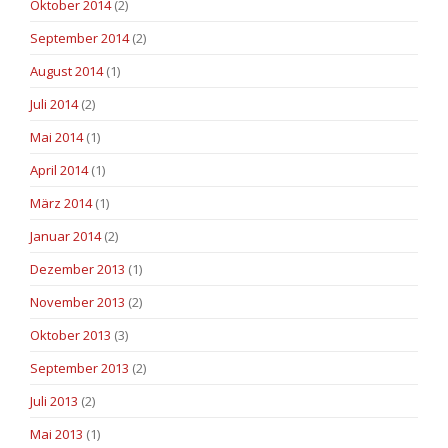
Oktober 2014
(2)
September 2014
(2)
August 2014
(1)
Juli 2014
(2)
Mai 2014
(1)
April 2014
(1)
März 2014
(1)
Januar 2014
(2)
Dezember 2013
(1)
November 2013
(2)
Oktober 2013
(3)
September 2013
(2)
Juli 2013
(2)
Mai 2013
(1)