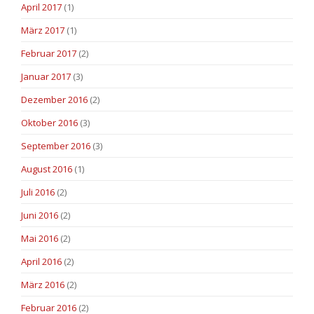
April 2017
(1)
März 2017
(1)
Februar 2017
(2)
Januar 2017
(3)
Dezember 2016
(2)
Oktober 2016
(3)
September 2016
(3)
August 2016
(1)
Juli 2016
(2)
Juni 2016
(2)
Mai 2016
(2)
April 2016
(2)
März 2016
(2)
Februar 2016
(2)