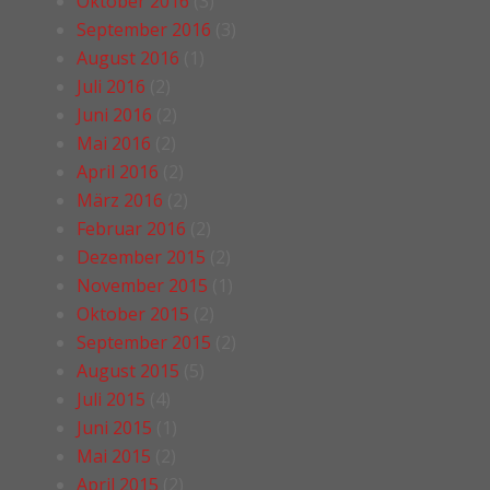
Oktober 2016
(3)
September 2016
(3)
August 2016
(1)
Juli 2016
(2)
Juni 2016
(2)
Mai 2016
(2)
April 2016
(2)
März 2016
(2)
Februar 2016
(2)
Dezember 2015
(2)
November 2015
(1)
Oktober 2015
(2)
September 2015
(2)
August 2015
(5)
Juli 2015
(4)
Juni 2015
(1)
Mai 2015
(2)
April 2015
(2)