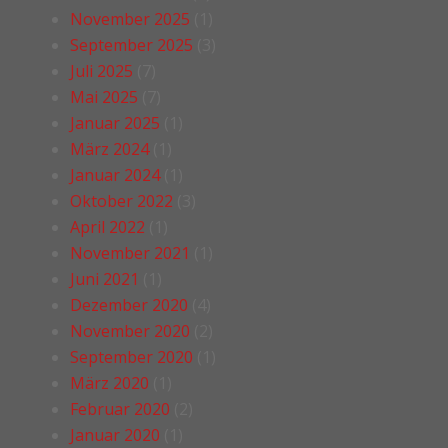
November 2025
(1)
September 2025
(3)
Juli 2025
(7)
Mai 2025
(7)
Januar 2025
(1)
März 2024
(1)
Januar 2024
(1)
Oktober 2022
(3)
April 2022
(1)
November 2021
(1)
Juni 2021
(1)
Dezember 2020
(4)
November 2020
(2)
September 2020
(1)
März 2020
(1)
Februar 2020
(2)
Januar 2020
(1)