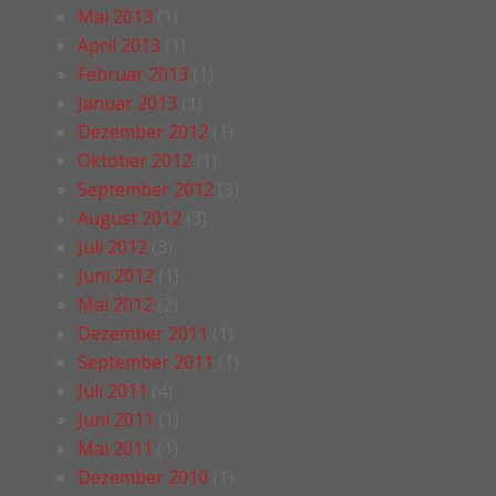
Mai 2013
(1)
April 2013
(1)
Februar 2013
(1)
Januar 2013
(1)
Dezember 2012
(1)
Oktober 2012
(1)
September 2012
(3)
August 2012
(3)
Juli 2012
(3)
Juni 2012
(1)
Mai 2012
(2)
Dezember 2011
(1)
September 2011
(1)
Juli 2011
(4)
Juni 2011
(1)
Mai 2011
(1)
Dezember 2010
(1)