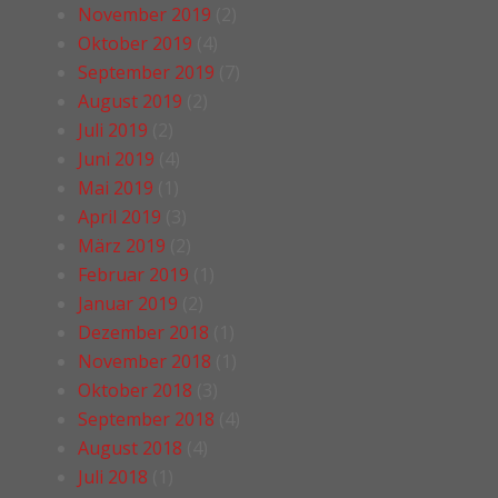
November 2019
(2)
Oktober 2019
(4)
September 2019
(7)
August 2019
(2)
Juli 2019
(2)
Juni 2019
(4)
Mai 2019
(1)
April 2019
(3)
März 2019
(2)
Februar 2019
(1)
Januar 2019
(2)
Dezember 2018
(1)
November 2018
(1)
Oktober 2018
(3)
September 2018
(4)
August 2018
(4)
Juli 2018
(1)