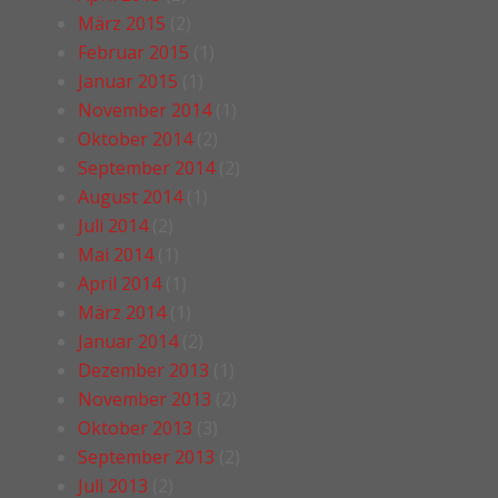
März 2015
(2)
Februar 2015
(1)
Januar 2015
(1)
November 2014
(1)
Oktober 2014
(2)
September 2014
(2)
August 2014
(1)
Juli 2014
(2)
Mai 2014
(1)
April 2014
(1)
März 2014
(1)
Januar 2014
(2)
Dezember 2013
(1)
November 2013
(2)
Oktober 2013
(3)
September 2013
(2)
Juli 2013
(2)