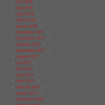
Juni 2018
(4)
Mai 2018
(2)
April 2018
(1)
März 2018
(2)
Januar 2018
(2)
Dezember 2017
(1)
November 2017
(1)
Oktober 2017
(2)
September 2017
(2)
August 2017
(3)
Juli 2017
(1)
Juni 2017
(2)
April 2017
(1)
März 2017
(1)
Februar 2017
(2)
Januar 2017
(3)
Dezember 2016
(2)