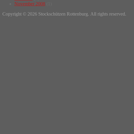
November 2008
(1)
Copyright © 2026 Stockschützen Rottenburg. All rights reserved.