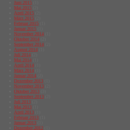
Juni 2015
(1)
Mai 2015
(2)
April 2015
(2)
März 2015
(2)
Februar 2015
(1)
Januar 2015
(1)
November 2014
(1)
Oktober 2014
(2)
September 2014
(2)
August 2014
(1)
Juli 2014
(2)
Mai 2014
(1)
April 2014
(1)
März 2014
(1)
Januar 2014
(2)
Dezember 2013
(1)
November 2013
(2)
Oktober 2013
(3)
September 2013
(2)
Juli 2013
(2)
Mai 2013
(1)
April 2013
(1)
Februar 2013
(1)
Januar 2013
(1)
Dezember 2012
(1)