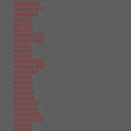
Oktober 2012
(1)
September 2012
(3)
August 2012
(3)
Juli 2012
(3)
Juni 2012
(1)
Mai 2012
(2)
Dezember 2011
(1)
September 2011
(1)
Juli 2011
(4)
Juni 2011
(1)
Mai 2011
(1)
Dezember 2010
(1)
September 2010
(1)
August 2010
(1)
Juli 2010
(3)
Juni 2010
(3)
Mai 2010
(1)
April 2010
(1)
März 2010
(1)
Februar 2010
(1)
Januar 2010
(1)
Oktober 2009
(2)
September 2009
(1)
Juli 2009
(1)
Mai 2009
(1)