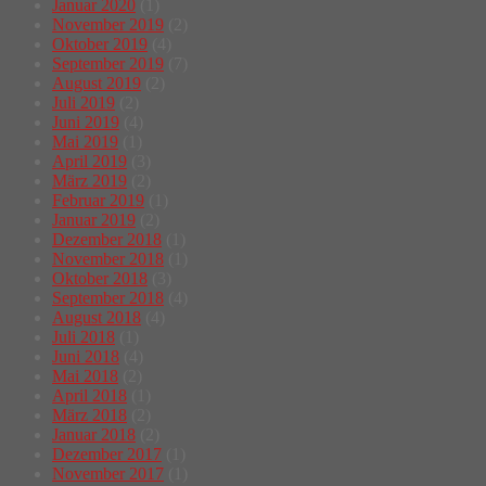
Januar 2020
(1)
November 2019
(2)
Oktober 2019
(4)
September 2019
(7)
August 2019
(2)
Juli 2019
(2)
Juni 2019
(4)
Mai 2019
(1)
April 2019
(3)
März 2019
(2)
Februar 2019
(1)
Januar 2019
(2)
Dezember 2018
(1)
November 2018
(1)
Oktober 2018
(3)
September 2018
(4)
August 2018
(4)
Juli 2018
(1)
Juni 2018
(4)
Mai 2018
(2)
April 2018
(1)
März 2018
(2)
Januar 2018
(2)
Dezember 2017
(1)
November 2017
(1)