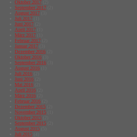
Oktober 2017
(2)
September 2017
(2)
August 2017
(3)
Juli 2017
(1)
Juni 2017
(2)
April 2017
(1)
März 2017
(1)
Februar 2017
(2)
Januar 2017
(3)
Dezember 2016
(2)
Oktober 2016
(3)
September 2016
(3)
August 2016
(1)
Juli 2016
(2)
Juni 2016
(2)
Mai 2016
(2)
April 2016
(2)
März 2016
(2)
Februar 2016
(2)
Dezember 2015
(2)
November 2015
(1)
Oktober 2015
(2)
September 2015
(2)
August 2015
(5)
Juli 2015
(4)