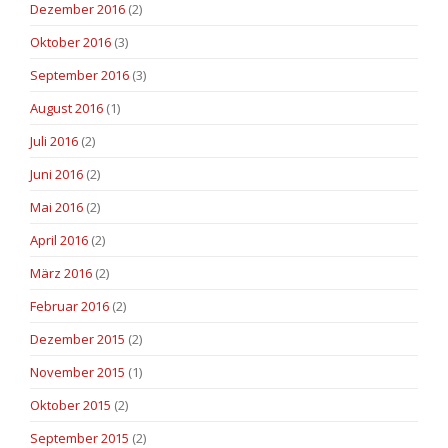
Dezember 2016
(2)
Oktober 2016
(3)
September 2016
(3)
August 2016
(1)
Juli 2016
(2)
Juni 2016
(2)
Mai 2016
(2)
April 2016
(2)
März 2016
(2)
Februar 2016
(2)
Dezember 2015
(2)
November 2015
(1)
Oktober 2015
(2)
September 2015
(2)