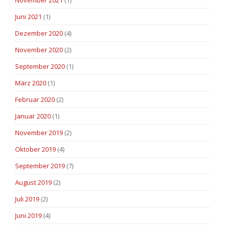
November 2021
(1)
Juni 2021
(1)
Dezember 2020
(4)
November 2020
(2)
September 2020
(1)
März 2020
(1)
Februar 2020
(2)
Januar 2020
(1)
November 2019
(2)
Oktober 2019
(4)
September 2019
(7)
August 2019
(2)
Juli 2019
(2)
Juni 2019
(4)