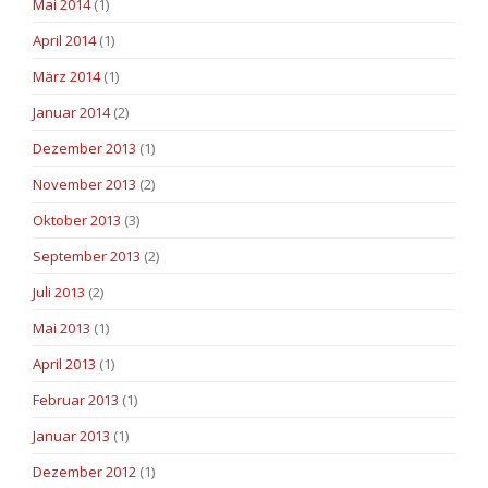
Mai 2014
(1)
April 2014
(1)
März 2014
(1)
Januar 2014
(2)
Dezember 2013
(1)
November 2013
(2)
Oktober 2013
(3)
September 2013
(2)
Juli 2013
(2)
Mai 2013
(1)
April 2013
(1)
Februar 2013
(1)
Januar 2013
(1)
Dezember 2012
(1)