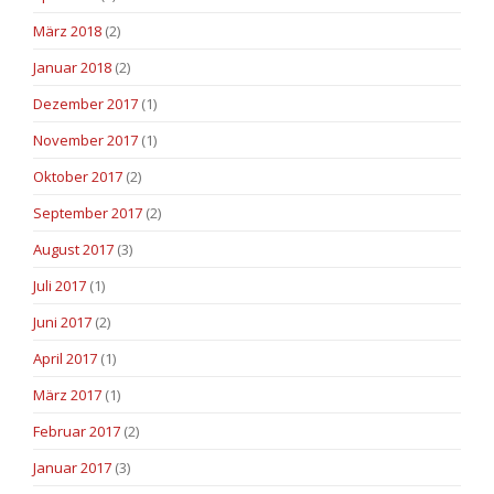
März 2018
(2)
Januar 2018
(2)
Dezember 2017
(1)
November 2017
(1)
Oktober 2017
(2)
September 2017
(2)
August 2017
(3)
Juli 2017
(1)
Juni 2017
(2)
April 2017
(1)
März 2017
(1)
Februar 2017
(2)
Januar 2017
(3)