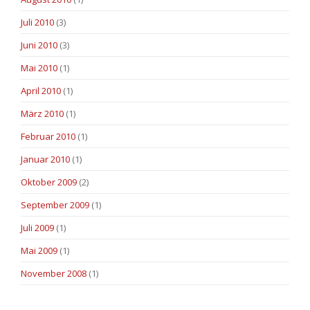
Juli 2010
(3)
Juni 2010
(3)
Mai 2010
(1)
April 2010
(1)
März 2010
(1)
Februar 2010
(1)
Januar 2010
(1)
Oktober 2009
(2)
September 2009
(1)
Juli 2009
(1)
Mai 2009
(1)
November 2008
(1)