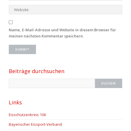
Name, E-Mail-Adresse und Website in diesem Browser für
meinen nächsten Kommentar speichern.
Beiträge durchsuchen
Links
Eisschützenkreis 106
Bayerischer Eissport-Verband