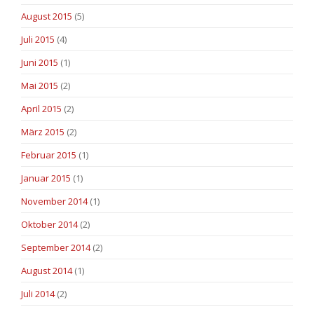
August 2015
(5)
Juli 2015
(4)
Juni 2015
(1)
Mai 2015
(2)
April 2015
(2)
März 2015
(2)
Februar 2015
(1)
Januar 2015
(1)
November 2014
(1)
Oktober 2014
(2)
September 2014
(2)
August 2014
(1)
Juli 2014
(2)