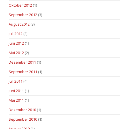
Oktober 2012
(1)
September 2012
(3)
August 2012
(3)
Juli 2012
(3)
Juni 2012
(1)
Mai 2012
(2)
Dezember 2011
(1)
September 2011
(1)
Juli 2011
(4)
Juni 2011
(1)
Mai 2011
(1)
Dezember 2010
(1)
September 2010
(1)
August 2010
(1)