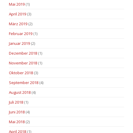
Mai 2019
(1)
April 2019
(3)
März 2019
(2)
Februar 2019
(1)
Januar 2019
(2)
Dezember 2018
(1)
November 2018
(1)
Oktober 2018
(3)
September 2018
(4)
August 2018
(4)
Juli 2018
(1)
Juni 2018
(4)
Mai 2018
(2)
April 2018
(1)