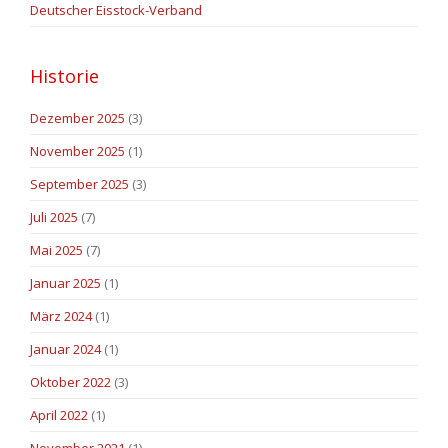
Deutscher Eisstock-Verband
Historie
Dezember 2025
(3)
November 2025
(1)
September 2025
(3)
Juli 2025
(7)
Mai 2025
(7)
Januar 2025
(1)
März 2024
(1)
Januar 2024
(1)
Oktober 2022
(3)
April 2022
(1)