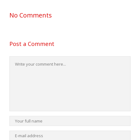
No Comments
Post a Comment