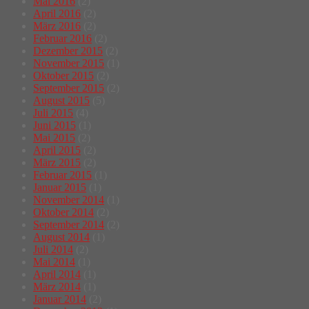
Mai 2016
(2)
April 2016
(2)
März 2016
(2)
Februar 2016
(2)
Dezember 2015
(2)
November 2015
(1)
Oktober 2015
(2)
September 2015
(2)
August 2015
(5)
Juli 2015
(4)
Juni 2015
(1)
Mai 2015
(2)
April 2015
(2)
März 2015
(2)
Februar 2015
(1)
Januar 2015
(1)
November 2014
(1)
Oktober 2014
(2)
September 2014
(2)
August 2014
(1)
Juli 2014
(2)
Mai 2014
(1)
April 2014
(1)
März 2014
(1)
Januar 2014
(2)