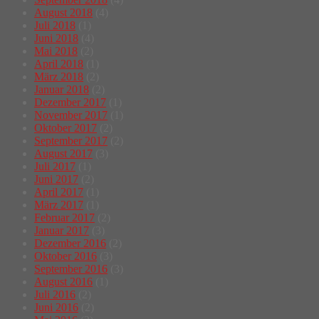
August 2018
(4)
Juli 2018
(1)
Juni 2018
(4)
Mai 2018
(2)
April 2018
(1)
März 2018
(2)
Januar 2018
(2)
Dezember 2017
(1)
November 2017
(1)
Oktober 2017
(2)
September 2017
(2)
August 2017
(3)
Juli 2017
(1)
Juni 2017
(2)
April 2017
(1)
März 2017
(1)
Februar 2017
(2)
Januar 2017
(3)
Dezember 2016
(2)
Oktober 2016
(3)
September 2016
(3)
August 2016
(1)
Juli 2016
(2)
Juni 2016
(2)