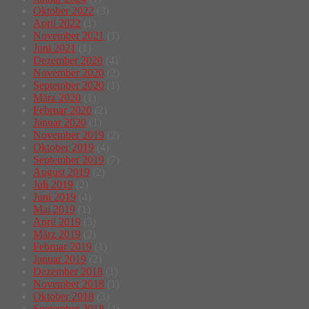
Oktober 2022
(3)
April 2022
(1)
November 2021
(1)
Juni 2021
(1)
Dezember 2020
(4)
November 2020
(2)
September 2020
(1)
März 2020
(1)
Februar 2020
(2)
Januar 2020
(1)
November 2019
(2)
Oktober 2019
(4)
September 2019
(7)
August 2019
(2)
Juli 2019
(2)
Juni 2019
(4)
Mai 2019
(1)
April 2019
(3)
März 2019
(2)
Februar 2019
(1)
Januar 2019
(2)
Dezember 2018
(1)
November 2018
(1)
Oktober 2018
(3)
September 2018
(4)