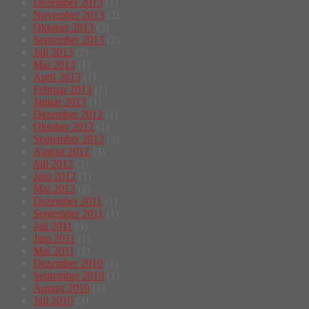
Dezember 2013
(1)
November 2013
(2)
Oktober 2013
(3)
September 2013
(2)
Juli 2013
(2)
Mai 2013
(1)
April 2013
(1)
Februar 2013
(1)
Januar 2013
(1)
Dezember 2012
(1)
Oktober 2012
(1)
September 2012
(3)
August 2012
(3)
Juli 2012
(3)
Juni 2012
(1)
Mai 2012
(2)
Dezember 2011
(1)
September 2011
(1)
Juli 2011
(4)
Juni 2011
(1)
Mai 2011
(1)
Dezember 2010
(1)
September 2010
(1)
August 2010
(1)
Juli 2010
(3)