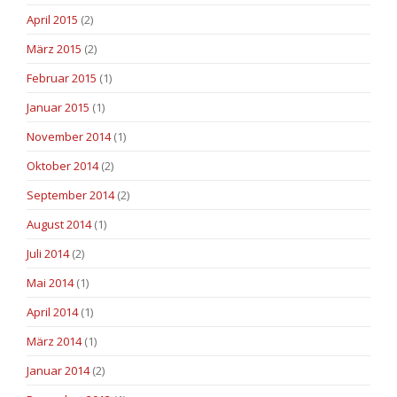
April 2015
(2)
März 2015
(2)
Februar 2015
(1)
Januar 2015
(1)
November 2014
(1)
Oktober 2014
(2)
September 2014
(2)
August 2014
(1)
Juli 2014
(2)
Mai 2014
(1)
April 2014
(1)
März 2014
(1)
Januar 2014
(2)