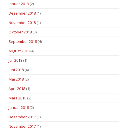
Januar 2019
(2)
Dezember 2018
(1)
November 2018
(1)
Oktober 2018
(3)
September 2018
(4)
August 2018
(4)
Juli 2018
(1)
Juni 2018
(4)
Mai 2018
(2)
April 2018
(1)
März 2018
(2)
Januar 2018
(2)
Dezember 2017
(1)
November 2017
(1)