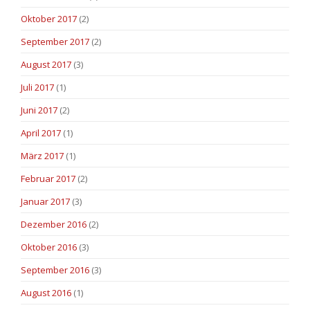
Oktober 2017
(2)
September 2017
(2)
August 2017
(3)
Juli 2017
(1)
Juni 2017
(2)
April 2017
(1)
März 2017
(1)
Februar 2017
(2)
Januar 2017
(3)
Dezember 2016
(2)
Oktober 2016
(3)
September 2016
(3)
August 2016
(1)