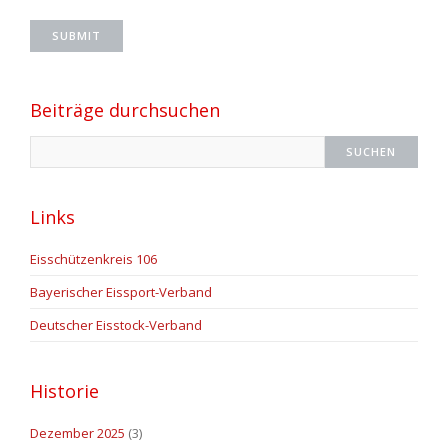
Beiträge durchsuchen
Links
Eisschützenkreis 106
Bayerischer Eissport-Verband
Deutscher Eisstock-Verband
Historie
Dezember 2025
(3)