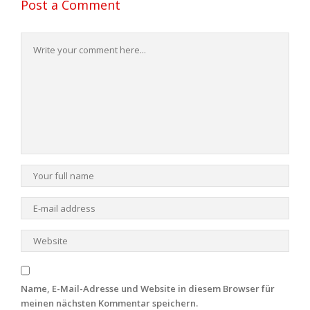
Post a Comment
Name, E-Mail-Adresse und Website in diesem Browser für
meinen nächsten Kommentar speichern.