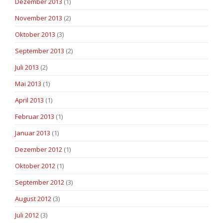
Dezember 2013
(1)
November 2013
(2)
Oktober 2013
(3)
September 2013
(2)
Juli 2013
(2)
Mai 2013
(1)
April 2013
(1)
Februar 2013
(1)
Januar 2013
(1)
Dezember 2012
(1)
Oktober 2012
(1)
September 2012
(3)
August 2012
(3)
Juli 2012
(3)