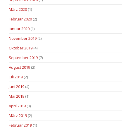
März 2020
(1)
Februar 2020
(2)
Januar 2020
(1)
November 2019
(2)
Oktober 2019
(4)
September 2019
(7)
August 2019
(2)
Juli 2019
(2)
Juni 2019
(4)
Mai 2019
(1)
April 2019
(3)
März 2019
(2)
Februar 2019
(1)