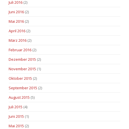
Juli 2016
(2)
Juni 2016
(2)
Mai 2016
(2)
April 2016
(2)
März 2016
(2)
Februar 2016
(2)
Dezember 2015
(2)
November 2015
(1)
Oktober 2015
(2)
September 2015
(2)
August 2015
(5)
Juli 2015
(4)
Juni 2015
(1)
Mai 2015
(2)