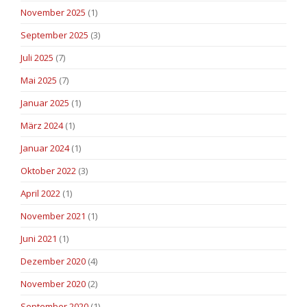
November 2025
(1)
September 2025
(3)
Juli 2025
(7)
Mai 2025
(7)
Januar 2025
(1)
März 2024
(1)
Januar 2024
(1)
Oktober 2022
(3)
April 2022
(1)
November 2021
(1)
Juni 2021
(1)
Dezember 2020
(4)
November 2020
(2)
September 2020
(1)