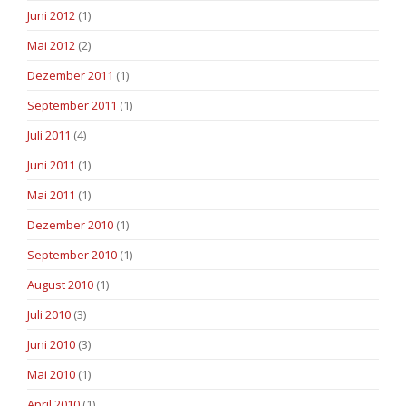
Juni 2012
(1)
Mai 2012
(2)
Dezember 2011
(1)
September 2011
(1)
Juli 2011
(4)
Juni 2011
(1)
Mai 2011
(1)
Dezember 2010
(1)
September 2010
(1)
August 2010
(1)
Juli 2010
(3)
Juni 2010
(3)
Mai 2010
(1)
April 2010
(1)