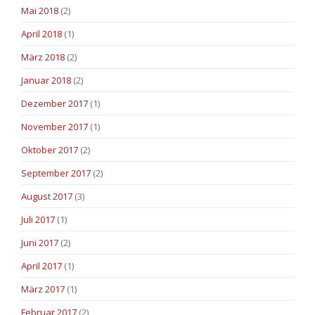
Mai 2018
(2)
April 2018
(1)
März 2018
(2)
Januar 2018
(2)
Dezember 2017
(1)
November 2017
(1)
Oktober 2017
(2)
September 2017
(2)
August 2017
(3)
Juli 2017
(1)
Juni 2017
(2)
April 2017
(1)
März 2017
(1)
Februar 2017
(2)