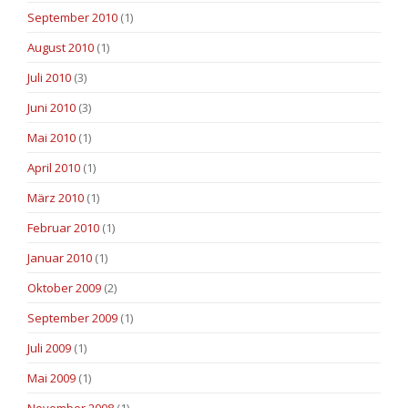
September 2010
(1)
August 2010
(1)
Juli 2010
(3)
Juni 2010
(3)
Mai 2010
(1)
April 2010
(1)
März 2010
(1)
Februar 2010
(1)
Januar 2010
(1)
Oktober 2009
(2)
September 2009
(1)
Juli 2009
(1)
Mai 2009
(1)