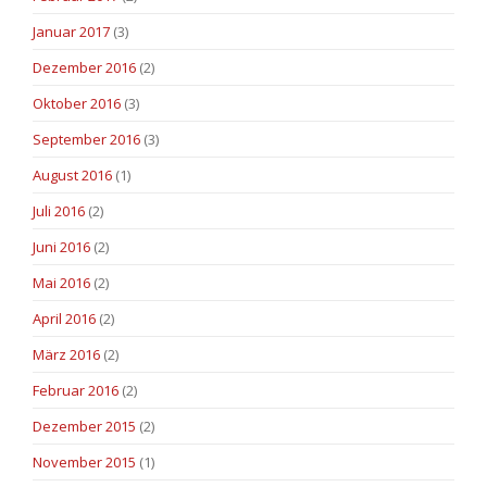
Januar 2017
(3)
Dezember 2016
(2)
Oktober 2016
(3)
September 2016
(3)
August 2016
(1)
Juli 2016
(2)
Juni 2016
(2)
Mai 2016
(2)
April 2016
(2)
März 2016
(2)
Februar 2016
(2)
Dezember 2015
(2)
November 2015
(1)