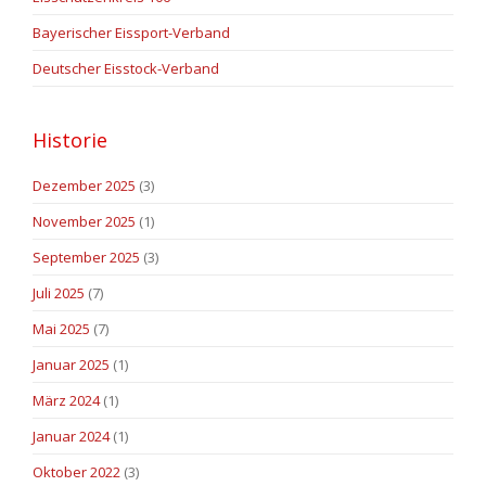
Bayerischer Eissport-Verband
Deutscher Eisstock-Verband
Historie
Dezember 2025
(3)
November 2025
(1)
September 2025
(3)
Juli 2025
(7)
Mai 2025
(7)
Januar 2025
(1)
März 2024
(1)
Januar 2024
(1)
Oktober 2022
(3)