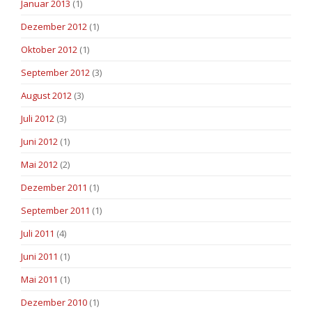
Januar 2013
(1)
Dezember 2012
(1)
Oktober 2012
(1)
September 2012
(3)
August 2012
(3)
Juli 2012
(3)
Juni 2012
(1)
Mai 2012
(2)
Dezember 2011
(1)
September 2011
(1)
Juli 2011
(4)
Juni 2011
(1)
Mai 2011
(1)
Dezember 2010
(1)