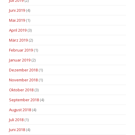
Juli 2019
(2)
Juni 2019
(4)
Mai 2019
(1)
April 2019
(3)
März 2019
(2)
Februar 2019
(1)
Januar 2019
(2)
Dezember 2018
(1)
November 2018
(1)
Oktober 2018
(3)
September 2018
(4)
August 2018
(4)
Juli 2018
(1)
Juni 2018
(4)