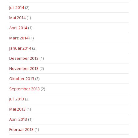
Juli 2014
(2)
Mai 2014
(1)
April 2014
(1)
März 2014
(1)
Januar 2014
(2)
Dezember 2013
(1)
November 2013
(2)
Oktober 2013
(3)
September 2013
(2)
Juli 2013
(2)
Mai 2013
(1)
April 2013
(1)
Februar 2013
(1)