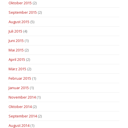
Oktober 2015
(2)
September 2015
(2)
August 2015
(5)
Juli 2015
(4)
Juni 2015
(1)
Mai 2015
(2)
April 2015
(2)
März 2015
(2)
Februar 2015
(1)
Januar 2015
(1)
November 2014
(1)
Oktober 2014
(2)
September 2014
(2)
August 2014
(1)