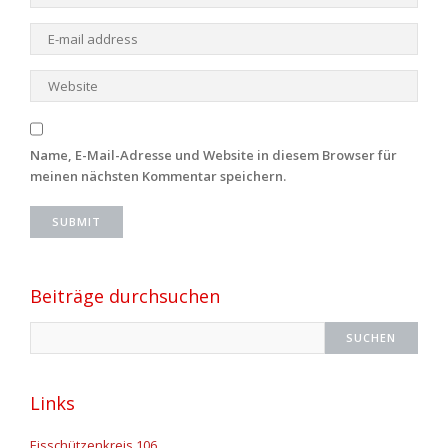
Name, E-Mail-Adresse und Website in diesem Browser für
meinen nächsten Kommentar speichern.
Beiträge durchsuchen
Links
Eisschützenkreis 106