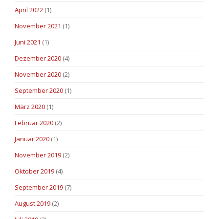
April 2022
(1)
November 2021
(1)
Juni 2021
(1)
Dezember 2020
(4)
November 2020
(2)
September 2020
(1)
März 2020
(1)
Februar 2020
(2)
Januar 2020
(1)
November 2019
(2)
Oktober 2019
(4)
September 2019
(7)
August 2019
(2)