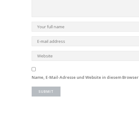
Name, E-Mail-Adresse und Website in diesem Browser