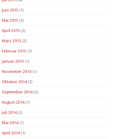
Juni 2015
(1)
Mai 2015
(2)
April 2015
(2)
März 2015
(2)
Februar 2015
(1)
Januar 2015
(1)
November 2014
(1)
Oktober 2014
(2)
September 2014
(2)
August 2014
(1)
Juli 2014
(2)
Mai 2014
(1)
April 2014
(1)