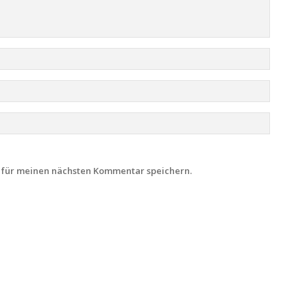
 für meinen nächsten Kommentar speichern.