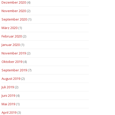
Dezember 2020
(4)
November 2020
(2)
September 2020
(1)
März 2020
(1)
Februar 2020
(2)
Januar 2020
(1)
November 2019
(2)
Oktober 2019
(4)
September 2019
(7)
August 2019
(2)
Juli 2019
(2)
Juni 2019
(4)
Mai 2019
(1)
April 2019
(3)