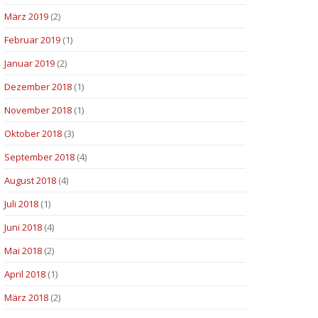
März 2019
(2)
Februar 2019
(1)
Januar 2019
(2)
Dezember 2018
(1)
November 2018
(1)
Oktober 2018
(3)
September 2018
(4)
August 2018
(4)
Juli 2018
(1)
Juni 2018
(4)
Mai 2018
(2)
April 2018
(1)
März 2018
(2)