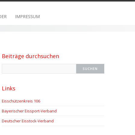
DER
IMPRESSUM
Beiträge durchsuchen
Links
Eisschützenkreis 106
Bayerischer Eissport-Verband
Deutscher Eisstock-Verband