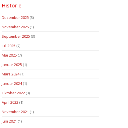
Historie
Dezember 2025
(3)
November 2025
(1)
September 2025
(3)
Juli 2025
(7)
Mai 2025
(7)
Januar 2025
(1)
März 2024
(1)
Januar 2024
(1)
Oktober 2022
(3)
April 2022
(1)
November 2021
(1)
Juni 2021
(1)