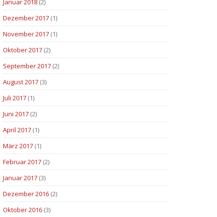
Januar 2018
(2)
Dezember 2017
(1)
November 2017
(1)
Oktober 2017
(2)
September 2017
(2)
August 2017
(3)
Juli 2017
(1)
Juni 2017
(2)
April 2017
(1)
März 2017
(1)
Februar 2017
(2)
Januar 2017
(3)
Dezember 2016
(2)
Oktober 2016
(3)