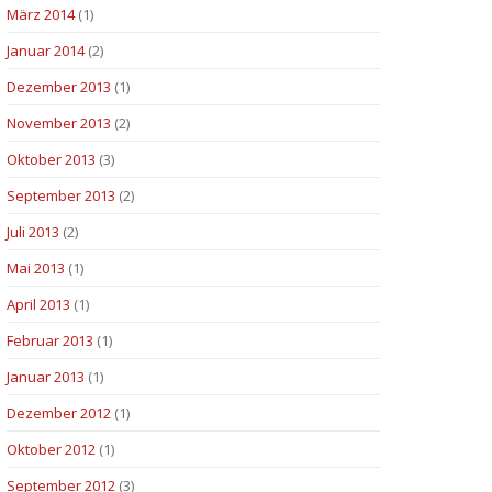
März 2014
(1)
Januar 2014
(2)
Dezember 2013
(1)
November 2013
(2)
Oktober 2013
(3)
September 2013
(2)
Juli 2013
(2)
Mai 2013
(1)
April 2013
(1)
Februar 2013
(1)
Januar 2013
(1)
Dezember 2012
(1)
Oktober 2012
(1)
September 2012
(3)