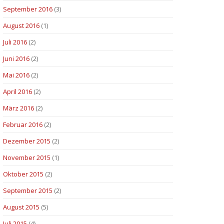
September 2016
(3)
August 2016
(1)
Juli 2016
(2)
Juni 2016
(2)
Mai 2016
(2)
April 2016
(2)
März 2016
(2)
Februar 2016
(2)
Dezember 2015
(2)
November 2015
(1)
Oktober 2015
(2)
September 2015
(2)
August 2015
(5)
Juli 2015
(4)