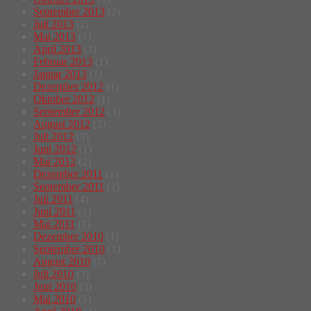
September 2013
(2)
Juli 2013
(2)
Mai 2013
(1)
April 2013
(1)
Februar 2013
(1)
Januar 2013
(1)
Dezember 2012
(1)
Oktober 2012
(1)
September 2012
(3)
August 2012
(3)
Juli 2012
(3)
Juni 2012
(1)
Mai 2012
(2)
Dezember 2011
(1)
September 2011
(1)
Juli 2011
(4)
Juni 2011
(1)
Mai 2011
(1)
Dezember 2010
(1)
September 2010
(1)
August 2010
(1)
Juli 2010
(3)
Juni 2010
(3)
Mai 2010
(1)