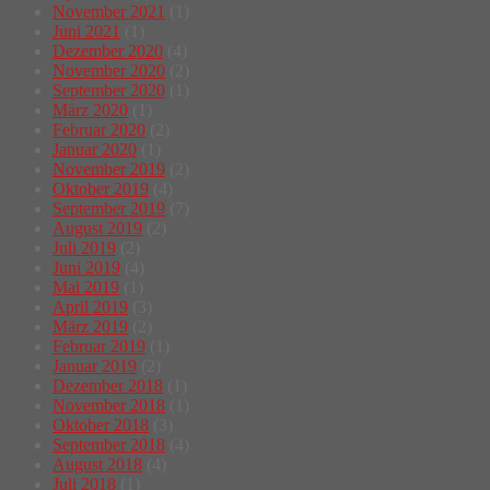
November 2021
(1)
Juni 2021
(1)
Dezember 2020
(4)
November 2020
(2)
September 2020
(1)
März 2020
(1)
Februar 2020
(2)
Januar 2020
(1)
November 2019
(2)
Oktober 2019
(4)
September 2019
(7)
August 2019
(2)
Juli 2019
(2)
Juni 2019
(4)
Mai 2019
(1)
April 2019
(3)
März 2019
(2)
Februar 2019
(1)
Januar 2019
(2)
Dezember 2018
(1)
November 2018
(1)
Oktober 2018
(3)
September 2018
(4)
August 2018
(4)
Juli 2018
(1)