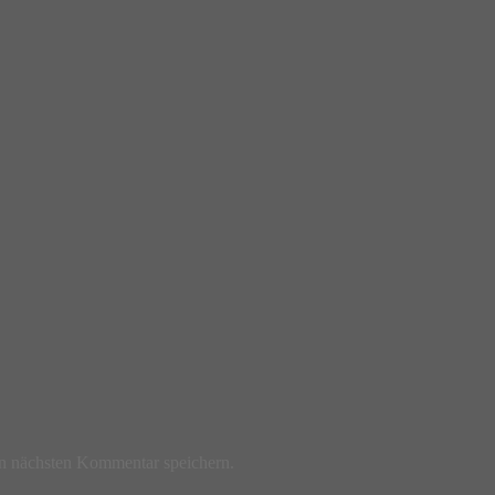
n nächsten Kommentar speichern.