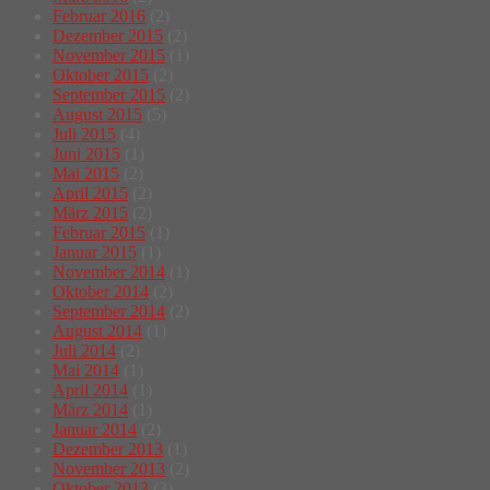
Februar 2016
(2)
Dezember 2015
(2)
November 2015
(1)
Oktober 2015
(2)
September 2015
(2)
August 2015
(5)
Juli 2015
(4)
Juni 2015
(1)
Mai 2015
(2)
April 2015
(2)
März 2015
(2)
Februar 2015
(1)
Januar 2015
(1)
November 2014
(1)
Oktober 2014
(2)
September 2014
(2)
August 2014
(1)
Juli 2014
(2)
Mai 2014
(1)
April 2014
(1)
März 2014
(1)
Januar 2014
(2)
Dezember 2013
(1)
November 2013
(2)
Oktober 2013
(3)