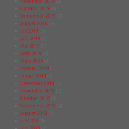
November 2019
(2)
Oktober 2019
(4)
September 2019
(7)
August 2019
(2)
Juli 2019
(2)
Juni 2019
(4)
Mai 2019
(1)
April 2019
(3)
März 2019
(2)
Februar 2019
(1)
Januar 2019
(2)
Dezember 2018
(1)
November 2018
(1)
Oktober 2018
(3)
September 2018
(4)
August 2018
(4)
Juli 2018
(1)
Juni 2018
(4)