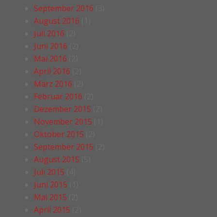
September 2016
(3)
August 2016
(1)
Juli 2016
(2)
Juni 2016
(2)
Mai 2016
(2)
April 2016
(2)
März 2016
(2)
Februar 2016
(2)
Dezember 2015
(2)
November 2015
(1)
Oktober 2015
(2)
September 2015
(2)
August 2015
(5)
Juli 2015
(4)
Juni 2015
(1)
Mai 2015
(2)
April 2015
(2)