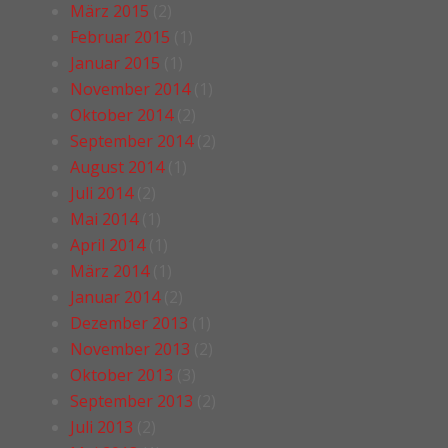
März 2015
(2)
Februar 2015
(1)
Januar 2015
(1)
November 2014
(1)
Oktober 2014
(2)
September 2014
(2)
August 2014
(1)
Juli 2014
(2)
Mai 2014
(1)
April 2014
(1)
März 2014
(1)
Januar 2014
(2)
Dezember 2013
(1)
November 2013
(2)
Oktober 2013
(3)
September 2013
(2)
Juli 2013
(2)