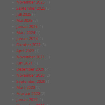
November 2025
(1)
September 2025
(3)
Juli 2025
(7)
Mai 2025
(7)
Januar 2025
(1)
März 2024
(1)
Januar 2024
(1)
Oktober 2022
(3)
April 2022
(1)
November 2021
(1)
Juni 2021
(1)
Dezember 2020
(4)
November 2020
(2)
September 2020
(1)
März 2020
(1)
Februar 2020
(2)
Januar 2020
(1)