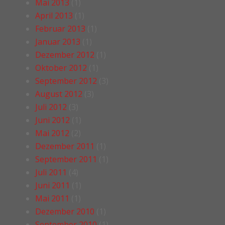
Mai 2013
(1)
April 2013
(1)
Februar 2013
(1)
Januar 2013
(1)
Dezember 2012
(1)
Oktober 2012
(1)
September 2012
(3)
August 2012
(3)
Juli 2012
(3)
Juni 2012
(1)
Mai 2012
(2)
Dezember 2011
(1)
September 2011
(1)
Juli 2011
(4)
Juni 2011
(1)
Mai 2011
(1)
Dezember 2010
(1)
September 2010
(1)