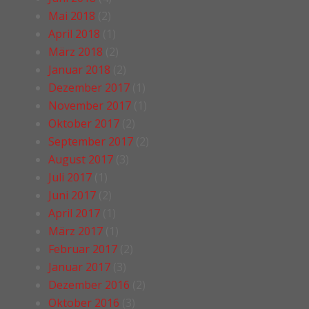
Mai 2018
(2)
April 2018
(1)
März 2018
(2)
Januar 2018
(2)
Dezember 2017
(1)
November 2017
(1)
Oktober 2017
(2)
September 2017
(2)
August 2017
(3)
Juli 2017
(1)
Juni 2017
(2)
April 2017
(1)
März 2017
(1)
Februar 2017
(2)
Januar 2017
(3)
Dezember 2016
(2)
Oktober 2016
(3)