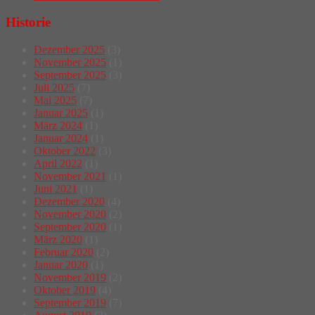
Historie
Dezember 2025
(3)
November 2025
(1)
September 2025
(3)
Juli 2025
(7)
Mai 2025
(7)
Januar 2025
(1)
März 2024
(1)
Januar 2024
(1)
Oktober 2022
(3)
April 2022
(1)
November 2021
(1)
Juni 2021
(1)
Dezember 2020
(4)
November 2020
(2)
September 2020
(1)
März 2020
(1)
Februar 2020
(2)
Januar 2020
(1)
November 2019
(2)
Oktober 2019
(4)
September 2019
(7)