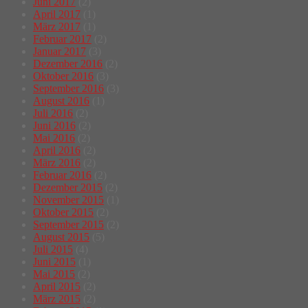
Juni 2017
(2)
April 2017
(1)
März 2017
(1)
Februar 2017
(2)
Januar 2017
(3)
Dezember 2016
(2)
Oktober 2016
(3)
September 2016
(3)
August 2016
(1)
Juli 2016
(2)
Juni 2016
(2)
Mai 2016
(2)
April 2016
(2)
März 2016
(2)
Februar 2016
(2)
Dezember 2015
(2)
November 2015
(1)
Oktober 2015
(2)
September 2015
(2)
August 2015
(5)
Juli 2015
(4)
Juni 2015
(1)
Mai 2015
(2)
April 2015
(2)
März 2015
(2)