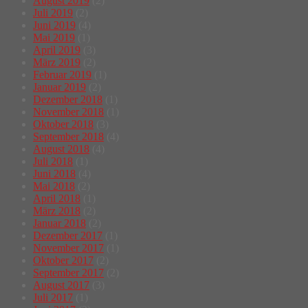
August 2019
(2)
Juli 2019
(2)
Juni 2019
(4)
Mai 2019
(1)
April 2019
(3)
März 2019
(2)
Februar 2019
(1)
Januar 2019
(2)
Dezember 2018
(1)
November 2018
(1)
Oktober 2018
(3)
September 2018
(4)
August 2018
(4)
Juli 2018
(1)
Juni 2018
(4)
Mai 2018
(2)
April 2018
(1)
März 2018
(2)
Januar 2018
(2)
Dezember 2017
(1)
November 2017
(1)
Oktober 2017
(2)
September 2017
(2)
August 2017
(3)
Juli 2017
(1)