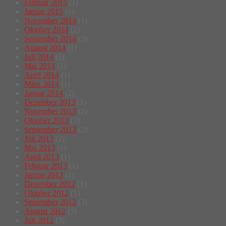
Februar 2015
(1)
Januar 2015
(1)
November 2014
(1)
Oktober 2014
(2)
September 2014
(2)
August 2014
(1)
Juli 2014
(2)
Mai 2014
(1)
April 2014
(1)
März 2014
(1)
Januar 2014
(2)
Dezember 2013
(1)
November 2013
(2)
Oktober 2013
(3)
September 2013
(2)
Juli 2013
(2)
Mai 2013
(1)
April 2013
(1)
Februar 2013
(1)
Januar 2013
(1)
Dezember 2012
(1)
Oktober 2012
(1)
September 2012
(3)
August 2012
(3)
Juli 2012
(3)