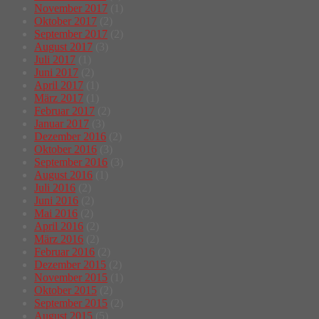
November 2017
(1)
Oktober 2017
(2)
September 2017
(2)
August 2017
(3)
Juli 2017
(1)
Juni 2017
(2)
April 2017
(1)
März 2017
(1)
Februar 2017
(2)
Januar 2017
(3)
Dezember 2016
(2)
Oktober 2016
(3)
September 2016
(3)
August 2016
(1)
Juli 2016
(2)
Juni 2016
(2)
Mai 2016
(2)
April 2016
(2)
März 2016
(2)
Februar 2016
(2)
Dezember 2015
(2)
November 2015
(1)
Oktober 2015
(2)
September 2015
(2)
August 2015
(5)