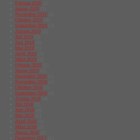
Februar 2020
(2)
Januar 2020
(1)
November 2019
(2)
Oktober 2019
(4)
September 2019
(7)
August 2019
(2)
Juli 2019
(2)
Juni 2019
(4)
Mai 2019
(1)
April 2019
(3)
März 2019
(2)
Februar 2019
(1)
Januar 2019
(2)
Dezember 2018
(1)
November 2018
(1)
Oktober 2018
(3)
September 2018
(4)
August 2018
(4)
Juli 2018
(1)
Juni 2018
(4)
Mai 2018
(2)
April 2018
(1)
März 2018
(2)
Januar 2018
(2)
Dezember 2017
(1)