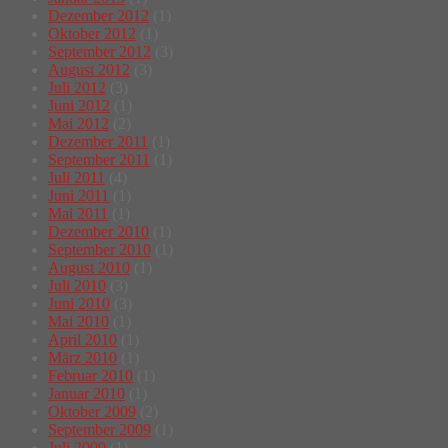
Dezember 2012
(1)
Oktober 2012
(1)
September 2012
(3)
August 2012
(3)
Juli 2012
(3)
Juni 2012
(1)
Mai 2012
(2)
Dezember 2011
(1)
September 2011
(1)
Juli 2011
(4)
Juni 2011
(1)
Mai 2011
(1)
Dezember 2010
(1)
September 2010
(1)
August 2010
(1)
Juli 2010
(3)
Juni 2010
(3)
Mai 2010
(1)
April 2010
(1)
März 2010
(1)
Februar 2010
(1)
Januar 2010
(1)
Oktober 2009
(2)
September 2009
(1)
Juli 2009
(1)