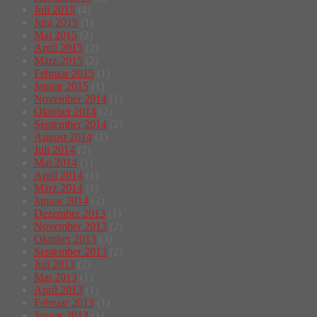
Juli 2015
(4)
Juni 2015
(1)
Mai 2015
(2)
April 2015
(2)
März 2015
(2)
Februar 2015
(1)
Januar 2015
(1)
November 2014
(1)
Oktober 2014
(2)
September 2014
(2)
August 2014
(1)
Juli 2014
(2)
Mai 2014
(1)
April 2014
(1)
März 2014
(1)
Januar 2014
(2)
Dezember 2013
(1)
November 2013
(2)
Oktober 2013
(3)
September 2013
(2)
Juli 2013
(2)
Mai 2013
(1)
April 2013
(1)
Februar 2013
(1)
Januar 2013
(1)