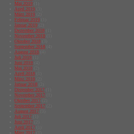
Mai 2019
(1)
April 2019
(3)
März 2019
(2)
Februar 2019
(1)
Januar 2019
(2)
Dezember 2018
(1)
November 2018
(1)
Oktober 2018
(3)
September 2018
(4)
August 2018
(4)
Juli 2018
(1)
Juni 2018
(4)
Mai 2018
(2)
April 2018
(1)
März 2018
(2)
Januar 2018
(2)
Dezember 2017
(1)
November 2017
(1)
Oktober 2017
(2)
September 2017
(2)
August 2017
(3)
Juli 2017
(1)
Juni 2017
(2)
April 2017
(1)
März 2017
(1)