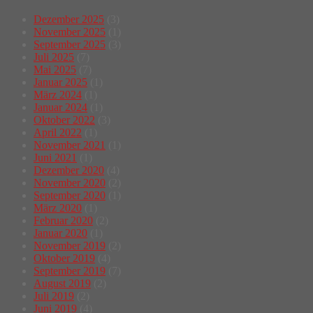
Dezember 2025
(3)
November 2025
(1)
September 2025
(3)
Juli 2025
(7)
Mai 2025
(7)
Januar 2025
(1)
März 2024
(1)
Januar 2024
(1)
Oktober 2022
(3)
April 2022
(1)
November 2021
(1)
Juni 2021
(1)
Dezember 2020
(4)
November 2020
(2)
September 2020
(1)
März 2020
(1)
Februar 2020
(2)
Januar 2020
(1)
November 2019
(2)
Oktober 2019
(4)
September 2019
(7)
August 2019
(2)
Juli 2019
(2)
Juni 2019
(4)