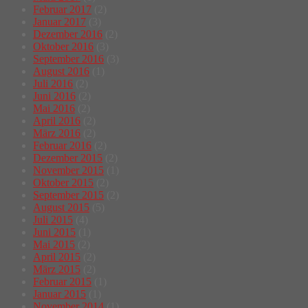
Februar 2017
(2)
Januar 2017
(3)
Dezember 2016
(2)
Oktober 2016
(3)
September 2016
(3)
August 2016
(1)
Juli 2016
(2)
Juni 2016
(2)
Mai 2016
(2)
April 2016
(2)
März 2016
(2)
Februar 2016
(2)
Dezember 2015
(2)
November 2015
(1)
Oktober 2015
(2)
September 2015
(2)
August 2015
(5)
Juli 2015
(4)
Juni 2015
(1)
Mai 2015
(2)
April 2015
(2)
März 2015
(2)
Februar 2015
(1)
Januar 2015
(1)
November 2014
(1)