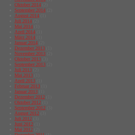
Oktober 2014
(2)
September 2014
(2)
August 2014
(1)
Juli 2014
(2)
Mai 2014
(1)
April 2014
(1)
März 2014
(1)
Januar 2014
(2)
Dezember 2013
(1)
November 2013
(2)
Oktober 2013
(3)
September 2013
(2)
Juli 2013
(2)
Mai 2013
(1)
April 2013
(1)
Februar 2013
(1)
Januar 2013
(1)
Dezember 2012
(1)
Oktober 2012
(1)
September 2012
(3)
August 2012
(3)
Juli 2012
(3)
Juni 2012
(1)
Mai 2012
(2)
Dezember 2011
(1)