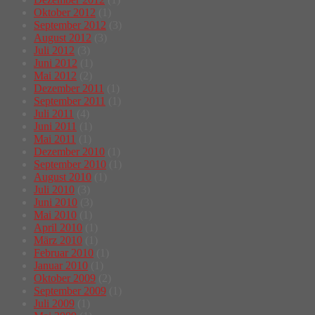
Oktober 2012
(1)
September 2012
(3)
August 2012
(3)
Juli 2012
(3)
Juni 2012
(1)
Mai 2012
(2)
Dezember 2011
(1)
September 2011
(1)
Juli 2011
(4)
Juni 2011
(1)
Mai 2011
(1)
Dezember 2010
(1)
September 2010
(1)
August 2010
(1)
Juli 2010
(3)
Juni 2010
(3)
Mai 2010
(1)
April 2010
(1)
März 2010
(1)
Februar 2010
(1)
Januar 2010
(1)
Oktober 2009
(2)
September 2009
(1)
Juli 2009
(1)