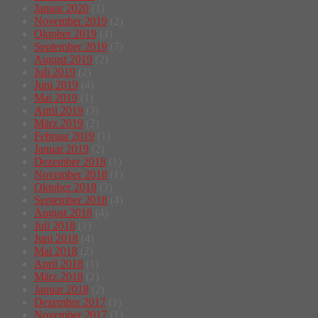
Januar 2020
(1)
November 2019
(2)
Oktober 2019
(4)
September 2019
(7)
August 2019
(2)
Juli 2019
(2)
Juni 2019
(4)
Mai 2019
(1)
April 2019
(3)
März 2019
(2)
Februar 2019
(1)
Januar 2019
(2)
Dezember 2018
(1)
November 2018
(1)
Oktober 2018
(3)
September 2018
(4)
August 2018
(4)
Juli 2018
(1)
Juni 2018
(4)
Mai 2018
(2)
April 2018
(1)
März 2018
(2)
Januar 2018
(2)
Dezember 2017
(1)
November 2017
(1)