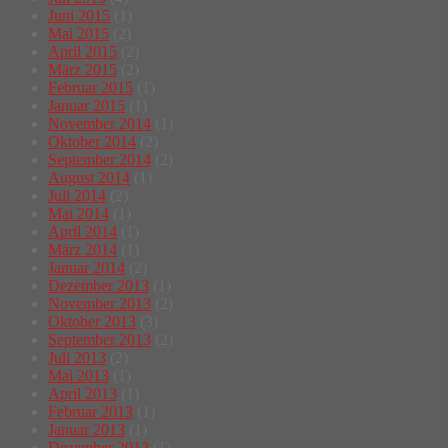
Juni 2015
(1)
Mai 2015
(2)
April 2015
(2)
März 2015
(2)
Februar 2015
(1)
Januar 2015
(1)
November 2014
(1)
Oktober 2014
(2)
September 2014
(2)
August 2014
(1)
Juli 2014
(2)
Mai 2014
(1)
April 2014
(1)
März 2014
(1)
Januar 2014
(2)
Dezember 2013
(1)
November 2013
(2)
Oktober 2013
(3)
September 2013
(2)
Juli 2013
(2)
Mai 2013
(1)
April 2013
(1)
Februar 2013
(1)
Januar 2013
(1)
Dezember 2012
(1)