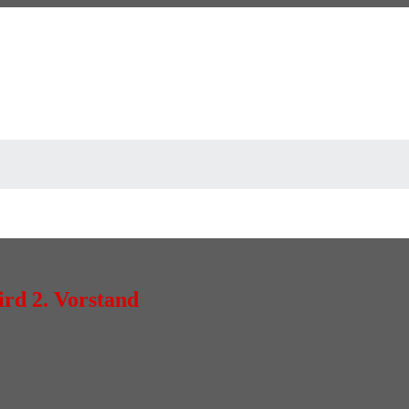
rd 2. Vorstand