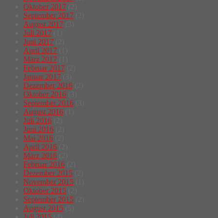
Oktober 2017
(2)
September 2017
(2)
August 2017
(3)
Juli 2017
(1)
Juni 2017
(2)
April 2017
(1)
März 2017
(1)
Februar 2017
(2)
Januar 2017
(3)
Dezember 2016
(2)
Oktober 2016
(3)
September 2016
(3)
August 2016
(1)
Juli 2016
(2)
Juni 2016
(2)
Mai 2016
(2)
April 2016
(2)
März 2016
(2)
Februar 2016
(2)
Dezember 2015
(2)
November 2015
(1)
Oktober 2015
(2)
September 2015
(2)
August 2015
(5)
Juli 2015
(4)