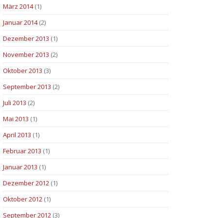
März 2014
(1)
Januar 2014
(2)
Dezember 2013
(1)
November 2013
(2)
Oktober 2013
(3)
September 2013
(2)
Juli 2013
(2)
Mai 2013
(1)
April 2013
(1)
Februar 2013
(1)
Januar 2013
(1)
Dezember 2012
(1)
Oktober 2012
(1)
September 2012
(3)