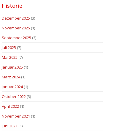
Historie
Dezember 2025
(3)
November 2025
(1)
September 2025
(3)
Juli 2025
(7)
Mai 2025
(7)
Januar 2025
(1)
März 2024
(1)
Januar 2024
(1)
Oktober 2022
(3)
April 2022
(1)
November 2021
(1)
Juni 2021
(1)