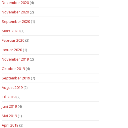
Dezember 2020
(4)
November 2020
(2)
September 2020
(1)
März 2020
(1)
Februar 2020
(2)
Januar 2020
(1)
November 2019
(2)
Oktober 2019
(4)
September 2019
(7)
August 2019
(2)
Juli 2019
(2)
Juni 2019
(4)
Mai 2019
(1)
April 2019
(3)