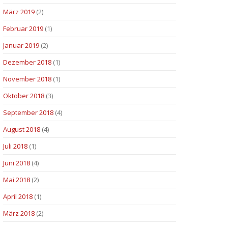
März 2019
(2)
Februar 2019
(1)
Januar 2019
(2)
Dezember 2018
(1)
November 2018
(1)
Oktober 2018
(3)
September 2018
(4)
August 2018
(4)
Juli 2018
(1)
Juni 2018
(4)
Mai 2018
(2)
April 2018
(1)
März 2018
(2)