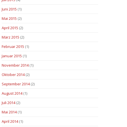
Juni 2015
(1)
Mai 2015
(2)
April 2015
(2)
März 2015
(2)
Februar 2015
(1)
Januar 2015
(1)
November 2014
(1)
Oktober 2014
(2)
September 2014
(2)
August 2014
(1)
Juli 2014
(2)
Mai 2014
(1)
April 2014
(1)