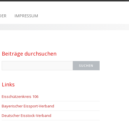
DER
IMPRESSUM
Beiträge durchsuchen
Links
Eisschützenkreis 106
Bayerischer Eissport-Verband
Deutscher Eisstock-Verband