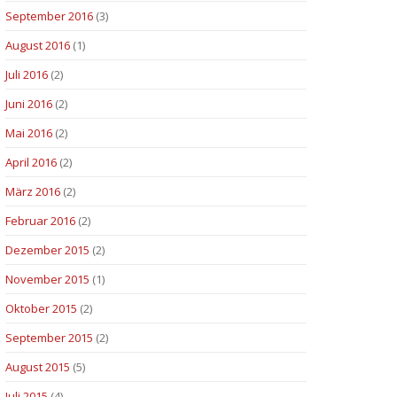
September 2016
(3)
August 2016
(1)
Juli 2016
(2)
Juni 2016
(2)
Mai 2016
(2)
April 2016
(2)
März 2016
(2)
Februar 2016
(2)
Dezember 2015
(2)
November 2015
(1)
Oktober 2015
(2)
September 2015
(2)
August 2015
(5)
Juli 2015
(4)