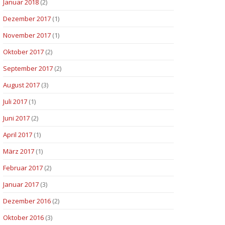
Januar 2018
(2)
Dezember 2017
(1)
November 2017
(1)
Oktober 2017
(2)
September 2017
(2)
August 2017
(3)
Juli 2017
(1)
Juni 2017
(2)
April 2017
(1)
März 2017
(1)
Februar 2017
(2)
Januar 2017
(3)
Dezember 2016
(2)
Oktober 2016
(3)