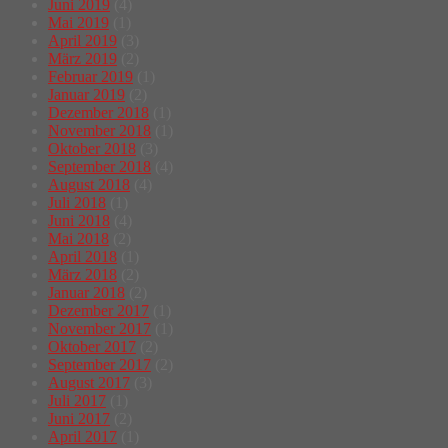
Juni 2019
(4)
Mai 2019
(1)
April 2019
(3)
März 2019
(2)
Februar 2019
(1)
Januar 2019
(2)
Dezember 2018
(1)
November 2018
(1)
Oktober 2018
(3)
September 2018
(4)
August 2018
(4)
Juli 2018
(1)
Juni 2018
(4)
Mai 2018
(2)
April 2018
(1)
März 2018
(2)
Januar 2018
(2)
Dezember 2017
(1)
November 2017
(1)
Oktober 2017
(2)
September 2017
(2)
August 2017
(3)
Juli 2017
(1)
Juni 2017
(2)
April 2017
(1)