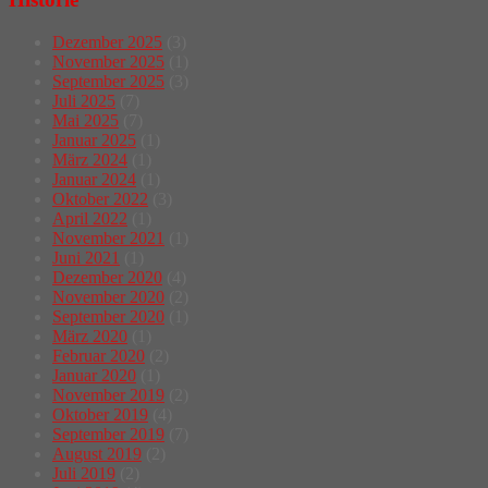
Dezember 2025
(3)
November 2025
(1)
September 2025
(3)
Juli 2025
(7)
Mai 2025
(7)
Januar 2025
(1)
März 2024
(1)
Januar 2024
(1)
Oktober 2022
(3)
April 2022
(1)
November 2021
(1)
Juni 2021
(1)
Dezember 2020
(4)
November 2020
(2)
September 2020
(1)
März 2020
(1)
Februar 2020
(2)
Januar 2020
(1)
November 2019
(2)
Oktober 2019
(4)
September 2019
(7)
August 2019
(2)
Juli 2019
(2)