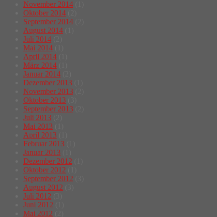
November 2014
(1)
Oktober 2014
(2)
September 2014
(2)
August 2014
(1)
Juli 2014
(2)
Mai 2014
(1)
April 2014
(1)
März 2014
(1)
Januar 2014
(2)
Dezember 2013
(1)
November 2013
(2)
Oktober 2013
(3)
September 2013
(2)
Juli 2013
(2)
Mai 2013
(1)
April 2013
(1)
Februar 2013
(1)
Januar 2013
(1)
Dezember 2012
(1)
Oktober 2012
(1)
September 2012
(3)
August 2012
(3)
Juli 2012
(3)
Juni 2012
(1)
Mai 2012
(2)