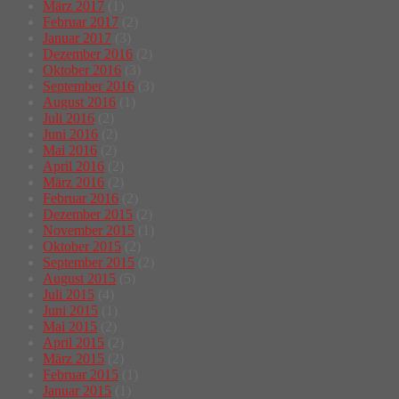
März 2017
(1)
Februar 2017
(2)
Januar 2017
(3)
Dezember 2016
(2)
Oktober 2016
(3)
September 2016
(3)
August 2016
(1)
Juli 2016
(2)
Juni 2016
(2)
Mai 2016
(2)
April 2016
(2)
März 2016
(2)
Februar 2016
(2)
Dezember 2015
(2)
November 2015
(1)
Oktober 2015
(2)
September 2015
(2)
August 2015
(5)
Juli 2015
(4)
Juni 2015
(1)
Mai 2015
(2)
April 2015
(2)
März 2015
(2)
Februar 2015
(1)
Januar 2015
(1)