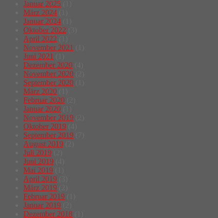
Januar 2025
(1)
März 2024
(1)
Januar 2024
(1)
Oktober 2022
(3)
April 2022
(1)
November 2021
(1)
Juni 2021
(1)
Dezember 2020
(4)
November 2020
(2)
September 2020
(1)
März 2020
(1)
Februar 2020
(2)
Januar 2020
(1)
November 2019
(2)
Oktober 2019
(4)
September 2019
(7)
August 2019
(2)
Juli 2019
(2)
Juni 2019
(4)
Mai 2019
(1)
April 2019
(3)
März 2019
(2)
Februar 2019
(1)
Januar 2019
(2)
Dezember 2018
(1)