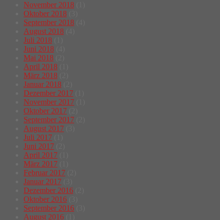
November 2018
(1)
Oktober 2018
(3)
September 2018
(4)
August 2018
(4)
Juli 2018
(1)
Juni 2018
(4)
Mai 2018
(2)
April 2018
(1)
März 2018
(2)
Januar 2018
(2)
Dezember 2017
(1)
November 2017
(1)
Oktober 2017
(2)
September 2017
(2)
August 2017
(3)
Juli 2017
(1)
Juni 2017
(2)
April 2017
(1)
März 2017
(1)
Februar 2017
(2)
Januar 2017
(3)
Dezember 2016
(2)
Oktober 2016
(3)
September 2016
(3)
August 2016
(1)