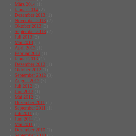
März 2014
(1)
Januar 2014
(2)
Dezember 2013
(1)
November 2013
(2)
Oktober 2013
(3)
September 2013
(2)
Juli 2013
(2)
Mai 2013
(1)
April 2013
(1)
Februar 2013
(1)
Januar 2013
(1)
Dezember 2012
(1)
Oktober 2012
(1)
September 2012
(3)
August 2012
(3)
Juli 2012
(3)
Juni 2012
(1)
Mai 2012
(2)
Dezember 2011
(1)
September 2011
(1)
Juli 2011
(4)
Juni 2011
(1)
Mai 2011
(1)
Dezember 2010
(1)
September 2010
(1)