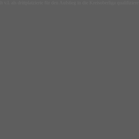
l. als drittplatzierte für den Aufstieg in die Kreisoberliga qualifiziere