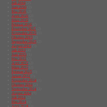
Juli 2016
(2)
Juni 2016
(2)
Mai 2016
(2)
April 2016
(2)
März 2016
(2)
Februar 2016
(2)
Dezember 2015
(2)
November 2015
(1)
Oktober 2015
(2)
September 2015
(2)
August 2015
(5)
Juli 2015
(4)
Juni 2015
(1)
Mai 2015
(2)
April 2015
(2)
März 2015
(2)
Februar 2015
(1)
Januar 2015
(1)
November 2014
(1)
Oktober 2014
(2)
September 2014
(2)
August 2014
(1)
Juli 2014
(2)
Mai 2014
(1)
April 2014
(1)