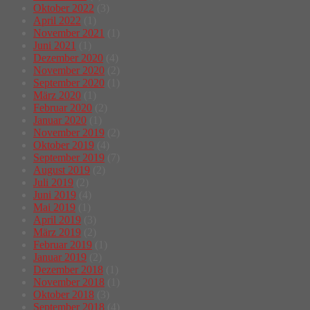
Oktober 2022
(3)
April 2022
(1)
November 2021
(1)
Juni 2021
(1)
Dezember 2020
(4)
November 2020
(2)
September 2020
(1)
März 2020
(1)
Februar 2020
(2)
Januar 2020
(1)
November 2019
(2)
Oktober 2019
(4)
September 2019
(7)
August 2019
(2)
Juli 2019
(2)
Juni 2019
(4)
Mai 2019
(1)
April 2019
(3)
März 2019
(2)
Februar 2019
(1)
Januar 2019
(2)
Dezember 2018
(1)
November 2018
(1)
Oktober 2018
(3)
September 2018
(4)