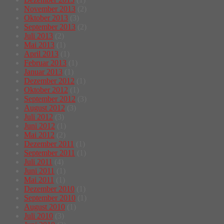
November 2013
(2)
Oktober 2013
(3)
September 2013
(2)
Juli 2013
(2)
Mai 2013
(1)
April 2013
(1)
Februar 2013
(1)
Januar 2013
(1)
Dezember 2012
(1)
Oktober 2012
(1)
September 2012
(3)
August 2012
(3)
Juli 2012
(3)
Juni 2012
(1)
Mai 2012
(2)
Dezember 2011
(1)
September 2011
(1)
Juli 2011
(4)
Juni 2011
(1)
Mai 2011
(1)
Dezember 2010
(1)
September 2010
(1)
August 2010
(1)
Juli 2010
(3)