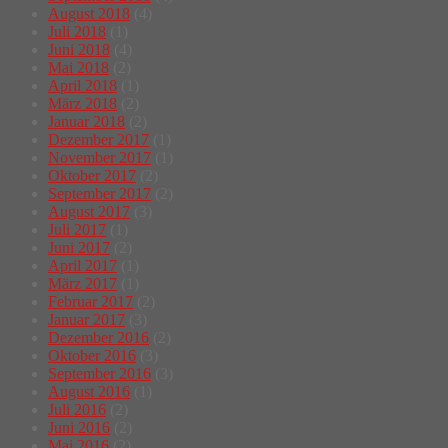
August 2018
(4)
Juli 2018
(1)
Juni 2018
(4)
Mai 2018
(2)
April 2018
(1)
März 2018
(2)
Januar 2018
(2)
Dezember 2017
(1)
November 2017
(1)
Oktober 2017
(2)
September 2017
(2)
August 2017
(3)
Juli 2017
(1)
Juni 2017
(2)
April 2017
(1)
März 2017
(1)
Februar 2017
(2)
Januar 2017
(3)
Dezember 2016
(2)
Oktober 2016
(3)
September 2016
(3)
August 2016
(1)
Juli 2016
(2)
Juni 2016
(2)
Mai 2016
(2)