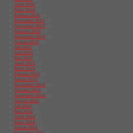
April 2016
(2)
März 2016
(2)
Februar 2016
(2)
Dezember 2015
(2)
November 2015
(1)
Oktober 2015
(2)
September 2015
(2)
August 2015
(5)
Juli 2015
(4)
Juni 2015
(1)
Mai 2015
(2)
April 2015
(2)
März 2015
(2)
Februar 2015
(1)
Januar 2015
(1)
November 2014
(1)
Oktober 2014
(2)
September 2014
(2)
August 2014
(1)
Juli 2014
(2)
Mai 2014
(1)
April 2014
(1)
März 2014
(1)
Januar 2014
(2)
Dezember 2013
(1)