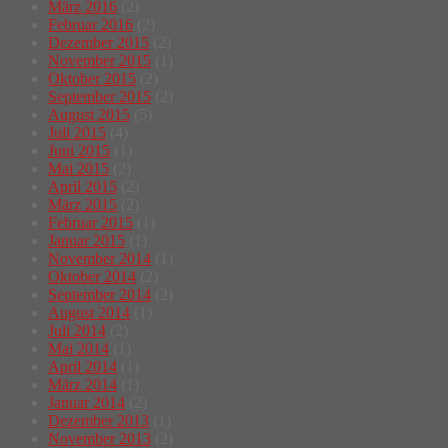
März 2016
(2)
Februar 2016
(2)
Dezember 2015
(2)
November 2015
(1)
Oktober 2015
(2)
September 2015
(2)
August 2015
(5)
Juli 2015
(4)
Juni 2015
(1)
Mai 2015
(2)
April 2015
(2)
März 2015
(2)
Februar 2015
(1)
Januar 2015
(1)
November 2014
(1)
Oktober 2014
(2)
September 2014
(2)
August 2014
(1)
Juli 2014
(2)
Mai 2014
(1)
April 2014
(1)
März 2014
(1)
Januar 2014
(2)
Dezember 2013
(1)
November 2013
(2)