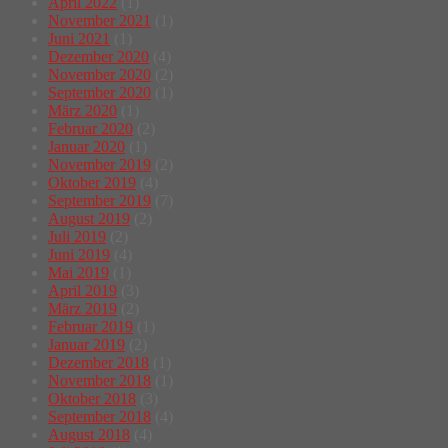
April 2022
(1)
November 2021
(1)
Juni 2021
(1)
Dezember 2020
(4)
November 2020
(2)
September 2020
(1)
März 2020
(1)
Februar 2020
(2)
Januar 2020
(1)
November 2019
(2)
Oktober 2019
(4)
September 2019
(7)
August 2019
(2)
Juli 2019
(2)
Juni 2019
(4)
Mai 2019
(1)
April 2019
(3)
März 2019
(2)
Februar 2019
(1)
Januar 2019
(2)
Dezember 2018
(1)
November 2018
(1)
Oktober 2018
(3)
September 2018
(4)
August 2018
(4)