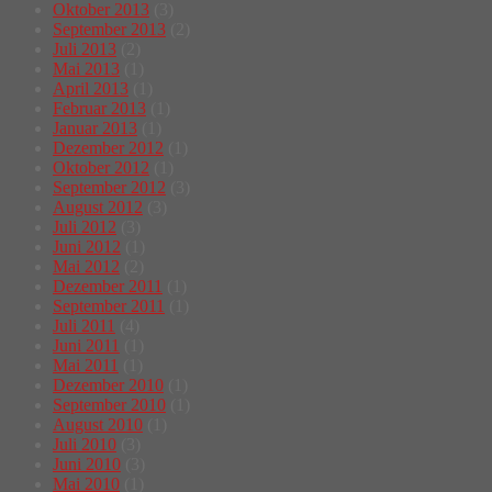
Oktober 2013
(3)
September 2013
(2)
Juli 2013
(2)
Mai 2013
(1)
April 2013
(1)
Februar 2013
(1)
Januar 2013
(1)
Dezember 2012
(1)
Oktober 2012
(1)
September 2012
(3)
August 2012
(3)
Juli 2012
(3)
Juni 2012
(1)
Mai 2012
(2)
Dezember 2011
(1)
September 2011
(1)
Juli 2011
(4)
Juni 2011
(1)
Mai 2011
(1)
Dezember 2010
(1)
September 2010
(1)
August 2010
(1)
Juli 2010
(3)
Juni 2010
(3)
Mai 2010
(1)