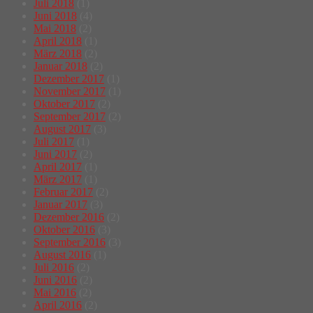
Juli 2018
(1)
Juni 2018
(4)
Mai 2018
(2)
April 2018
(1)
März 2018
(2)
Januar 2018
(2)
Dezember 2017
(1)
November 2017
(1)
Oktober 2017
(2)
September 2017
(2)
August 2017
(3)
Juli 2017
(1)
Juni 2017
(2)
April 2017
(1)
März 2017
(1)
Februar 2017
(2)
Januar 2017
(3)
Dezember 2016
(2)
Oktober 2016
(3)
September 2016
(3)
August 2016
(1)
Juli 2016
(2)
Juni 2016
(2)
Mai 2016
(2)
April 2016
(2)