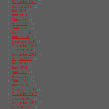
September 2019
(7)
August 2019
(2)
Juli 2019
(2)
Juni 2019
(4)
Mai 2019
(1)
April 2019
(3)
März 2019
(2)
Februar 2019
(1)
Januar 2019
(2)
Dezember 2018
(1)
November 2018
(1)
Oktober 2018
(3)
September 2018
(4)
August 2018
(4)
Juli 2018
(1)
Juni 2018
(4)
Mai 2018
(2)
April 2018
(1)
März 2018
(2)
Januar 2018
(2)
Dezember 2017
(1)
November 2017
(1)
Oktober 2017
(2)
September 2017
(2)
August 2017
(3)