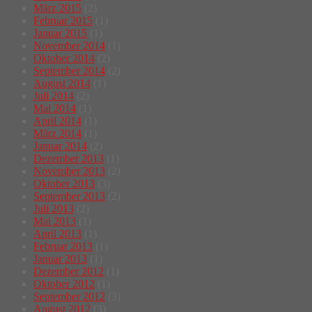
März 2015
(2)
Februar 2015
(1)
Januar 2015
(1)
November 2014
(1)
Oktober 2014
(2)
September 2014
(2)
August 2014
(1)
Juli 2014
(2)
Mai 2014
(1)
April 2014
(1)
März 2014
(1)
Januar 2014
(2)
Dezember 2013
(1)
November 2013
(2)
Oktober 2013
(3)
September 2013
(2)
Juli 2013
(2)
Mai 2013
(1)
April 2013
(1)
Februar 2013
(1)
Januar 2013
(1)
Dezember 2012
(1)
Oktober 2012
(1)
September 2012
(3)
August 2012
(3)