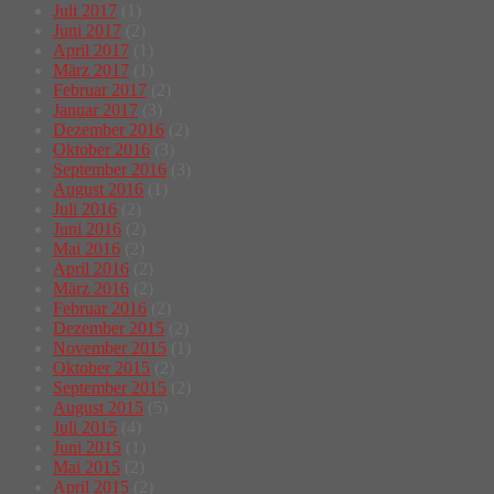
Juli 2017
(1)
Juni 2017
(2)
April 2017
(1)
März 2017
(1)
Februar 2017
(2)
Januar 2017
(3)
Dezember 2016
(2)
Oktober 2016
(3)
September 2016
(3)
August 2016
(1)
Juli 2016
(2)
Juni 2016
(2)
Mai 2016
(2)
April 2016
(2)
März 2016
(2)
Februar 2016
(2)
Dezember 2015
(2)
November 2015
(1)
Oktober 2015
(2)
September 2015
(2)
August 2015
(5)
Juli 2015
(4)
Juni 2015
(1)
Mai 2015
(2)
April 2015
(2)