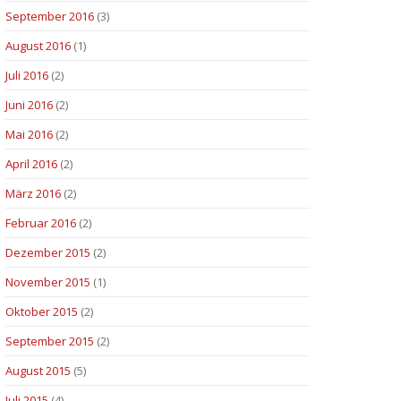
September 2016
(3)
August 2016
(1)
Juli 2016
(2)
Juni 2016
(2)
Mai 2016
(2)
April 2016
(2)
März 2016
(2)
Februar 2016
(2)
Dezember 2015
(2)
November 2015
(1)
Oktober 2015
(2)
September 2015
(2)
August 2015
(5)
Juli 2015
(4)