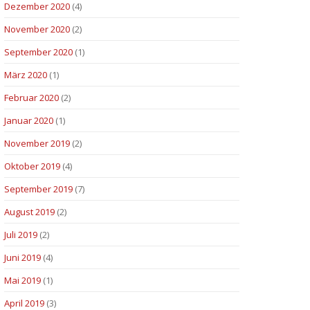
Dezember 2020
(4)
November 2020
(2)
September 2020
(1)
März 2020
(1)
Februar 2020
(2)
Januar 2020
(1)
November 2019
(2)
Oktober 2019
(4)
September 2019
(7)
August 2019
(2)
Juli 2019
(2)
Juni 2019
(4)
Mai 2019
(1)
April 2019
(3)