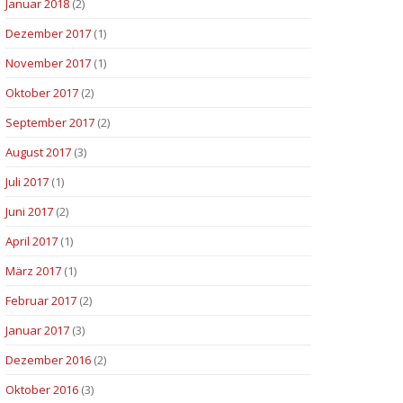
Januar 2018
(2)
Dezember 2017
(1)
November 2017
(1)
Oktober 2017
(2)
September 2017
(2)
August 2017
(3)
Juli 2017
(1)
Juni 2017
(2)
April 2017
(1)
März 2017
(1)
Februar 2017
(2)
Januar 2017
(3)
Dezember 2016
(2)
Oktober 2016
(3)