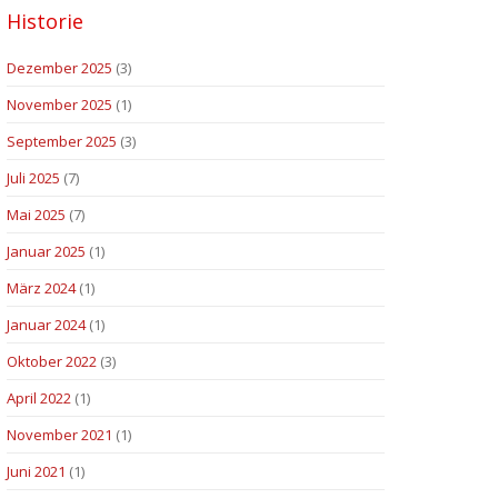
Historie
Dezember 2025
(3)
November 2025
(1)
September 2025
(3)
Juli 2025
(7)
Mai 2025
(7)
Januar 2025
(1)
März 2024
(1)
Januar 2024
(1)
Oktober 2022
(3)
April 2022
(1)
November 2021
(1)
Juni 2021
(1)