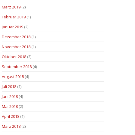
März 2019
(2)
Februar 2019
(1)
Januar 2019
(2)
Dezember 2018
(1)
November 2018
(1)
Oktober 2018
(3)
September 2018
(4)
August 2018
(4)
Juli 2018
(1)
Juni 2018
(4)
Mai 2018
(2)
April 2018
(1)
März 2018
(2)