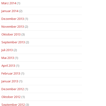
März 2014
(1)
Januar 2014
(2)
Dezember 2013
(1)
November 2013
(2)
Oktober 2013
(3)
September 2013
(2)
Juli 2013
(2)
Mai 2013
(1)
April 2013
(1)
Februar 2013
(1)
Januar 2013
(1)
Dezember 2012
(1)
Oktober 2012
(1)
September 2012
(3)