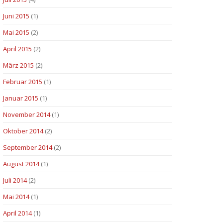
Juni 2015
(1)
Mai 2015
(2)
April 2015
(2)
März 2015
(2)
Februar 2015
(1)
Januar 2015
(1)
November 2014
(1)
Oktober 2014
(2)
September 2014
(2)
August 2014
(1)
Juli 2014
(2)
Mai 2014
(1)
April 2014
(1)