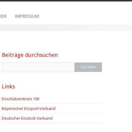
DER
IMPRESSUM
Beiträge durchsuchen
Links
Eisschützenkreis 106
Bayerischer Eissport-Verband
Deutscher Eisstock-Verband