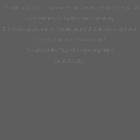
er Vergleich fand in drei Sportarten statt. Tennis, Fußball und Stockspor
Zwei Wanderpokale gehen nach Rottenburg.
Die Stockschützen und die Tennismannschaft holten sich den Pokal.
Im Fußball bleibt er in Blindenmarkt.
Es war ein toller Tag. Alles super organisiert.
Danke für alles.