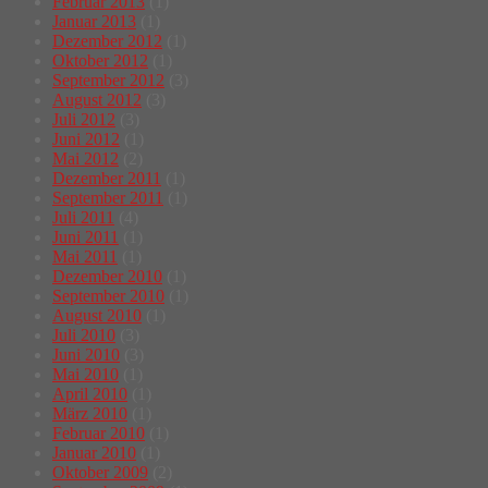
Februar 2013
(1)
Januar 2013
(1)
Dezember 2012
(1)
Oktober 2012
(1)
September 2012
(3)
August 2012
(3)
Juli 2012
(3)
Juni 2012
(1)
Mai 2012
(2)
Dezember 2011
(1)
September 2011
(1)
Juli 2011
(4)
Juni 2011
(1)
Mai 2011
(1)
Dezember 2010
(1)
September 2010
(1)
August 2010
(1)
Juli 2010
(3)
Juni 2010
(3)
Mai 2010
(1)
April 2010
(1)
März 2010
(1)
Februar 2010
(1)
Januar 2010
(1)
Oktober 2009
(2)