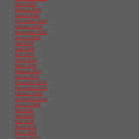
März 2020
(1)
Februar 2020
(2)
Januar 2020
(1)
November 2019
(2)
Oktober 2019
(4)
September 2019
(7)
August 2019
(2)
Juli 2019
(2)
Juni 2019
(4)
Mai 2019
(1)
April 2019
(3)
März 2019
(2)
Februar 2019
(1)
Januar 2019
(2)
Dezember 2018
(1)
November 2018
(1)
Oktober 2018
(3)
September 2018
(4)
August 2018
(4)
Juli 2018
(1)
Juni 2018
(4)
Mai 2018
(2)
April 2018
(1)
März 2018
(2)
Januar 2018
(2)