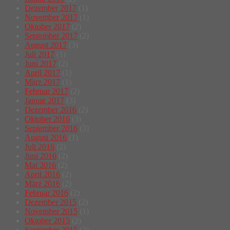
Dezember 2017
(1)
November 2017
(1)
Oktober 2017
(2)
September 2017
(2)
August 2017
(3)
Juli 2017
(1)
Juni 2017
(2)
April 2017
(1)
März 2017
(1)
Februar 2017
(2)
Januar 2017
(3)
Dezember 2016
(2)
Oktober 2016
(3)
September 2016
(3)
August 2016
(1)
Juli 2016
(2)
Juni 2016
(2)
Mai 2016
(2)
April 2016
(2)
März 2016
(2)
Februar 2016
(2)
Dezember 2015
(2)
November 2015
(1)
Oktober 2015
(2)
September 2015
(2)