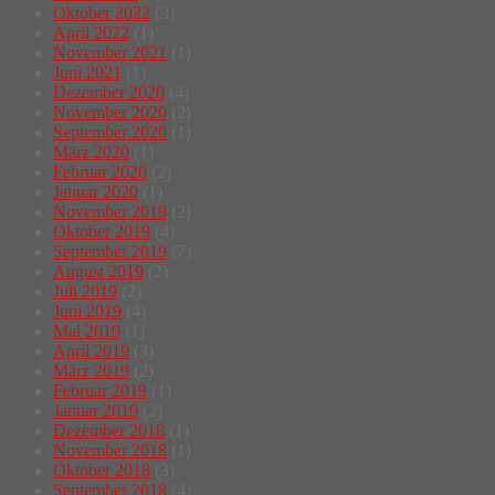
Oktober 2022
(3)
April 2022
(1)
November 2021
(1)
Juni 2021
(1)
Dezember 2020
(4)
November 2020
(2)
September 2020
(1)
März 2020
(1)
Februar 2020
(2)
Januar 2020
(1)
November 2019
(2)
Oktober 2019
(4)
September 2019
(7)
August 2019
(2)
Juli 2019
(2)
Juni 2019
(4)
Mai 2019
(1)
April 2019
(3)
März 2019
(2)
Februar 2019
(1)
Januar 2019
(2)
Dezember 2018
(1)
November 2018
(1)
Oktober 2018
(3)
September 2018
(4)