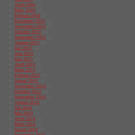
April 2016
(2)
März 2016
(2)
Februar 2016
(2)
Dezember 2015
(2)
November 2015
(1)
Oktober 2015
(2)
September 2015
(2)
August 2015
(5)
Juli 2015
(4)
Juni 2015
(1)
Mai 2015
(2)
April 2015
(2)
März 2015
(2)
Februar 2015
(1)
Januar 2015
(1)
November 2014
(1)
Oktober 2014
(2)
September 2014
(2)
August 2014
(1)
Juli 2014
(2)
Mai 2014
(1)
April 2014
(1)
März 2014
(1)
Januar 2014
(2)
Dezember 2013
(1)