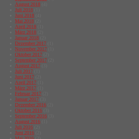
August 2018
(4)
Juli 2018
(1)
Juni 2018
(4)
Mai 2018
(2)
April 2018
(1)
März 2018
(2)
Januar 2018
(2)
Dezember 2017
(1)
November 2017
(1)
Oktober 2017
(2)
September 2017
(2)
August 2017
(3)
Juli 2017
(1)
Juni 2017
(2)
April 2017
(1)
März 2017
(1)
Februar 2017
(2)
Januar 2017
(3)
Dezember 2016
(2)
Oktober 2016
(3)
September 2016
(3)
August 2016
(1)
Juli 2016
(2)
Juni 2016
(2)
Mai 2016
(2)