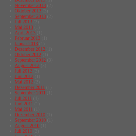
November 2013
(2)
Oktober 2013
(3)
September 2013
(2)
Juli 2013
(2)
Mai 2013
(1)
April 2013
(1)
Februar 2013
(1)
Januar 2013
(1)
Dezember 2012
(1)
Oktober 2012
(1)
September 2012
(3)
August 2012
(3)
Juli 2012
(3)
Juni 2012
(1)
Mai 2012
(2)
Dezember 2011
(1)
September 2011
(1)
Juli 2011
(4)
Juni 2011
(1)
Mai 2011
(1)
Dezember 2010
(1)
September 2010
(1)
August 2010
(1)
Juli 2010
(3)