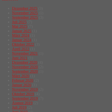
Dezember 2025
(3)
November 2025
(1)
September 2025
(3)
Juli 2025
(7)
Mai 2025
(7)
Januar 2025
(1)
März 2024
(1)
Januar 2024
(1)
Oktober 2022
(3)
April 2022
(1)
November 2021
(1)
Juni 2021
(1)
Dezember 2020
(4)
November 2020
(2)
September 2020
(1)
März 2020
(1)
Februar 2020
(2)
Januar 2020
(1)
November 2019
(2)
Oktober 2019
(4)
September 2019
(7)
August 2019
(2)
Juli 2019
(2)
Juni 2019
(4)