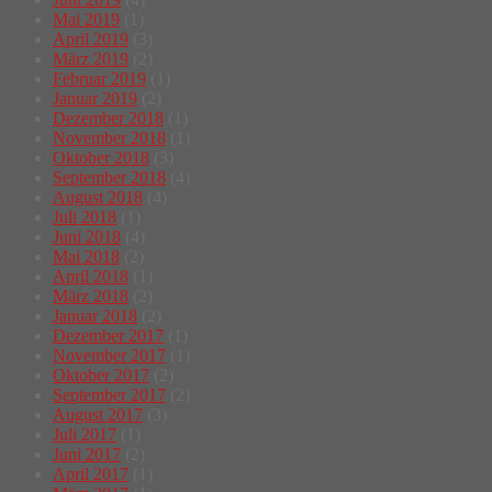
Mai 2019
(1)
April 2019
(3)
März 2019
(2)
Februar 2019
(1)
Januar 2019
(2)
Dezember 2018
(1)
November 2018
(1)
Oktober 2018
(3)
September 2018
(4)
August 2018
(4)
Juli 2018
(1)
Juni 2018
(4)
Mai 2018
(2)
April 2018
(1)
März 2018
(2)
Januar 2018
(2)
Dezember 2017
(1)
November 2017
(1)
Oktober 2017
(2)
September 2017
(2)
August 2017
(3)
Juli 2017
(1)
Juni 2017
(2)
April 2017
(1)