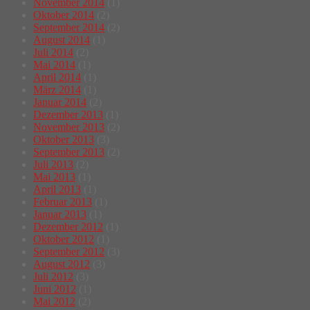
November 2014
(1)
Oktober 2014
(2)
September 2014
(2)
August 2014
(1)
Juli 2014
(2)
Mai 2014
(1)
April 2014
(1)
März 2014
(1)
Januar 2014
(2)
Dezember 2013
(1)
November 2013
(2)
Oktober 2013
(3)
September 2013
(2)
Juli 2013
(2)
Mai 2013
(1)
April 2013
(1)
Februar 2013
(1)
Januar 2013
(1)
Dezember 2012
(1)
Oktober 2012
(1)
September 2012
(3)
August 2012
(3)
Juli 2012
(3)
Juni 2012
(1)
Mai 2012
(2)