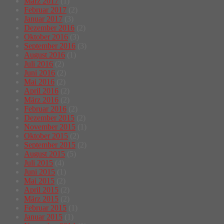
März 2017
(1)
Februar 2017
(2)
Januar 2017
(3)
Dezember 2016
(2)
Oktober 2016
(3)
September 2016
(3)
August 2016
(1)
Juli 2016
(2)
Juni 2016
(2)
Mai 2016
(2)
April 2016
(2)
März 2016
(2)
Februar 2016
(2)
Dezember 2015
(2)
November 2015
(1)
Oktober 2015
(2)
September 2015
(2)
August 2015
(5)
Juli 2015
(4)
Juni 2015
(1)
Mai 2015
(2)
April 2015
(2)
März 2015
(2)
Februar 2015
(1)
Januar 2015
(1)