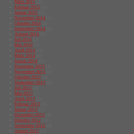
März 2015
(2)
Februar 2015
(1)
Januar 2015
(1)
November 2014
(1)
Oktober 2014
(2)
September 2014
(2)
August 2014
(1)
Juli 2014
(2)
Mai 2014
(1)
April 2014
(1)
März 2014
(1)
Januar 2014
(2)
Dezember 2013
(1)
November 2013
(2)
Oktober 2013
(3)
September 2013
(2)
Juli 2013
(2)
Mai 2013
(1)
April 2013
(1)
Februar 2013
(1)
Januar 2013
(1)
Dezember 2012
(1)
Oktober 2012
(1)
September 2012
(3)
August 2012
(3)