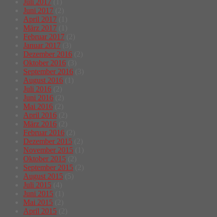
Juli 2017
(1)
Juni 2017
(2)
April 2017
(1)
März 2017
(1)
Februar 2017
(2)
Januar 2017
(3)
Dezember 2016
(2)
Oktober 2016
(3)
September 2016
(3)
August 2016
(1)
Juli 2016
(2)
Juni 2016
(2)
Mai 2016
(2)
April 2016
(2)
März 2016
(2)
Februar 2016
(2)
Dezember 2015
(2)
November 2015
(1)
Oktober 2015
(2)
September 2015
(2)
August 2015
(5)
Juli 2015
(4)
Juni 2015
(1)
Mai 2015
(2)
April 2015
(2)