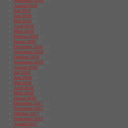
September 2019
(7)
August 2019
(2)
Juli 2019
(2)
Juni 2019
(4)
Mai 2019
(1)
April 2019
(3)
März 2019
(2)
Februar 2019
(1)
Januar 2019
(2)
Dezember 2018
(1)
November 2018
(1)
Oktober 2018
(3)
September 2018
(4)
August 2018
(4)
Juli 2018
(1)
Juni 2018
(4)
Mai 2018
(2)
April 2018
(1)
März 2018
(2)
Januar 2018
(2)
Dezember 2017
(1)
November 2017
(1)
Oktober 2017
(2)
September 2017
(2)
August 2017
(3)