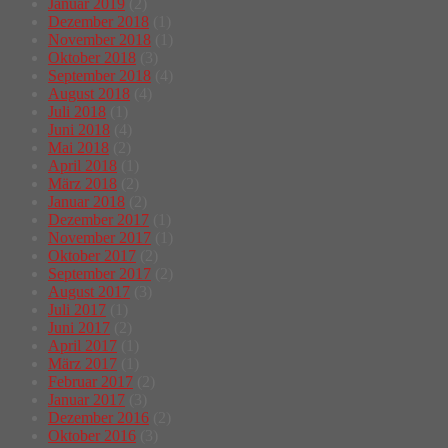
Januar 2019
(2)
Dezember 2018
(1)
November 2018
(1)
Oktober 2018
(3)
September 2018
(4)
August 2018
(4)
Juli 2018
(1)
Juni 2018
(4)
Mai 2018
(2)
April 2018
(1)
März 2018
(2)
Januar 2018
(2)
Dezember 2017
(1)
November 2017
(1)
Oktober 2017
(2)
September 2017
(2)
August 2017
(3)
Juli 2017
(1)
Juni 2017
(2)
April 2017
(1)
März 2017
(1)
Februar 2017
(2)
Januar 2017
(3)
Dezember 2016
(2)
Oktober 2016
(3)