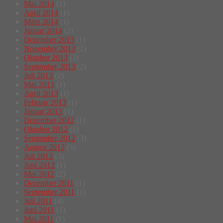
Mai 2014
(1)
April 2014
(1)
März 2014
(1)
Januar 2014
(2)
Dezember 2013
(1)
November 2013
(2)
Oktober 2013
(3)
September 2013
(2)
Juli 2013
(2)
Mai 2013
(1)
April 2013
(1)
Februar 2013
(1)
Januar 2013
(1)
Dezember 2012
(1)
Oktober 2012
(1)
September 2012
(3)
August 2012
(3)
Juli 2012
(3)
Juni 2012
(1)
Mai 2012
(2)
Dezember 2011
(1)
September 2011
(1)
Juli 2011
(4)
Juni 2011
(1)
Mai 2011
(1)