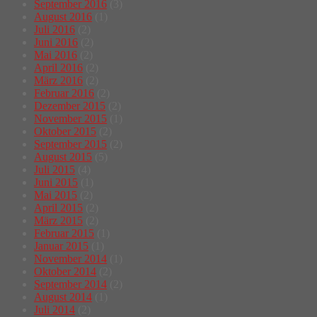
September 2016
(3)
August 2016
(1)
Juli 2016
(2)
Juni 2016
(2)
Mai 2016
(2)
April 2016
(2)
März 2016
(2)
Februar 2016
(2)
Dezember 2015
(2)
November 2015
(1)
Oktober 2015
(2)
September 2015
(2)
August 2015
(5)
Juli 2015
(4)
Juni 2015
(1)
Mai 2015
(2)
April 2015
(2)
März 2015
(2)
Februar 2015
(1)
Januar 2015
(1)
November 2014
(1)
Oktober 2014
(2)
September 2014
(2)
August 2014
(1)
Juli 2014
(2)