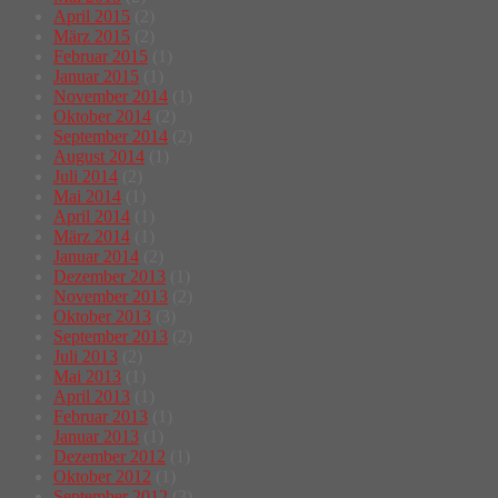
April 2015
(2)
März 2015
(2)
Februar 2015
(1)
Januar 2015
(1)
November 2014
(1)
Oktober 2014
(2)
September 2014
(2)
August 2014
(1)
Juli 2014
(2)
Mai 2014
(1)
April 2014
(1)
März 2014
(1)
Januar 2014
(2)
Dezember 2013
(1)
November 2013
(2)
Oktober 2013
(3)
September 2013
(2)
Juli 2013
(2)
Mai 2013
(1)
April 2013
(1)
Februar 2013
(1)
Januar 2013
(1)
Dezember 2012
(1)
Oktober 2012
(1)
September 2012
(3)