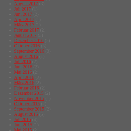
August 2017
(3)
Juli 2017
(1)
Juni 2017
(2)
April 2017
(1)
März 2017
(1)
Februar 2017
(2)
Januar 2017
(3)
Dezember 2016
(2)
Oktober 2016
(3)
September 2016
(3)
August 2016
(1)
Juli 2016
(2)
Juni 2016
(2)
Mai 2016
(2)
April 2016
(2)
März 2016
(2)
Februar 2016
(2)
Dezember 2015
(2)
November 2015
(1)
Oktober 2015
(2)
September 2015
(2)
August 2015
(5)
Juli 2015
(4)
Juni 2015
(1)
Mai 2015
(2)