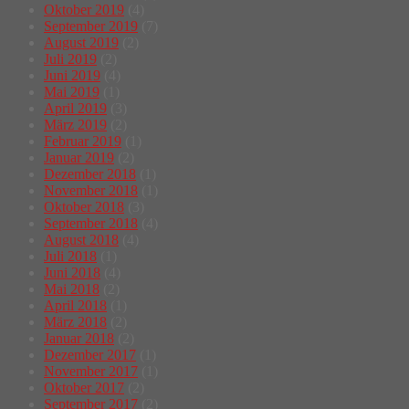
Oktober 2019
(4)
September 2019
(7)
August 2019
(2)
Juli 2019
(2)
Juni 2019
(4)
Mai 2019
(1)
April 2019
(3)
März 2019
(2)
Februar 2019
(1)
Januar 2019
(2)
Dezember 2018
(1)
November 2018
(1)
Oktober 2018
(3)
September 2018
(4)
August 2018
(4)
Juli 2018
(1)
Juni 2018
(4)
Mai 2018
(2)
April 2018
(1)
März 2018
(2)
Januar 2018
(2)
Dezember 2017
(1)
November 2017
(1)
Oktober 2017
(2)
September 2017
(2)