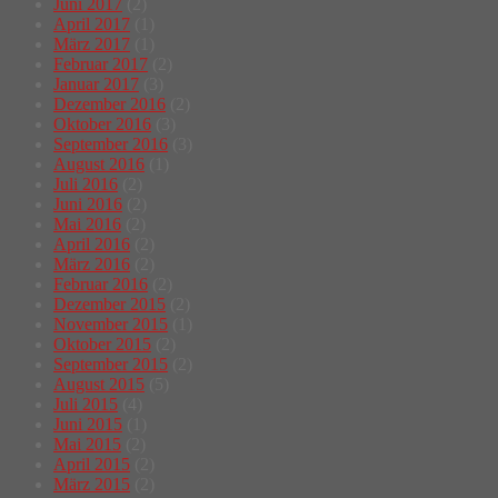
Juni 2017
(2)
April 2017
(1)
März 2017
(1)
Februar 2017
(2)
Januar 2017
(3)
Dezember 2016
(2)
Oktober 2016
(3)
September 2016
(3)
August 2016
(1)
Juli 2016
(2)
Juni 2016
(2)
Mai 2016
(2)
April 2016
(2)
März 2016
(2)
Februar 2016
(2)
Dezember 2015
(2)
November 2015
(1)
Oktober 2015
(2)
September 2015
(2)
August 2015
(5)
Juli 2015
(4)
Juni 2015
(1)
Mai 2015
(2)
April 2015
(2)
März 2015
(2)