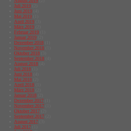
August 2019
(2)
Juli 2019
(2)
Juni 2019
(4)
Mai 2019
(1)
April 2019
(3)
März 2019
(2)
Februar 2019
(1)
Januar 2019
(2)
Dezember 2018
(1)
November 2018
(1)
Oktober 2018
(3)
September 2018
(4)
August 2018
(4)
Juli 2018
(1)
Juni 2018
(4)
Mai 2018
(2)
April 2018
(1)
März 2018
(2)
Januar 2018
(2)
Dezember 2017
(1)
November 2017
(1)
Oktober 2017
(2)
September 2017
(2)
August 2017
(3)
Juli 2017
(1)