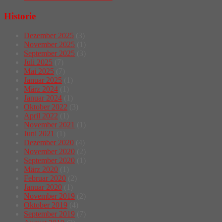
Historie
Dezember 2025
(3)
November 2025
(1)
September 2025
(3)
Juli 2025
(7)
Mai 2025
(7)
Januar 2025
(1)
März 2024
(1)
Januar 2024
(1)
Oktober 2022
(3)
April 2022
(1)
November 2021
(1)
Juni 2021
(1)
Dezember 2020
(4)
November 2020
(2)
September 2020
(1)
März 2020
(1)
Februar 2020
(2)
Januar 2020
(1)
November 2019
(2)
Oktober 2019
(4)
September 2019
(7)