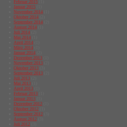
Februar 2015
(1)
Januar 2015
(1)
November 2014
(1)
Oktober 2014
(2)
September 2014
(2)
August 2014
(1)
Juli 2014
(2)
Mai 2014
(1)
April 2014
(1)
März 2014
(1)
Januar 2014
(2)
Dezember 2013
(1)
November 2013
(2)
Oktober 2013
(3)
September 2013
(2)
Juli 2013
(2)
Mai 2013
(1)
April 2013
(1)
Februar 2013
(1)
Januar 2013
(1)
Dezember 2012
(1)
Oktober 2012
(1)
September 2012
(3)
August 2012
(3)
Juli 2012
(3)