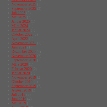
November 2025
(1)
September 2025
(3)
Juli 2025
(7)
Mai 2025
(7)
Januar 2025
(1)
März 2024
(1)
Januar 2024
(1)
Oktober 2022
(3)
April 2022
(1)
November 2021
(1)
Juni 2021
(1)
Dezember 2020
(4)
November 2020
(2)
September 2020
(1)
März 2020
(1)
Februar 2020
(2)
Januar 2020
(1)
November 2019
(2)
Oktober 2019
(4)
September 2019
(7)
August 2019
(2)
Juli 2019
(2)
Juni 2019
(4)
Mai 2019
(1)