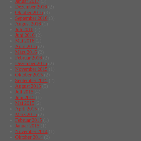
Januar 2017
(3)
Dezember 2016
(2)
Oktober 2016
(3)
September 2016
(3)
August 2016
(1)
Juli 2016
(2)
Juni 2016
(2)
Mai 2016
(2)
April 2016
(2)
März 2016
(2)
Februar 2016
(2)
Dezember 2015
(2)
November 2015
(1)
Oktober 2015
(2)
September 2015
(2)
August 2015
(5)
Juli 2015
(4)
Juni 2015
(1)
Mai 2015
(2)
April 2015
(2)
März 2015
(2)
Februar 2015
(1)
Januar 2015
(1)
November 2014
(1)
Oktober 2014
(2)