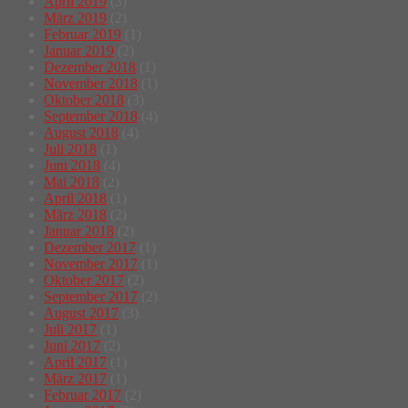
April 2019
(3)
März 2019
(2)
Februar 2019
(1)
Januar 2019
(2)
Dezember 2018
(1)
November 2018
(1)
Oktober 2018
(3)
September 2018
(4)
August 2018
(4)
Juli 2018
(1)
Juni 2018
(4)
Mai 2018
(2)
April 2018
(1)
März 2018
(2)
Januar 2018
(2)
Dezember 2017
(1)
November 2017
(1)
Oktober 2017
(2)
September 2017
(2)
August 2017
(3)
Juli 2017
(1)
Juni 2017
(2)
April 2017
(1)
März 2017
(1)
Februar 2017
(2)