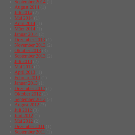
September 2014
(2)
August 2014
(1)
Juli 2014
(2)
Mai 2014
(1)
April 2014
(1)
März 2014
(1)
Januar 2014
(2)
Dezember 2013
(1)
November 2013
(2)
Oktober 2013
(3)
September 2013
(2)
Juli 2013
(2)
Mai 2013
(1)
April 2013
(1)
Februar 2013
(1)
Januar 2013
(1)
Dezember 2012
(1)
Oktober 2012
(1)
September 2012
(3)
August 2012
(3)
Juli 2012
(3)
Juni 2012
(1)
Mai 2012
(2)
Dezember 2011
(1)
September 2011
(1)