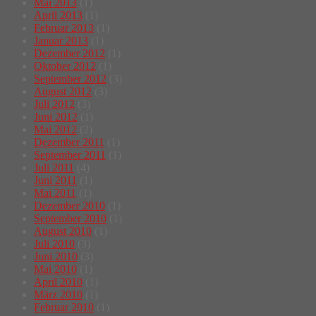
Mai 2013
(1)
April 2013
(1)
Februar 2013
(1)
Januar 2013
(1)
Dezember 2012
(1)
Oktober 2012
(1)
September 2012
(3)
August 2012
(3)
Juli 2012
(3)
Juni 2012
(1)
Mai 2012
(2)
Dezember 2011
(1)
September 2011
(1)
Juli 2011
(4)
Juni 2011
(1)
Mai 2011
(1)
Dezember 2010
(1)
September 2010
(1)
August 2010
(1)
Juli 2010
(3)
Juni 2010
(3)
Mai 2010
(1)
April 2010
(1)
März 2010
(1)
Februar 2010
(1)