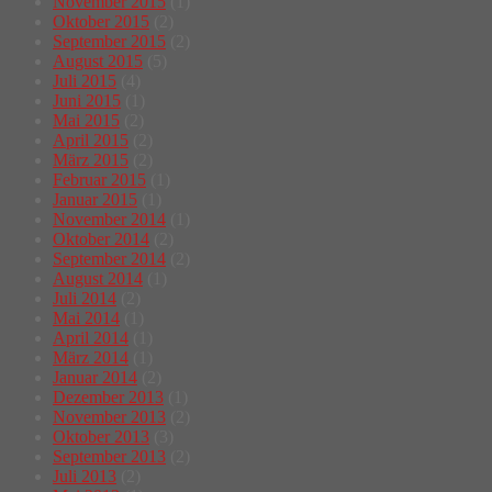
November 2015
(1)
Oktober 2015
(2)
September 2015
(2)
August 2015
(5)
Juli 2015
(4)
Juni 2015
(1)
Mai 2015
(2)
April 2015
(2)
März 2015
(2)
Februar 2015
(1)
Januar 2015
(1)
November 2014
(1)
Oktober 2014
(2)
September 2014
(2)
August 2014
(1)
Juli 2014
(2)
Mai 2014
(1)
April 2014
(1)
März 2014
(1)
Januar 2014
(2)
Dezember 2013
(1)
November 2013
(2)
Oktober 2013
(3)
September 2013
(2)
Juli 2013
(2)