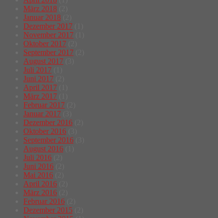
März 2018
(2)
Januar 2018
(2)
Dezember 2017
(1)
November 2017
(1)
Oktober 2017
(2)
September 2017
(2)
August 2017
(3)
Juli 2017
(1)
Juni 2017
(2)
April 2017
(1)
März 2017
(1)
Februar 2017
(2)
Januar 2017
(3)
Dezember 2016
(2)
Oktober 2016
(3)
September 2016
(3)
August 2016
(1)
Juli 2016
(2)
Juni 2016
(2)
Mai 2016
(2)
April 2016
(2)
März 2016
(2)
Februar 2016
(2)
Dezember 2015
(2)