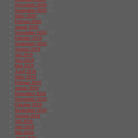
November 2020
(2)
September 2020
(1)
März 2020
(1)
Februar 2020
(2)
Januar 2020
(1)
November 2019
(2)
Oktober 2019
(4)
September 2019
(7)
August 2019
(2)
Juli 2019
(2)
Juni 2019
(4)
Mai 2019
(1)
April 2019
(3)
März 2019
(2)
Februar 2019
(1)
Januar 2019
(2)
Dezember 2018
(1)
November 2018
(1)
Oktober 2018
(3)
September 2018
(4)
August 2018
(4)
Juli 2018
(1)
Juni 2018
(4)
Mai 2018
(2)
April 2018
(1)