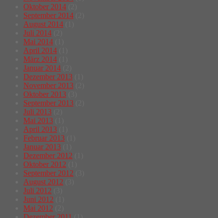
Oktober 2014
(2)
September 2014
(2)
August 2014
(1)
Juli 2014
(2)
Mai 2014
(1)
April 2014
(1)
März 2014
(1)
Januar 2014
(2)
Dezember 2013
(1)
November 2013
(2)
Oktober 2013
(3)
September 2013
(2)
Juli 2013
(2)
Mai 2013
(1)
April 2013
(1)
Februar 2013
(1)
Januar 2013
(1)
Dezember 2012
(1)
Oktober 2012
(1)
September 2012
(3)
August 2012
(3)
Juli 2012
(3)
Juni 2012
(1)
Mai 2012
(2)
Dezember 2011
(1)