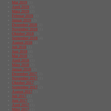
Mai 2019
(1)
April 2019
(3)
März 2019
(2)
Februar 2019
(1)
Januar 2019
(2)
Dezember 2018
(1)
November 2018
(1)
Oktober 2018
(3)
September 2018
(4)
August 2018
(4)
Juli 2018
(1)
Juni 2018
(4)
Mai 2018
(2)
April 2018
(1)
März 2018
(2)
Januar 2018
(2)
Dezember 2017
(1)
November 2017
(1)
Oktober 2017
(2)
September 2017
(2)
August 2017
(3)
Juli 2017
(1)
Juni 2017
(2)
April 2017
(1)
März 2017
(1)