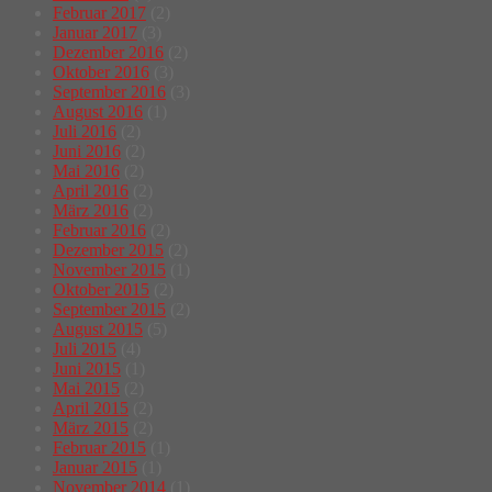
Februar 2017
(2)
Januar 2017
(3)
Dezember 2016
(2)
Oktober 2016
(3)
September 2016
(3)
August 2016
(1)
Juli 2016
(2)
Juni 2016
(2)
Mai 2016
(2)
April 2016
(2)
März 2016
(2)
Februar 2016
(2)
Dezember 2015
(2)
November 2015
(1)
Oktober 2015
(2)
September 2015
(2)
August 2015
(5)
Juli 2015
(4)
Juni 2015
(1)
Mai 2015
(2)
April 2015
(2)
März 2015
(2)
Februar 2015
(1)
Januar 2015
(1)
November 2014
(1)