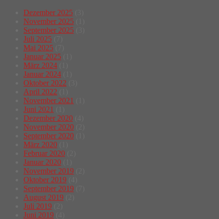
Dezember 2025
(3)
November 2025
(1)
September 2025
(3)
Juli 2025
(7)
Mai 2025
(7)
Januar 2025
(1)
März 2024
(1)
Januar 2024
(1)
Oktober 2022
(3)
April 2022
(1)
November 2021
(1)
Juni 2021
(1)
Dezember 2020
(4)
November 2020
(2)
September 2020
(1)
März 2020
(1)
Februar 2020
(2)
Januar 2020
(1)
November 2019
(2)
Oktober 2019
(4)
September 2019
(7)
August 2019
(2)
Juli 2019
(2)
Juni 2019
(4)