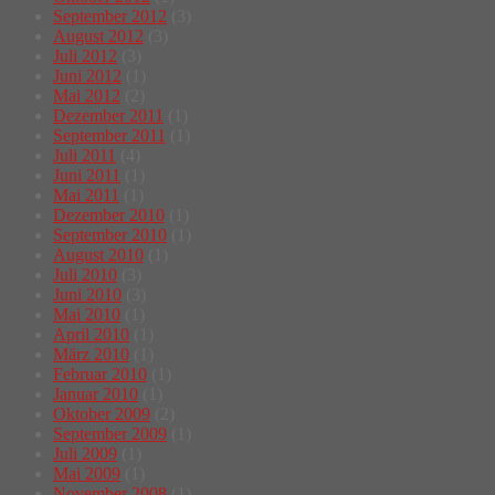
September 2012
(3)
August 2012
(3)
Juli 2012
(3)
Juni 2012
(1)
Mai 2012
(2)
Dezember 2011
(1)
September 2011
(1)
Juli 2011
(4)
Juni 2011
(1)
Mai 2011
(1)
Dezember 2010
(1)
September 2010
(1)
August 2010
(1)
Juli 2010
(3)
Juni 2010
(3)
Mai 2010
(1)
April 2010
(1)
März 2010
(1)
Februar 2010
(1)
Januar 2010
(1)
Oktober 2009
(2)
September 2009
(1)
Juli 2009
(1)
Mai 2009
(1)
November 2008
(1)