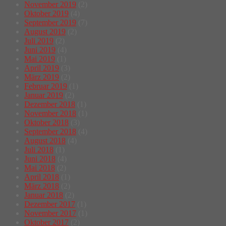
November 2019
(2)
Oktober 2019
(4)
September 2019
(7)
August 2019
(2)
Juli 2019
(2)
Juni 2019
(4)
Mai 2019
(1)
April 2019
(3)
März 2019
(2)
Februar 2019
(1)
Januar 2019
(2)
Dezember 2018
(1)
November 2018
(1)
Oktober 2018
(3)
September 2018
(4)
August 2018
(4)
Juli 2018
(1)
Juni 2018
(4)
Mai 2018
(2)
April 2018
(1)
März 2018
(2)
Januar 2018
(2)
Dezember 2017
(1)
November 2017
(1)
Oktober 2017
(2)