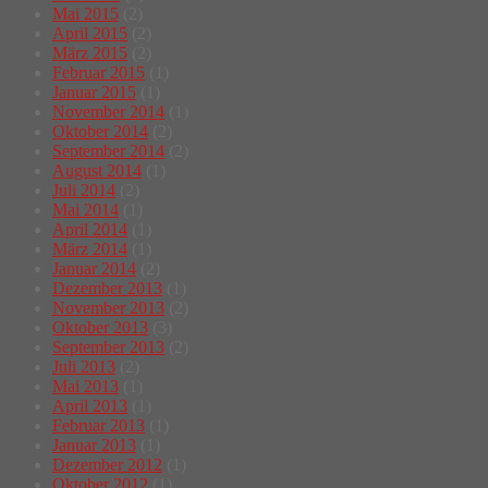
Mai 2015
(2)
April 2015
(2)
März 2015
(2)
Februar 2015
(1)
Januar 2015
(1)
November 2014
(1)
Oktober 2014
(2)
September 2014
(2)
August 2014
(1)
Juli 2014
(2)
Mai 2014
(1)
April 2014
(1)
März 2014
(1)
Januar 2014
(2)
Dezember 2013
(1)
November 2013
(2)
Oktober 2013
(3)
September 2013
(2)
Juli 2013
(2)
Mai 2013
(1)
April 2013
(1)
Februar 2013
(1)
Januar 2013
(1)
Dezember 2012
(1)
Oktober 2012
(1)