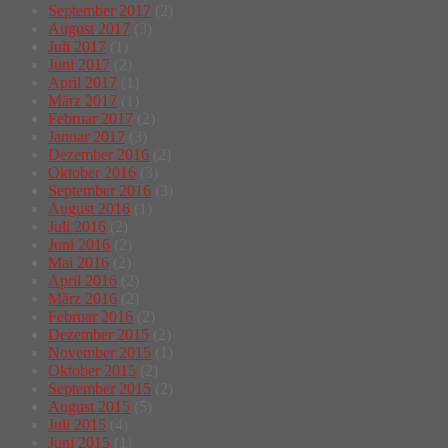
September 2017
(2)
August 2017
(3)
Juli 2017
(1)
Juni 2017
(2)
April 2017
(1)
März 2017
(1)
Februar 2017
(2)
Januar 2017
(3)
Dezember 2016
(2)
Oktober 2016
(3)
September 2016
(3)
August 2016
(1)
Juli 2016
(2)
Juni 2016
(2)
Mai 2016
(2)
April 2016
(2)
März 2016
(2)
Februar 2016
(2)
Dezember 2015
(2)
November 2015
(1)
Oktober 2015
(2)
September 2015
(2)
August 2015
(5)
Juli 2015
(4)
Juni 2015
(1)