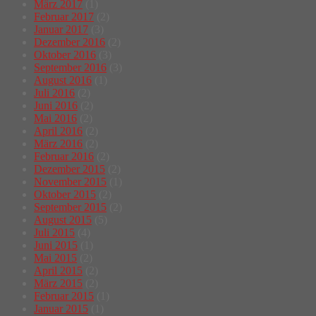
März 2017
(1)
Februar 2017
(2)
Januar 2017
(3)
Dezember 2016
(2)
Oktober 2016
(3)
September 2016
(3)
August 2016
(1)
Juli 2016
(2)
Juni 2016
(2)
Mai 2016
(2)
April 2016
(2)
März 2016
(2)
Februar 2016
(2)
Dezember 2015
(2)
November 2015
(1)
Oktober 2015
(2)
September 2015
(2)
August 2015
(5)
Juli 2015
(4)
Juni 2015
(1)
Mai 2015
(2)
April 2015
(2)
März 2015
(2)
Februar 2015
(1)
Januar 2015
(1)