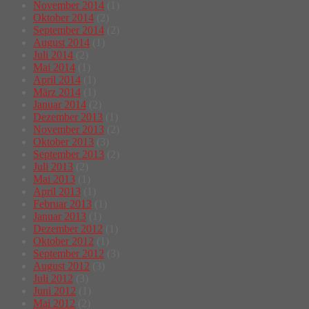
November 2014
(1)
Oktober 2014
(2)
September 2014
(2)
August 2014
(1)
Juli 2014
(2)
Mai 2014
(1)
April 2014
(1)
März 2014
(1)
Januar 2014
(2)
Dezember 2013
(1)
November 2013
(2)
Oktober 2013
(3)
September 2013
(2)
Juli 2013
(2)
Mai 2013
(1)
April 2013
(1)
Februar 2013
(1)
Januar 2013
(1)
Dezember 2012
(1)
Oktober 2012
(1)
September 2012
(3)
August 2012
(3)
Juli 2012
(3)
Juni 2012
(1)
Mai 2012
(2)