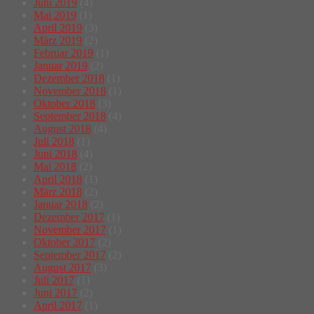
Juni 2019
(4)
Mai 2019
(1)
April 2019
(3)
März 2019
(2)
Februar 2019
(1)
Januar 2019
(2)
Dezember 2018
(1)
November 2018
(1)
Oktober 2018
(3)
September 2018
(4)
August 2018
(4)
Juli 2018
(1)
Juni 2018
(4)
Mai 2018
(2)
April 2018
(1)
März 2018
(2)
Januar 2018
(2)
Dezember 2017
(1)
November 2017
(1)
Oktober 2017
(2)
September 2017
(2)
August 2017
(3)
Juli 2017
(1)
Juni 2017
(2)
April 2017
(1)