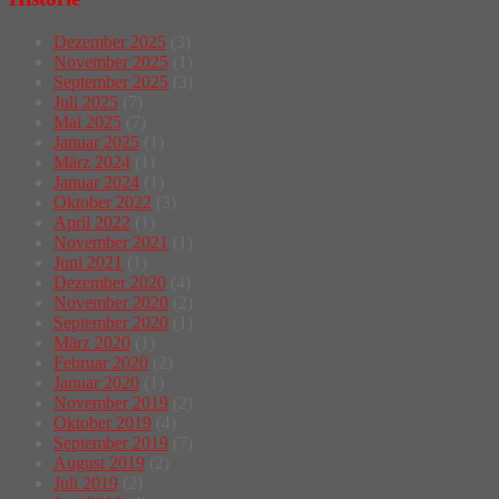
Dezember 2025
(3)
November 2025
(1)
September 2025
(3)
Juli 2025
(7)
Mai 2025
(7)
Januar 2025
(1)
März 2024
(1)
Januar 2024
(1)
Oktober 2022
(3)
April 2022
(1)
November 2021
(1)
Juni 2021
(1)
Dezember 2020
(4)
November 2020
(2)
September 2020
(1)
März 2020
(1)
Februar 2020
(2)
Januar 2020
(1)
November 2019
(2)
Oktober 2019
(4)
September 2019
(7)
August 2019
(2)
Juli 2019
(2)