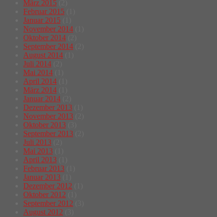
März 2015
(2)
Februar 2015
(1)
Januar 2015
(1)
November 2014
(1)
Oktober 2014
(2)
September 2014
(2)
August 2014
(1)
Juli 2014
(2)
Mai 2014
(1)
April 2014
(1)
März 2014
(1)
Januar 2014
(2)
Dezember 2013
(1)
November 2013
(2)
Oktober 2013
(3)
September 2013
(2)
Juli 2013
(2)
Mai 2013
(1)
April 2013
(1)
Februar 2013
(1)
Januar 2013
(1)
Dezember 2012
(1)
Oktober 2012
(1)
September 2012
(3)
August 2012
(3)