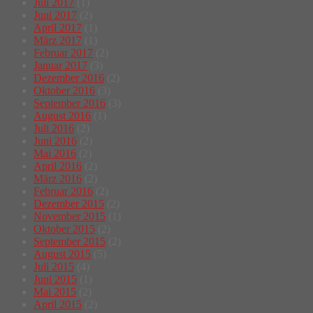
Juli 2017
(1)
Juni 2017
(2)
April 2017
(1)
März 2017
(1)
Februar 2017
(2)
Januar 2017
(3)
Dezember 2016
(2)
Oktober 2016
(3)
September 2016
(3)
August 2016
(1)
Juli 2016
(2)
Juni 2016
(2)
Mai 2016
(2)
April 2016
(2)
März 2016
(2)
Februar 2016
(2)
Dezember 2015
(2)
November 2015
(1)
Oktober 2015
(2)
September 2015
(2)
August 2015
(5)
Juli 2015
(4)
Juni 2015
(1)
Mai 2015
(2)
April 2015
(2)