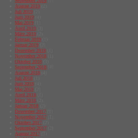
September 2019
(7)
August 2019
(2)
Juli 2019
(2)
Juni 2019
(4)
Mai 2019
(1)
April 2019
(3)
März 2019
(2)
Februar 2019
(1)
Januar 2019
(2)
Dezember 2018
(1)
November 2018
(1)
Oktober 2018
(3)
September 2018
(4)
August 2018
(4)
Juli 2018
(1)
Juni 2018
(4)
Mai 2018
(2)
April 2018
(1)
März 2018
(2)
Januar 2018
(2)
Dezember 2017
(1)
November 2017
(1)
Oktober 2017
(2)
September 2017
(2)
August 2017
(3)