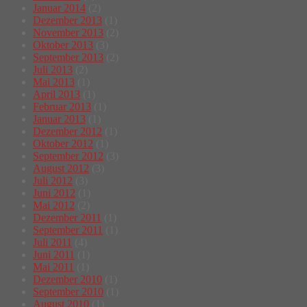
Januar 2014
(2)
Dezember 2013
(1)
November 2013
(2)
Oktober 2013
(3)
September 2013
(2)
Juli 2013
(2)
Mai 2013
(1)
April 2013
(1)
Februar 2013
(1)
Januar 2013
(1)
Dezember 2012
(1)
Oktober 2012
(1)
September 2012
(3)
August 2012
(3)
Juli 2012
(3)
Juni 2012
(1)
Mai 2012
(2)
Dezember 2011
(1)
September 2011
(1)
Juli 2011
(4)
Juni 2011
(1)
Mai 2011
(1)
Dezember 2010
(1)
September 2010
(1)
August 2010
(1)