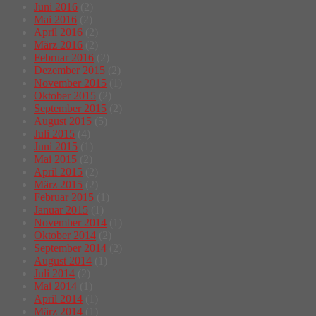
Juni 2016
(2)
Mai 2016
(2)
April 2016
(2)
März 2016
(2)
Februar 2016
(2)
Dezember 2015
(2)
November 2015
(1)
Oktober 2015
(2)
September 2015
(2)
August 2015
(5)
Juli 2015
(4)
Juni 2015
(1)
Mai 2015
(2)
April 2015
(2)
März 2015
(2)
Februar 2015
(1)
Januar 2015
(1)
November 2014
(1)
Oktober 2014
(2)
September 2014
(2)
August 2014
(1)
Juli 2014
(2)
Mai 2014
(1)
April 2014
(1)
März 2014
(1)