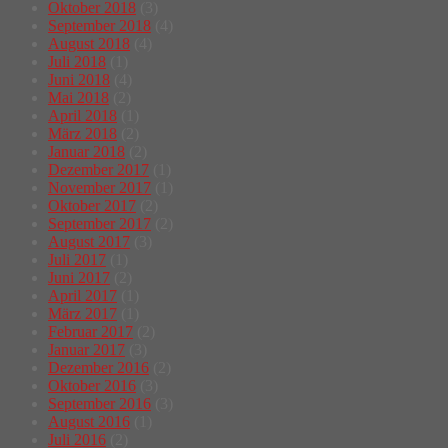
Oktober 2018
(3)
September 2018
(4)
August 2018
(4)
Juli 2018
(1)
Juni 2018
(4)
Mai 2018
(2)
April 2018
(1)
März 2018
(2)
Januar 2018
(2)
Dezember 2017
(1)
November 2017
(1)
Oktober 2017
(2)
September 2017
(2)
August 2017
(3)
Juli 2017
(1)
Juni 2017
(2)
April 2017
(1)
März 2017
(1)
Februar 2017
(2)
Januar 2017
(3)
Dezember 2016
(2)
Oktober 2016
(3)
September 2016
(3)
August 2016
(1)
Juli 2016
(2)