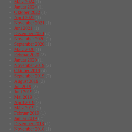
März 2024
(1)
Januar 2024
(1)
Oktober 2022
(3)
April 2022
(1)
November 2021
(1)
Juni 2021
(1)
Dezember 2020
(4)
November 2020
(2)
September 2020
(1)
März 2020
(1)
Februar 2020
(2)
Januar 2020
(1)
November 2019
(2)
Oktober 2019
(4)
September 2019
(7)
August 2019
(2)
Juli 2019
(2)
Juni 2019
(4)
Mai 2019
(1)
April 2019
(3)
März 2019
(2)
Februar 2019
(1)
Januar 2019
(2)
Dezember 2018
(1)
November 2018
(1)