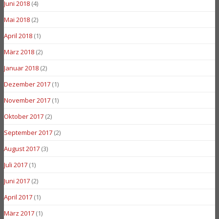
Juni 2018
(4)
Mai 2018
(2)
April 2018
(1)
März 2018
(2)
Januar 2018
(2)
Dezember 2017
(1)
November 2017
(1)
Oktober 2017
(2)
September 2017
(2)
August 2017
(3)
Juli 2017
(1)
Juni 2017
(2)
April 2017
(1)
März 2017
(1)