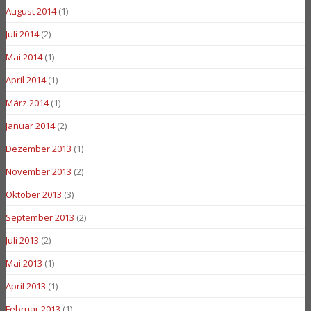
August 2014
(1)
Juli 2014
(2)
Mai 2014
(1)
April 2014
(1)
März 2014
(1)
Januar 2014
(2)
Dezember 2013
(1)
November 2013
(2)
Oktober 2013
(3)
September 2013
(2)
Juli 2013
(2)
Mai 2013
(1)
April 2013
(1)
Februar 2013
(1)