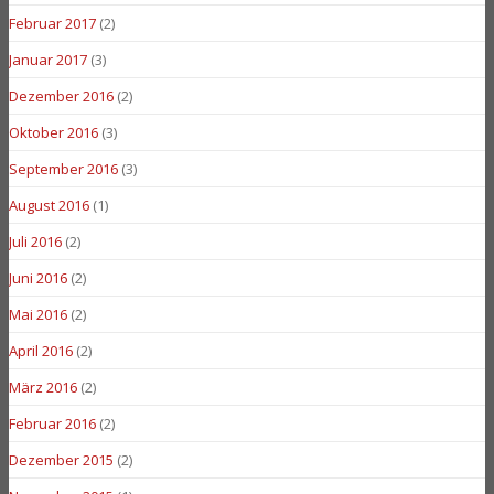
Februar 2017
(2)
Januar 2017
(3)
Dezember 2016
(2)
Oktober 2016
(3)
September 2016
(3)
August 2016
(1)
Juli 2016
(2)
Juni 2016
(2)
Mai 2016
(2)
April 2016
(2)
März 2016
(2)
Februar 2016
(2)
Dezember 2015
(2)