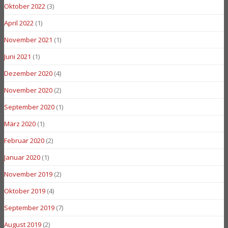
Oktober 2022
(3)
April 2022
(1)
November 2021
(1)
Juni 2021
(1)
Dezember 2020
(4)
November 2020
(2)
September 2020
(1)
März 2020
(1)
Februar 2020
(2)
Januar 2020
(1)
November 2019
(2)
Oktober 2019
(4)
September 2019
(7)
August 2019
(2)