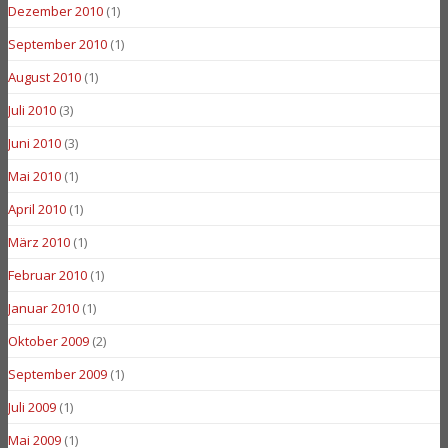
Dezember 2010
(1)
September 2010
(1)
August 2010
(1)
Juli 2010
(3)
Juni 2010
(3)
Mai 2010
(1)
April 2010
(1)
März 2010
(1)
Februar 2010
(1)
Januar 2010
(1)
Oktober 2009
(2)
September 2009
(1)
Juli 2009
(1)
Mai 2009
(1)