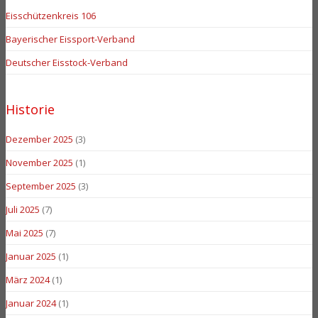
Eisschützenkreis 106
Bayerischer Eissport-Verband
Deutscher Eisstock-Verband
Historie
Dezember 2025
(3)
November 2025
(1)
September 2025
(3)
Juli 2025
(7)
Mai 2025
(7)
Januar 2025
(1)
März 2024
(1)
Januar 2024
(1)