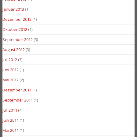
Januar 2013
(1)
Dezember 2012
(1)
Oktober 2012
(1)
September 2012
(3)
August 2012
(3)
Juli 2012
(3)
Juni 2012
(1)
Mai 2012
(2)
Dezember 2011
(1)
September 2011
(1)
Juli 2011
(4)
Juni 2011
(1)
Mai 2011
(1)