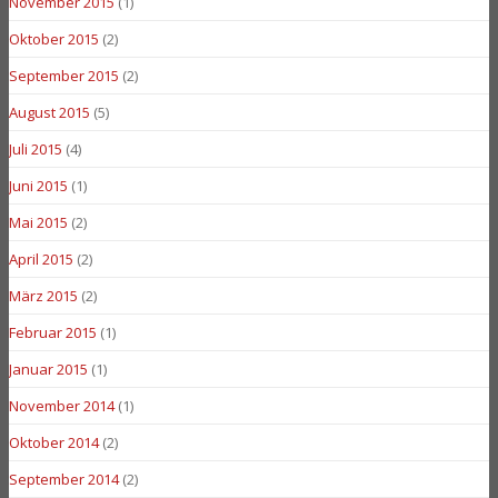
November 2015
(1)
Oktober 2015
(2)
September 2015
(2)
August 2015
(5)
Juli 2015
(4)
Juni 2015
(1)
Mai 2015
(2)
April 2015
(2)
März 2015
(2)
Februar 2015
(1)
Januar 2015
(1)
November 2014
(1)
Oktober 2014
(2)
September 2014
(2)