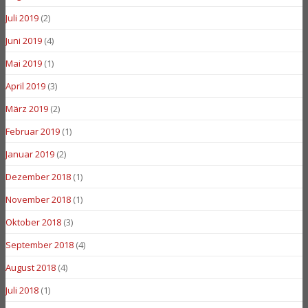
Juli 2019
(2)
Juni 2019
(4)
Mai 2019
(1)
April 2019
(3)
März 2019
(2)
Februar 2019
(1)
Januar 2019
(2)
Dezember 2018
(1)
November 2018
(1)
Oktober 2018
(3)
September 2018
(4)
August 2018
(4)
Juli 2018
(1)