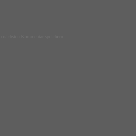
n nächsten Kommentar speichern.