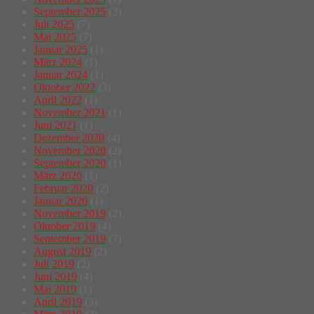
September 2025
(3)
Juli 2025
(7)
Mai 2025
(7)
Januar 2025
(1)
März 2024
(1)
Januar 2024
(1)
Oktober 2022
(3)
April 2022
(1)
November 2021
(1)
Juni 2021
(1)
Dezember 2020
(4)
November 2020
(2)
September 2020
(1)
März 2020
(1)
Februar 2020
(2)
Januar 2020
(1)
November 2019
(2)
Oktober 2019
(4)
September 2019
(7)
August 2019
(2)
Juli 2019
(2)
Juni 2019
(4)
Mai 2019
(1)
April 2019
(3)