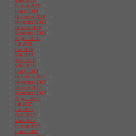
März 2019
(2)
Februar 2019
(1)
Januar 2019
(2)
Dezember 2018
(1)
November 2018
(1)
Oktober 2018
(3)
September 2018
(4)
August 2018
(4)
Juli 2018
(1)
Juni 2018
(4)
Mai 2018
(2)
April 2018
(1)
März 2018
(2)
Januar 2018
(2)
Dezember 2017
(1)
November 2017
(1)
Oktober 2017
(2)
September 2017
(2)
August 2017
(3)
Juli 2017
(1)
Juni 2017
(2)
April 2017
(1)
März 2017
(1)
Februar 2017
(2)
Januar 2017
(3)