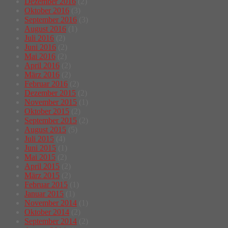
Dezember 2016
(2)
Oktober 2016
(3)
September 2016
(3)
August 2016
(1)
Juli 2016
(2)
Juni 2016
(2)
Mai 2016
(2)
April 2016
(2)
März 2016
(2)
Februar 2016
(2)
Dezember 2015
(2)
November 2015
(1)
Oktober 2015
(2)
September 2015
(2)
August 2015
(5)
Juli 2015
(4)
Juni 2015
(1)
Mai 2015
(2)
April 2015
(2)
März 2015
(2)
Februar 2015
(1)
Januar 2015
(1)
November 2014
(1)
Oktober 2014
(2)
September 2014
(2)