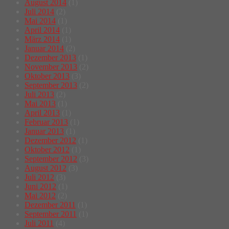
August 2014
(1)
Juli 2014
(2)
Mai 2014
(1)
April 2014
(1)
März 2014
(1)
Januar 2014
(2)
Dezember 2013
(1)
November 2013
(2)
Oktober 2013
(3)
September 2013
(2)
Juli 2013
(2)
Mai 2013
(1)
April 2013
(1)
Februar 2013
(1)
Januar 2013
(1)
Dezember 2012
(1)
Oktober 2012
(1)
September 2012
(3)
August 2012
(3)
Juli 2012
(3)
Juni 2012
(1)
Mai 2012
(2)
Dezember 2011
(1)
September 2011
(1)
Juli 2011
(4)