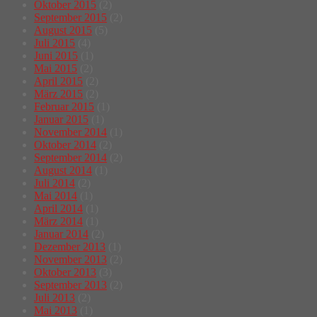
Oktober 2015
(2)
September 2015
(2)
August 2015
(5)
Juli 2015
(4)
Juni 2015
(1)
Mai 2015
(2)
April 2015
(2)
März 2015
(2)
Februar 2015
(1)
Januar 2015
(1)
November 2014
(1)
Oktober 2014
(2)
September 2014
(2)
August 2014
(1)
Juli 2014
(2)
Mai 2014
(1)
April 2014
(1)
März 2014
(1)
Januar 2014
(2)
Dezember 2013
(1)
November 2013
(2)
Oktober 2013
(3)
September 2013
(2)
Juli 2013
(2)
Mai 2013
(1)