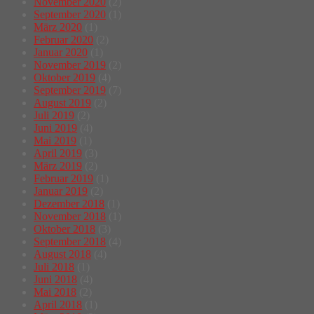
November 2020
(2)
September 2020
(1)
März 2020
(1)
Februar 2020
(2)
Januar 2020
(1)
November 2019
(2)
Oktober 2019
(4)
September 2019
(7)
August 2019
(2)
Juli 2019
(2)
Juni 2019
(4)
Mai 2019
(1)
April 2019
(3)
März 2019
(2)
Februar 2019
(1)
Januar 2019
(2)
Dezember 2018
(1)
November 2018
(1)
Oktober 2018
(3)
September 2018
(4)
August 2018
(4)
Juli 2018
(1)
Juni 2018
(4)
Mai 2018
(2)
April 2018
(1)