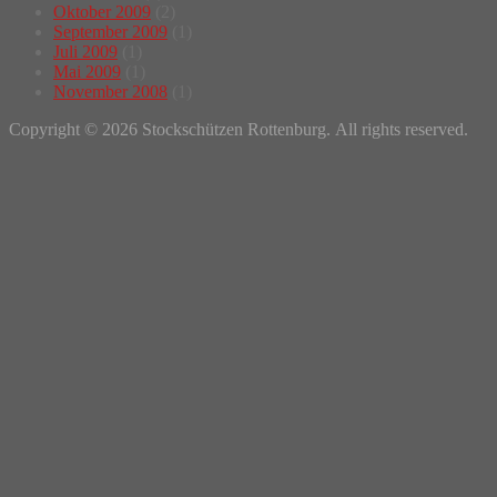
Oktober 2009
(2)
September 2009
(1)
Juli 2009
(1)
Mai 2009
(1)
November 2008
(1)
Copyright © 2026 Stockschützen Rottenburg. All rights reserved.