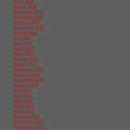
März 2018
(2)
Januar 2018
(2)
Dezember 2017
(1)
November 2017
(1)
Oktober 2017
(2)
September 2017
(2)
August 2017
(3)
Juli 2017
(1)
Juni 2017
(2)
April 2017
(1)
März 2017
(1)
Februar 2017
(2)
Januar 2017
(3)
Dezember 2016
(2)
Oktober 2016
(3)
September 2016
(3)
August 2016
(1)
Juli 2016
(2)
Juni 2016
(2)
Mai 2016
(2)
April 2016
(2)
März 2016
(2)
Februar 2016
(2)
Dezember 2015
(2)
November 2015
(1)