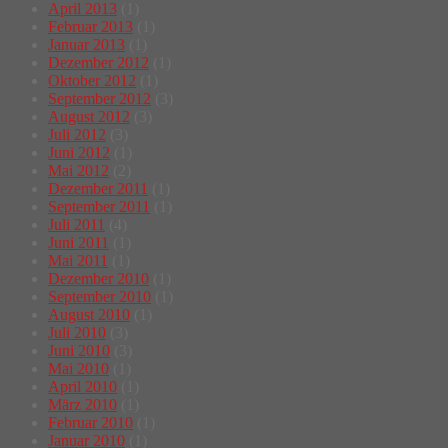
April 2013
(1)
Februar 2013
(1)
Januar 2013
(1)
Dezember 2012
(1)
Oktober 2012
(1)
September 2012
(3)
August 2012
(3)
Juli 2012
(3)
Juni 2012
(1)
Mai 2012
(2)
Dezember 2011
(1)
September 2011
(1)
Juli 2011
(4)
Juni 2011
(1)
Mai 2011
(1)
Dezember 2010
(1)
September 2010
(1)
August 2010
(1)
Juli 2010
(3)
Juni 2010
(3)
Mai 2010
(1)
April 2010
(1)
März 2010
(1)
Februar 2010
(1)
Januar 2010
(1)