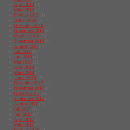
April 2019
(3)
März 2019
(2)
Februar 2019
(1)
Januar 2019
(2)
Dezember 2018
(1)
November 2018
(1)
Oktober 2018
(3)
September 2018
(4)
August 2018
(4)
Juli 2018
(1)
Juni 2018
(4)
Mai 2018
(2)
April 2018
(1)
März 2018
(2)
Januar 2018
(2)
Dezember 2017
(1)
November 2017
(1)
Oktober 2017
(2)
September 2017
(2)
August 2017
(3)
Juli 2017
(1)
Juni 2017
(2)
April 2017
(1)
März 2017
(1)
Februar 2017
(2)