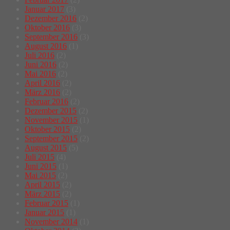
Januar 2017
(3)
Dezember 2016
(2)
Oktober 2016
(3)
September 2016
(3)
August 2016
(1)
Juli 2016
(2)
Juni 2016
(2)
Mai 2016
(2)
April 2016
(2)
März 2016
(2)
Februar 2016
(2)
Dezember 2015
(2)
November 2015
(1)
Oktober 2015
(2)
September 2015
(2)
August 2015
(5)
Juli 2015
(4)
Juni 2015
(1)
Mai 2015
(2)
April 2015
(2)
März 2015
(2)
Februar 2015
(1)
Januar 2015
(1)
November 2014
(1)