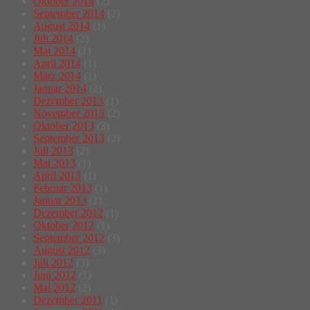
Oktober 2014
(2)
September 2014
(2)
August 2014
(1)
Juli 2014
(2)
Mai 2014
(1)
April 2014
(1)
März 2014
(1)
Januar 2014
(2)
Dezember 2013
(1)
November 2013
(2)
Oktober 2013
(3)
September 2013
(2)
Juli 2013
(2)
Mai 2013
(1)
April 2013
(1)
Februar 2013
(1)
Januar 2013
(1)
Dezember 2012
(1)
Oktober 2012
(1)
September 2012
(3)
August 2012
(3)
Juli 2012
(3)
Juni 2012
(1)
Mai 2012
(2)
Dezember 2011
(1)