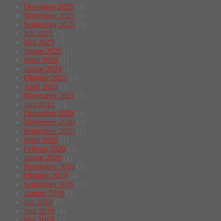
Dezember 2025
(3)
November 2025
(1)
September 2025
(3)
Juli 2025
(7)
Mai 2025
(7)
Januar 2025
(1)
März 2024
(1)
Januar 2024
(1)
Oktober 2022
(3)
April 2022
(1)
November 2021
(1)
Juni 2021
(1)
Dezember 2020
(4)
November 2020
(2)
September 2020
(1)
März 2020
(1)
Februar 2020
(2)
Januar 2020
(1)
November 2019
(2)
Oktober 2019
(4)
September 2019
(7)
August 2019
(2)
Juli 2019
(2)
Juni 2019
(4)
Mai 2019
(1)