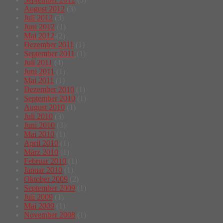
August 2012
(3)
Juli 2012
(3)
Juni 2012
(1)
Mai 2012
(2)
Dezember 2011
(1)
September 2011
(1)
Juli 2011
(4)
Juni 2011
(1)
Mai 2011
(1)
Dezember 2010
(1)
September 2010
(1)
August 2010
(1)
Juli 2010
(3)
Juni 2010
(3)
Mai 2010
(1)
April 2010
(1)
März 2010
(1)
Februar 2010
(1)
Januar 2010
(1)
Oktober 2009
(2)
September 2009
(1)
Juli 2009
(1)
Mai 2009
(1)
November 2008
(1)