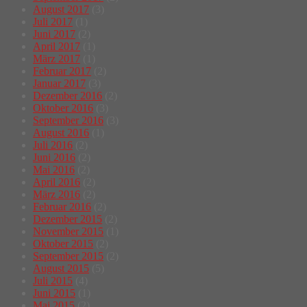
August 2017
(3)
Juli 2017
(1)
Juni 2017
(2)
April 2017
(1)
März 2017
(1)
Februar 2017
(2)
Januar 2017
(3)
Dezember 2016
(2)
Oktober 2016
(3)
September 2016
(3)
August 2016
(1)
Juli 2016
(2)
Juni 2016
(2)
Mai 2016
(2)
April 2016
(2)
März 2016
(2)
Februar 2016
(2)
Dezember 2015
(2)
November 2015
(1)
Oktober 2015
(2)
September 2015
(2)
August 2015
(5)
Juli 2015
(4)
Juni 2015
(1)
Mai 2015
(2)