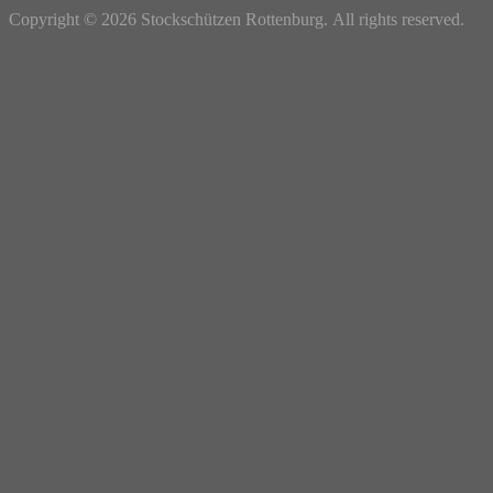
Copyright © 2026 Stockschützen Rottenburg. All rights reserved.