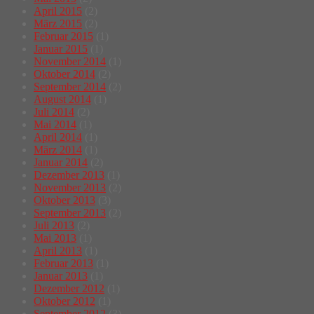
April 2015
(2)
März 2015
(2)
Februar 2015
(1)
Januar 2015
(1)
November 2014
(1)
Oktober 2014
(2)
September 2014
(2)
August 2014
(1)
Juli 2014
(2)
Mai 2014
(1)
April 2014
(1)
März 2014
(1)
Januar 2014
(2)
Dezember 2013
(1)
November 2013
(2)
Oktober 2013
(3)
September 2013
(2)
Juli 2013
(2)
Mai 2013
(1)
April 2013
(1)
Februar 2013
(1)
Januar 2013
(1)
Dezember 2012
(1)
Oktober 2012
(1)
September 2012
(3)