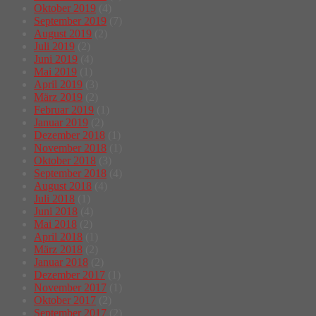
Oktober 2019
(4)
September 2019
(7)
August 2019
(2)
Juli 2019
(2)
Juni 2019
(4)
Mai 2019
(1)
April 2019
(3)
März 2019
(2)
Februar 2019
(1)
Januar 2019
(2)
Dezember 2018
(1)
November 2018
(1)
Oktober 2018
(3)
September 2018
(4)
August 2018
(4)
Juli 2018
(1)
Juni 2018
(4)
Mai 2018
(2)
April 2018
(1)
März 2018
(2)
Januar 2018
(2)
Dezember 2017
(1)
November 2017
(1)
Oktober 2017
(2)
September 2017
(2)