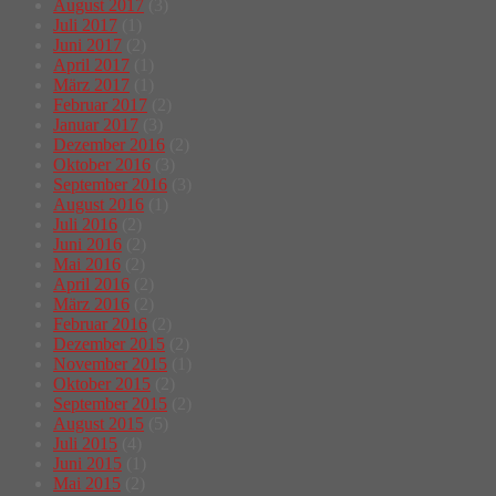
August 2017
(3)
Juli 2017
(1)
Juni 2017
(2)
April 2017
(1)
März 2017
(1)
Februar 2017
(2)
Januar 2017
(3)
Dezember 2016
(2)
Oktober 2016
(3)
September 2016
(3)
August 2016
(1)
Juli 2016
(2)
Juni 2016
(2)
Mai 2016
(2)
April 2016
(2)
März 2016
(2)
Februar 2016
(2)
Dezember 2015
(2)
November 2015
(1)
Oktober 2015
(2)
September 2015
(2)
August 2015
(5)
Juli 2015
(4)
Juni 2015
(1)
Mai 2015
(2)