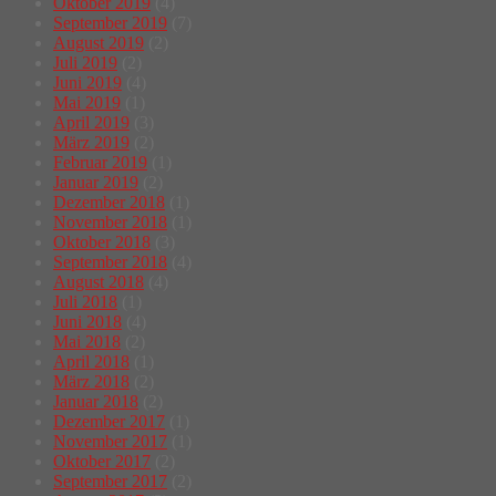
Oktober 2019
(4)
September 2019
(7)
August 2019
(2)
Juli 2019
(2)
Juni 2019
(4)
Mai 2019
(1)
April 2019
(3)
März 2019
(2)
Februar 2019
(1)
Januar 2019
(2)
Dezember 2018
(1)
November 2018
(1)
Oktober 2018
(3)
September 2018
(4)
August 2018
(4)
Juli 2018
(1)
Juni 2018
(4)
Mai 2018
(2)
April 2018
(1)
März 2018
(2)
Januar 2018
(2)
Dezember 2017
(1)
November 2017
(1)
Oktober 2017
(2)
September 2017
(2)