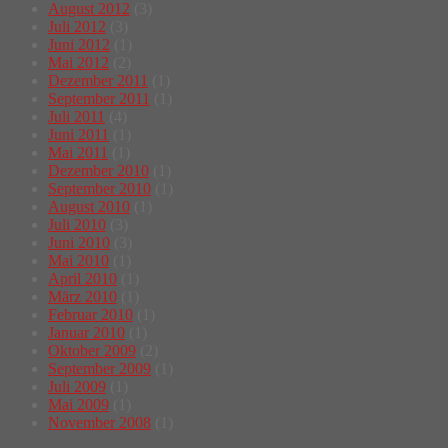
August 2012
(3)
Juli 2012
(3)
Juni 2012
(1)
Mai 2012
(2)
Dezember 2011
(1)
September 2011
(1)
Juli 2011
(4)
Juni 2011
(1)
Mai 2011
(1)
Dezember 2010
(1)
September 2010
(1)
August 2010
(1)
Juli 2010
(3)
Juni 2010
(3)
Mai 2010
(1)
April 2010
(1)
März 2010
(1)
Februar 2010
(1)
Januar 2010
(1)
Oktober 2009
(2)
September 2009
(1)
Juli 2009
(1)
Mai 2009
(1)
November 2008
(1)