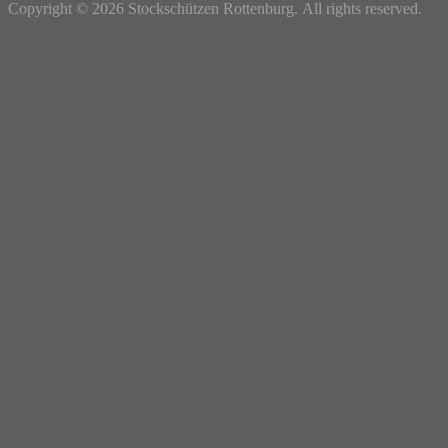
Copyright © 2026 Stockschützen Rottenburg. All rights reserved.