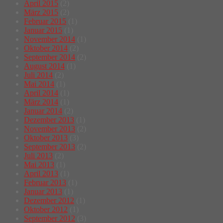
April 2015
(2)
März 2015
(2)
Februar 2015
(1)
Januar 2015
(1)
November 2014
(1)
Oktober 2014
(2)
September 2014
(2)
August 2014
(1)
Juli 2014
(2)
Mai 2014
(1)
April 2014
(1)
März 2014
(1)
Januar 2014
(2)
Dezember 2013
(1)
November 2013
(2)
Oktober 2013
(3)
September 2013
(2)
Juli 2013
(2)
Mai 2013
(1)
April 2013
(1)
Februar 2013
(1)
Januar 2013
(1)
Dezember 2012
(1)
Oktober 2012
(1)
September 2012
(3)