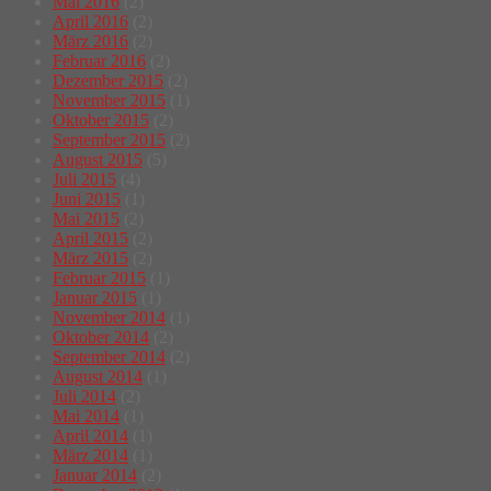
Mai 2016
(2)
April 2016
(2)
März 2016
(2)
Februar 2016
(2)
Dezember 2015
(2)
November 2015
(1)
Oktober 2015
(2)
September 2015
(2)
August 2015
(5)
Juli 2015
(4)
Juni 2015
(1)
Mai 2015
(2)
April 2015
(2)
März 2015
(2)
Februar 2015
(1)
Januar 2015
(1)
November 2014
(1)
Oktober 2014
(2)
September 2014
(2)
August 2014
(1)
Juli 2014
(2)
Mai 2014
(1)
April 2014
(1)
März 2014
(1)
Januar 2014
(2)