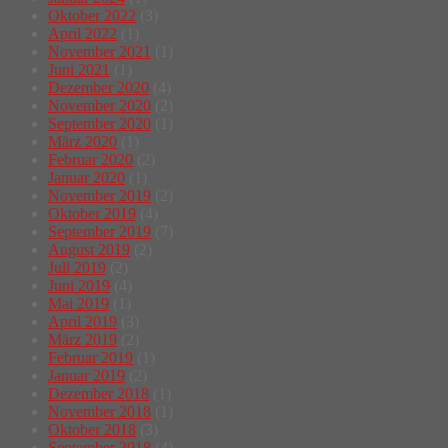
Oktober 2022
(3)
April 2022
(1)
November 2021
(1)
Juni 2021
(1)
Dezember 2020
(4)
November 2020
(2)
September 2020
(1)
März 2020
(1)
Februar 2020
(2)
Januar 2020
(1)
November 2019
(2)
Oktober 2019
(4)
September 2019
(7)
August 2019
(2)
Juli 2019
(2)
Juni 2019
(4)
Mai 2019
(1)
April 2019
(3)
März 2019
(2)
Februar 2019
(1)
Januar 2019
(2)
Dezember 2018
(1)
November 2018
(1)
Oktober 2018
(3)
September 2018
(4)