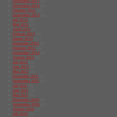
Dezember 2013
(1)
November 2013
(2)
Oktober 2013
(3)
September 2013
(2)
Juli 2013
(2)
Mai 2013
(1)
April 2013
(1)
Februar 2013
(1)
Januar 2013
(1)
Dezember 2012
(1)
Oktober 2012
(1)
September 2012
(3)
August 2012
(3)
Juli 2012
(3)
Juni 2012
(1)
Mai 2012
(2)
Dezember 2011
(1)
September 2011
(1)
Juli 2011
(4)
Juni 2011
(1)
Mai 2011
(1)
Dezember 2010
(1)
September 2010
(1)
August 2010
(1)
Juli 2010
(3)