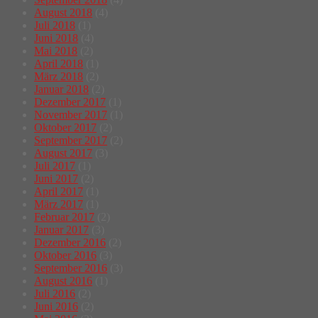
August 2018
(4)
Juli 2018
(1)
Juni 2018
(4)
Mai 2018
(2)
April 2018
(1)
März 2018
(2)
Januar 2018
(2)
Dezember 2017
(1)
November 2017
(1)
Oktober 2017
(2)
September 2017
(2)
August 2017
(3)
Juli 2017
(1)
Juni 2017
(2)
April 2017
(1)
März 2017
(1)
Februar 2017
(2)
Januar 2017
(3)
Dezember 2016
(2)
Oktober 2016
(3)
September 2016
(3)
August 2016
(1)
Juli 2016
(2)
Juni 2016
(2)