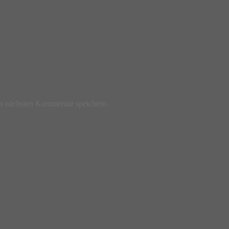
n nächsten Kommentar speichern.