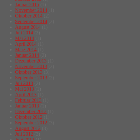
Januar 2015
(1)
November 2014
(1)
Oktober 2014
(2)
September 2014
(2)
August 2014
(1)
Juli 2014
(2)
Mai 2014
(1)
April 2014
(1)
März 2014
(1)
Januar 2014
(2)
Dezember 2013
(1)
November 2013
(2)
Oktober 2013
(3)
September 2013
(2)
Juli 2013
(2)
Mai 2013
(1)
April 2013
(1)
Februar 2013
(1)
Januar 2013
(1)
Dezember 2012
(1)
Oktober 2012
(1)
September 2012
(3)
August 2012
(3)
Juli 2012
(3)
Juni 2012
(1)