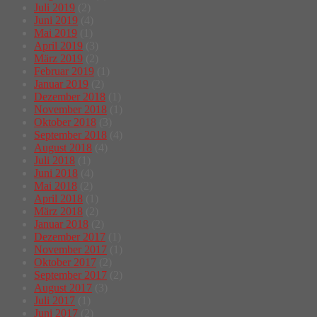
Juli 2019
(2)
Juni 2019
(4)
Mai 2019
(1)
April 2019
(3)
März 2019
(2)
Februar 2019
(1)
Januar 2019
(2)
Dezember 2018
(1)
November 2018
(1)
Oktober 2018
(3)
September 2018
(4)
August 2018
(4)
Juli 2018
(1)
Juni 2018
(4)
Mai 2018
(2)
April 2018
(1)
März 2018
(2)
Januar 2018
(2)
Dezember 2017
(1)
November 2017
(1)
Oktober 2017
(2)
September 2017
(2)
August 2017
(3)
Juli 2017
(1)
Juni 2017
(2)