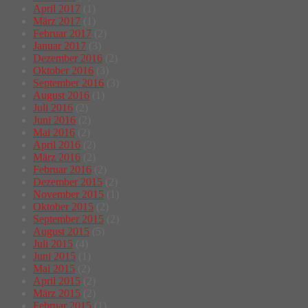
April 2017
(1)
März 2017
(1)
Februar 2017
(2)
Januar 2017
(3)
Dezember 2016
(2)
Oktober 2016
(3)
September 2016
(3)
August 2016
(1)
Juli 2016
(2)
Juni 2016
(2)
Mai 2016
(2)
April 2016
(2)
März 2016
(2)
Februar 2016
(2)
Dezember 2015
(2)
November 2015
(1)
Oktober 2015
(2)
September 2015
(2)
August 2015
(5)
Juli 2015
(4)
Juni 2015
(1)
Mai 2015
(2)
April 2015
(2)
März 2015
(2)
Februar 2015
(1)