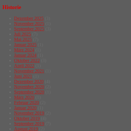
Historie
Dezember 2025
(3)
November 2025
(1)
September 2025
(3)
Juli 2025
(7)
Mai 2025
(7)
Januar 2025
(1)
März 2024
(1)
Januar 2024
(1)
Oktober 2022
(3)
April 2022
(1)
November 2021
(1)
Juni 2021
(1)
Dezember 2020
(4)
November 2020
(2)
September 2020
(1)
März 2020
(1)
Februar 2020
(2)
Januar 2020
(1)
November 2019
(2)
Oktober 2019
(4)
September 2019
(7)
August 2019
(2)