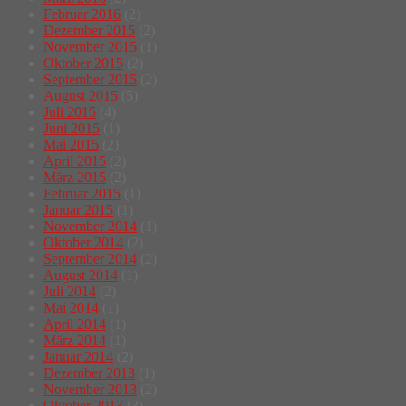
Februar 2016
(2)
Dezember 2015
(2)
November 2015
(1)
Oktober 2015
(2)
September 2015
(2)
August 2015
(5)
Juli 2015
(4)
Juni 2015
(1)
Mai 2015
(2)
April 2015
(2)
März 2015
(2)
Februar 2015
(1)
Januar 2015
(1)
November 2014
(1)
Oktober 2014
(2)
September 2014
(2)
August 2014
(1)
Juli 2014
(2)
Mai 2014
(1)
April 2014
(1)
März 2014
(1)
Januar 2014
(2)
Dezember 2013
(1)
November 2013
(2)
Oktober 2013
(3)