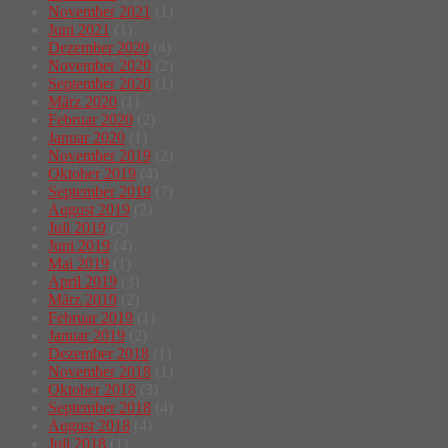
November 2021
(1)
Juni 2021
(1)
Dezember 2020
(4)
November 2020
(2)
September 2020
(1)
März 2020
(1)
Februar 2020
(2)
Januar 2020
(1)
November 2019
(2)
Oktober 2019
(4)
September 2019
(7)
August 2019
(2)
Juli 2019
(2)
Juni 2019
(4)
Mai 2019
(1)
April 2019
(3)
März 2019
(2)
Februar 2019
(1)
Januar 2019
(2)
Dezember 2018
(1)
November 2018
(1)
Oktober 2018
(3)
September 2018
(4)
August 2018
(4)
Juli 2018
(1)