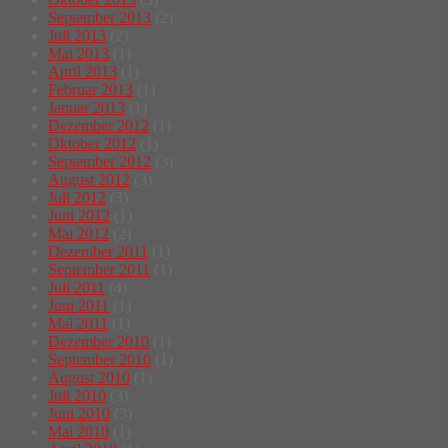
September 2013
(2)
Juli 2013
(2)
Mai 2013
(1)
April 2013
(1)
Februar 2013
(1)
Januar 2013
(1)
Dezember 2012
(1)
Oktober 2012
(1)
September 2012
(3)
August 2012
(3)
Juli 2012
(3)
Juni 2012
(1)
Mai 2012
(2)
Dezember 2011
(1)
September 2011
(1)
Juli 2011
(4)
Juni 2011
(1)
Mai 2011
(1)
Dezember 2010
(1)
September 2010
(1)
August 2010
(1)
Juli 2010
(3)
Juni 2010
(3)
Mai 2010
(1)